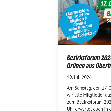
Bezirksforum 2026:
Grünen aus Ober
19. Juli 2026
Am Samstag, den 17. O
wir alle Mitglieder a
zum Bezirksforum 2026
Uhr erwartet euch in