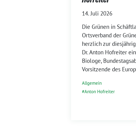
14. Juli 2026
Die Grünen in Schäftla
Ortsverband der Grüne
herzlich zur diesjähr
Dr. Anton Hofreiter ei
Biologe, Bundestagsa
Vorsitzende des Europ
Allgemein
Anton Hofreiter