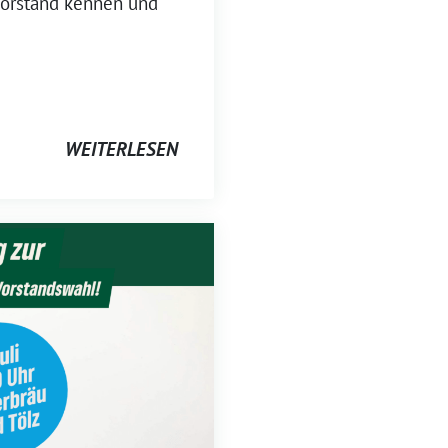
Vorstand kennen und
WEITERLESEN