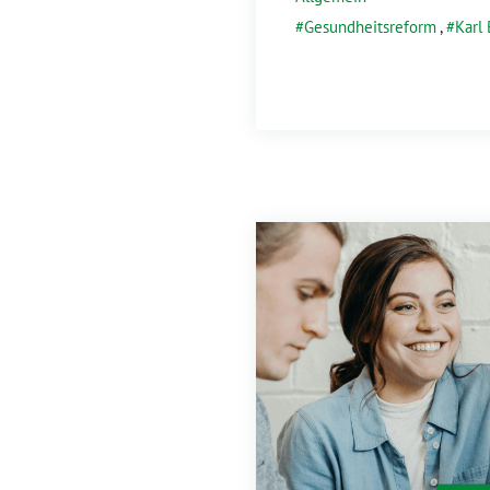
Gesundheitsreform
,
Karl 