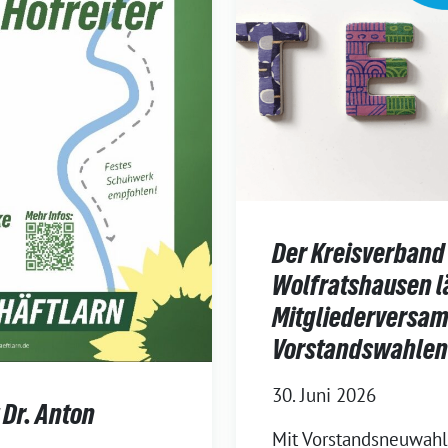
Der Kreisverband 
Wolfratshausen l
Mitgliederversa
Vorstandswahlen
30. Juni 2026
 Dr. Anton
Mit Vorstandsneuwahle