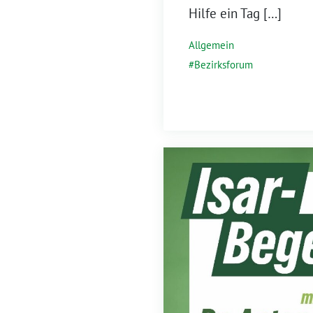
Hilfe ein Tag […]
Allgemein
Bezirksforum