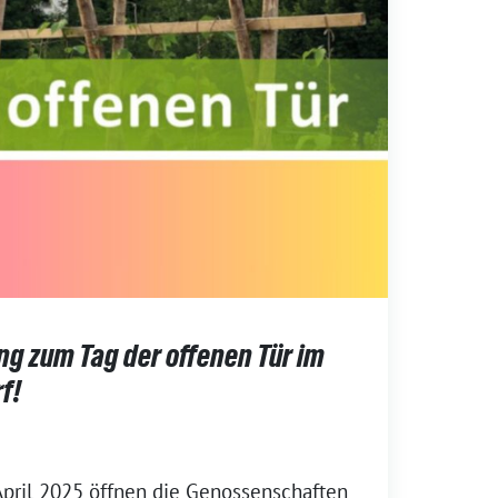
ng zum Tag der offenen Tür im
f!
April 2025 öffnen die Genossenschaften