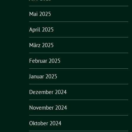
Mai 2025
April 2025
März 2025
Februar 2025
Januar 2025
Dezember 2024
November 2024
Oktober 2024