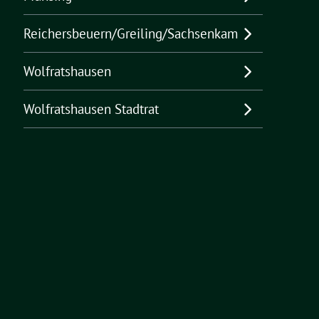
Reichersbeuern/Greiling/Sachsenkam
Wolfratshausen
Wolfratshausen Stadtrat