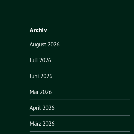
Archiv
August 2026
Juli 2026
Juni 2026
Mai 2026
April 2026
März 2026