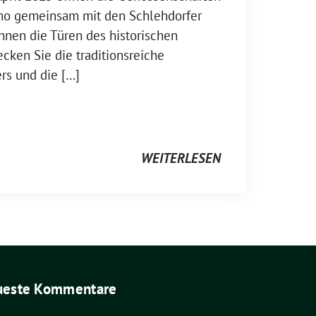
no gemeinsam mit den Schlehdorfer
nnen die Türen des historischen
cken Sie die traditionsreiche
rs und die […]
WEITERLESEN
ueste Kommentare