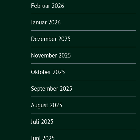
Februar 2026
Januar 2026
Dezember 2025
November 2025
Oktober 2025
September 2025
August 2025
Juli 2025
Juni 2025