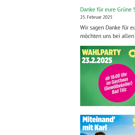
Danke für eure Grüne
25. Februar 2025
Wir sagen Danke für e
möchten uns bei allen 