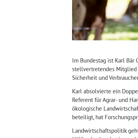
Im Bundestag ist Karl Bär
stellvertretendes Mitglied
Sicherheit und Verbrauche
Karl absolvierte ein Doppe
Referent für Agrar- und Ha
ökologische Landwirtschaft
beteiligt, hat Forschungspr
Landwirtschaftspolitik geh