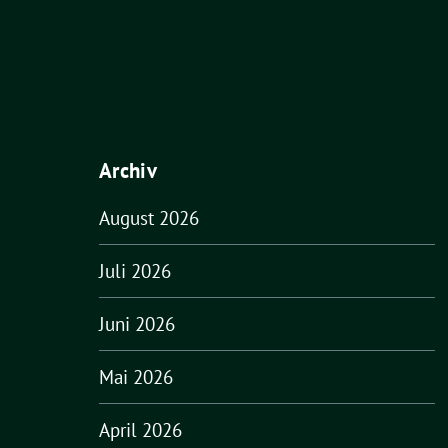
Archiv
August 2026
Juli 2026
Juni 2026
Mai 2026
April 2026