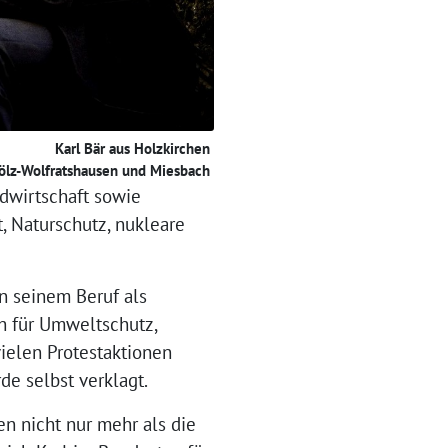
Karl Bär aus Holzkirchen
ölz-Wolfratshausen und Miesbach
dwirtschaft sowie
, Naturschutz, nukleare
n seinem Beruf als
ch für Umweltschutz,
vielen Protestaktionen
de selbst verklagt.
n nicht nur mehr als die