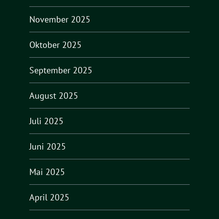
November 2025
Oktober 2025
September 2025
August 2025
Juli 2025
Juni 2025
Mai 2025
April 2025