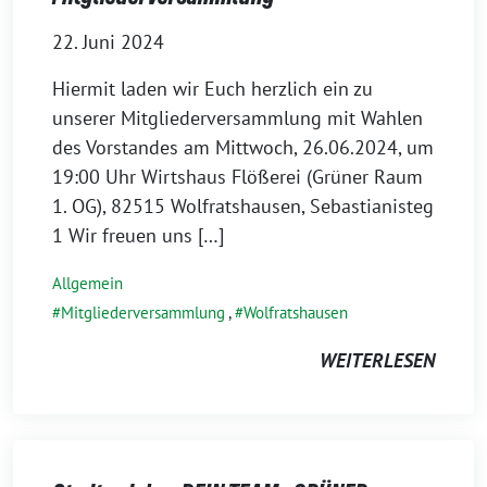
22. Juni 2024
Hiermit laden wir Euch herzlich ein zu
unserer Mitgliederversammlung mit Wahlen
des Vorstandes am Mittwoch, 26.06.2024, um
19:00 Uhr Wirtshaus Flößerei (Grüner Raum
1. OG), 82515 Wolfratshausen, Sebastianisteg
1 Wir freuen uns […]
Allgemein
Mitgliederversammlung
,
Wolfratshausen
WEITERLESEN