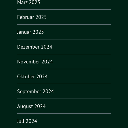
März 2025
Februar 2025
Januar 2025
Dezember 2024
November 2024
Oktober 2024
September 2024
August 2024
Juli 2024