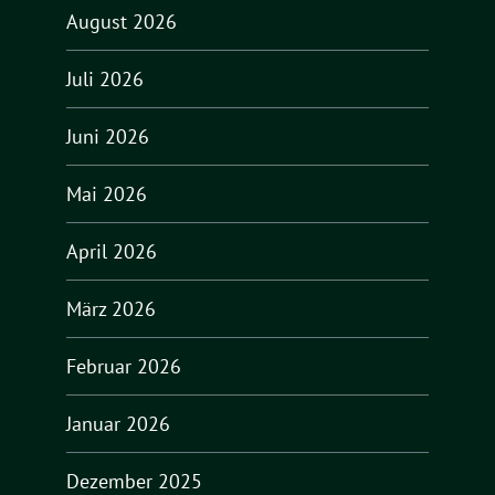
August 2026
Juli 2026
Juni 2026
Mai 2026
April 2026
März 2026
Februar 2026
Januar 2026
Dezember 2025