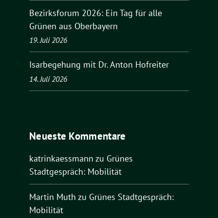
Bezirksforum 2026: Ein Tag für alle
Grünen aus Oberbayern
19. Juli 2026
Isarbegehung mit Dr. Anton Hofreiter
14. Juli 2026
Neueste Kommentare
katrinkaessmann
zu
Grünes
Stadtgespräch: Mobilität
Martin Muth
zu
Grünes Stadtgespräch:
Mobilität