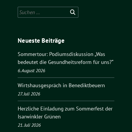
Suchen
nach:
Neueste Beiträge
Sommertour: Podiumsdiskussion „Was
bedeutet die Gesundheitsreform für uns?“
6. August 2026
Wirtshausgespräch in Benediktbeuern
27. Juli 2026
Herzliche Einladung zum Sommerfest der
Isarwinkler Grünen
21. Juli 2026