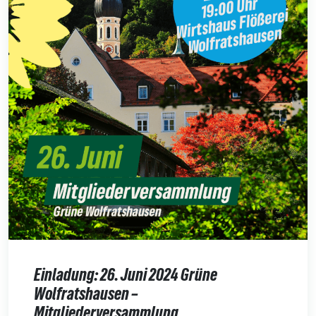
Einladung: 26. Juni 2024 Grüne
Wolfratshausen –
Mitgliederversammlung