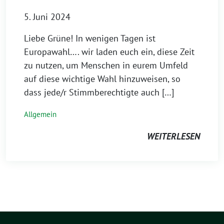
5. Juni 2024
Liebe Grüne! In wenigen Tagen ist
Europawahl…. wir laden euch ein, diese Zeit
zu nutzen, um Menschen in eurem Umfeld
auf diese wichtige Wahl hinzuweisen, so
dass jede/r Stimmberechtigte auch […]
Allgemein
WEITERLESEN