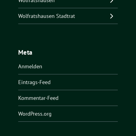
Wolfratshausen
Wolfratshausen Stadtrat
Meta
Anmelden
Eintrags-Feed
Kommentar-Feed
WordPress.org