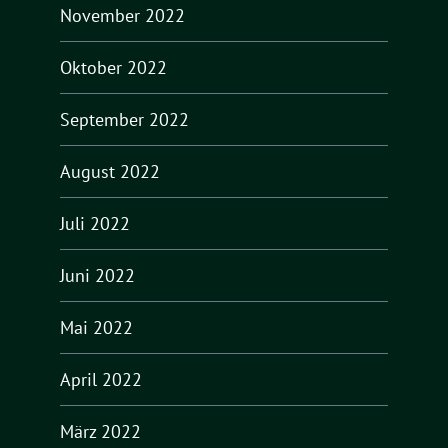
November 2022
Oktober 2022
September 2022
August 2022
Juli 2022
Juni 2022
Mai 2022
April 2022
März 2022