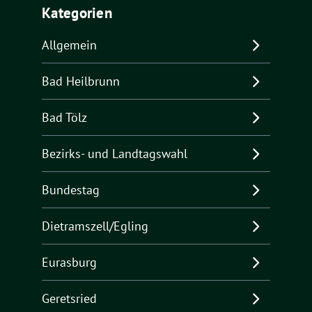
Kategorien
Allgemein
Bad Heilbrunn
Bad Tölz
Bezirks- und Landtagswahl
Bundestag
Dietramszell/Egling
Eurasburg
Geretsried