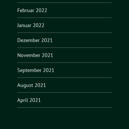
Februar 2022
Januar 2022
Dezember 2021
November 2021
September 2021
August 2021
April 2021