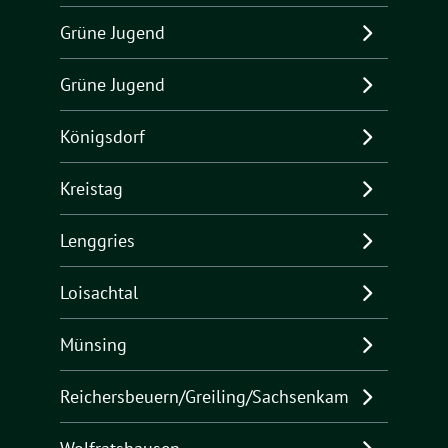
Grüne Jugend
Grüne Jugend
Königsdorf
Kreistag
Lenggries
Loisachtal
Münsing
Reichersbeuern/Greiling/Sachsenkam