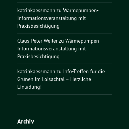
katrinkaessmann
zu
Wärmepumpen-
Informationsveranstaltung mit
Praxisbesichtigung
Claus-Peter Weiler
zu
Wärmepumpen-
Informationsveranstaltung mit
Praxisbesichtigung
katrinkaessmann
zu
Info-Treffen für die
Grünen im Loisachtal – Herzliche
Einladung!
Archiv