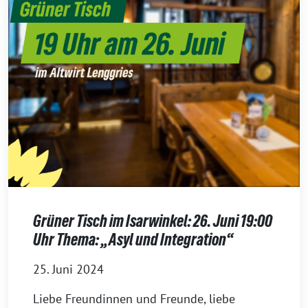
Grüner Tisch im Isarwinkel: 26. Juni 19:00
Uhr Thema: „Asyl und Integration“
25. Juni 2024
Liebe Freundinnen und Freunde, liebe