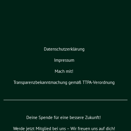
Datenschutzerklärung
Impressum
Mach mit!
Transparenzbekanntmachung gemäß TTPA-Verordnung
Deine Spende für eine bessere Zukunft!
Werde jetzt Mitglied bei uns – Wir freuen uns auf dich!