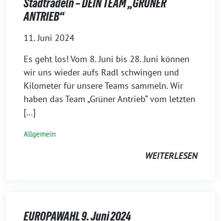
Stadtradeln – DEIN TEAM „GRÜNER
ANTRIEB“
11. Juni 2024
Es geht los! Vom 8. Juni bis 28. Juni können
wir uns wieder aufs Radl schwingen und
Kilometer für unsere Teams sammeln. Wir
haben das Team „Grüner Antrieb“ vom letzten
[…]
Allgemein
WEITERLESEN
EUROPAWAHL 9. Juni 2024