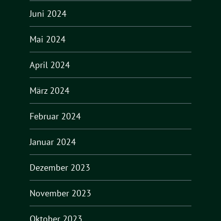
Juni 2024
Mai 2024
April 2024
März 2024
Februar 2024
Januar 2024
Dezember 2023
November 2023
Oktober 2023