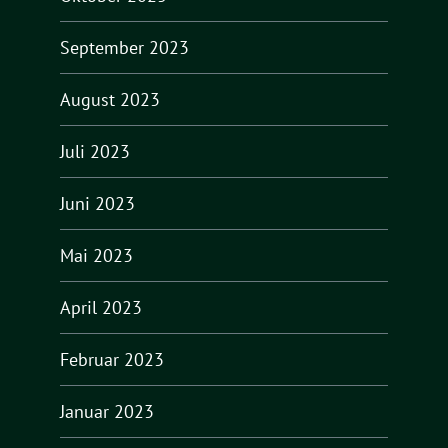
September 2023
August 2023
Juli 2023
Juni 2023
Mai 2023
April 2023
Februar 2023
Januar 2023