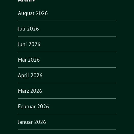
August 2026
Juli 2026
Juni 2026
Mai 2026
April 2026
März 2026
Februar 2026
Januar 2026