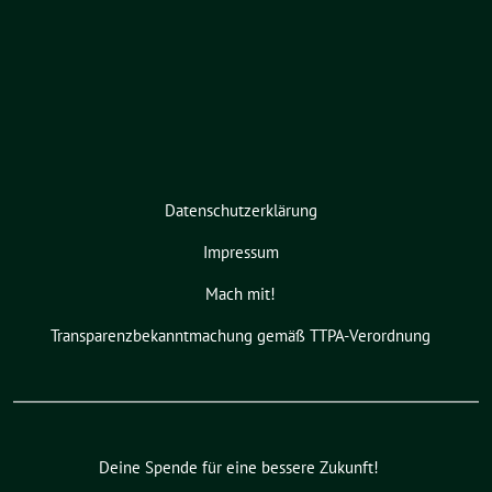
Datenschutzerklärung
Impressum
Mach mit!
Transparenzbekanntmachung gemäß TTPA-Verordnung
Deine Spende für eine bessere Zukunft!