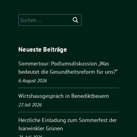
Suchen
nach:
Neueste Beiträge
Sommertour: Podiumsdiskussion „Was
bedeutet die Gesundheitsreform für uns?“
6. August 2026
Wirtshausgespräch in Benediktbeuern
27. Juli 2026
Herzliche Einladung zum Sommerfest der
Isarwinkler Grünen