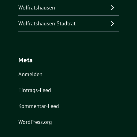
Wolfratshausen
Wolfratshausen Stadtrat
Meta
Anmelden
Eintrags-Feed
Kommentar-Feed
WordPress.org