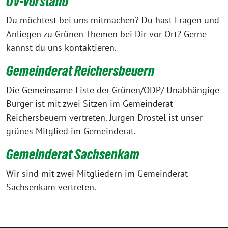
OV-Vorstand
Du möchtest bei uns mitmachen? Du hast Fragen und
Anliegen zu Grünen Themen bei Dir vor Ort? Gerne
kannst du uns kontaktieren.
Gemeinderat Reichersbeuern
Die Gemeinsame Liste der Grünen/ÖDP/ Unabhängige
Bürger ist mit zwei Sitzen im Gemeinderat
Reichersbeuern vertreten. Jürgen Drostel ist unser
grünes Mitglied im Gemeinderat.
Gemeinderat Sachsenkam
Wir sind mit zwei Mitgliedern im Gemeinderat
Sachsenkam vertreten.