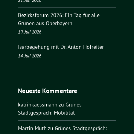
21. Juli 2026
Bezirksforum 2026: Ein Tag für alle
Grünen aus Oberbayern
19. Juli 2026
Isarbegehung mit Dr. Anton Hofreiter
14. Juli 2026
Neueste Kommentare
katrinkaessmann
zu
Grünes
Stadtgespräch: Mobilität
Martin Muth
zu
Grünes Stadtgespräch: