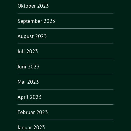
Oktober 2023
September 2023
August 2023
Juli 2023
Juni 2023
Mai 2023
April 2023
Februar 2023
Januar 2023