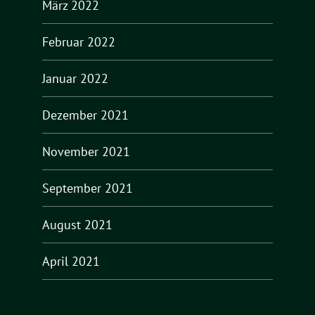
März 2022
Februar 2022
Januar 2022
Dezember 2021
November 2021
September 2021
August 2021
April 2021