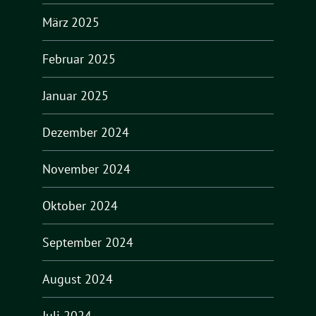
März 2025
Februar 2025
Januar 2025
Dezember 2024
November 2024
Oktober 2024
September 2024
August 2024
Juli 2024