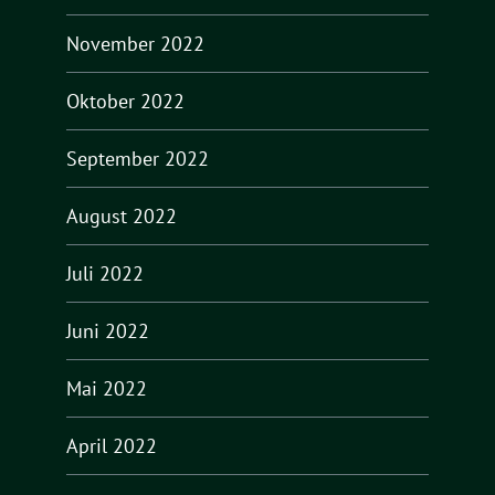
November 2022
Oktober 2022
September 2022
August 2022
Juli 2022
Juni 2022
Mai 2022
April 2022