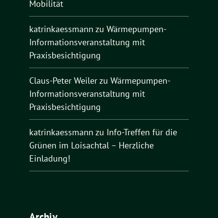
Mobilität
katrinkaessmann
zu
Wärmepumpen-
Informationsveranstaltung mit
Praxisbesichtigung
Claus-Peter Weiler
zu
Wärmepumpen-
Informationsveranstaltung mit
Praxisbesichtigung
katrinkaessmann
zu
Info-Treffen für die
Grünen im Loisachtal – Herzliche
Einladung!
Archiv