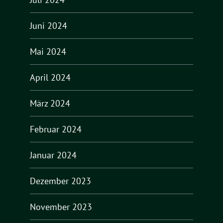
Juni 2024
Mai 2024
April 2024
März 2024
Februar 2024
Januar 2024
Dezember 2023
November 2023