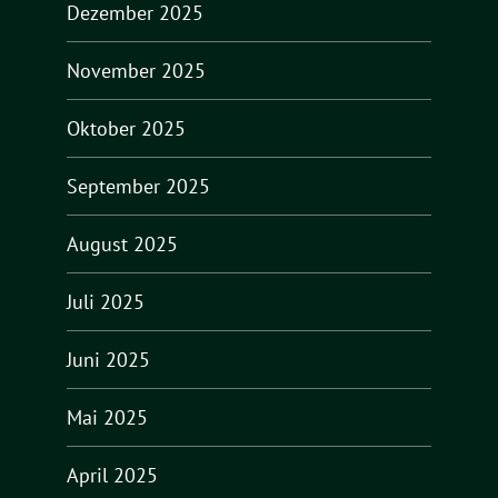
Dezember 2025
November 2025
Oktober 2025
September 2025
August 2025
Juli 2025
Juni 2025
Mai 2025
April 2025