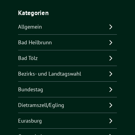
Kategorien
Allgemein
Bad Heilbrunn
Bad Tölz
Bezirks- und Landtagswahl
Bundestag
Dietramszell/Egling
Eurasburg