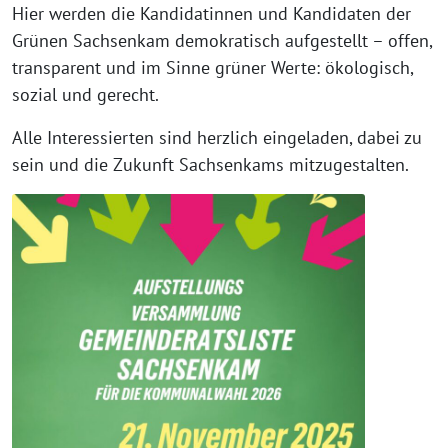
Hier werden die Kandidatinnen und Kandidaten der
Grünen Sachsenkam demokratisch aufgestellt – offen,
transparent und im Sinne grüner Werte: ökologisch,
sozial und gerecht.
Alle Interessierten sind herzlich eingeladen, dabei zu
sein und die Zukunft Sachsenkams mitzugestalten.