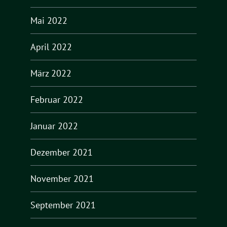
Mai 2022
April 2022
März 2022
Februar 2022
Januar 2022
Dezember 2021
November 2021
September 2021