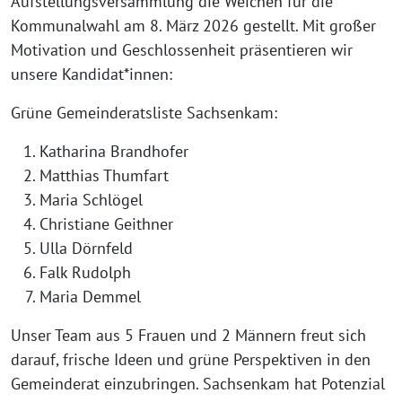
Aufstellungsversammlung die Weichen für die
Kommunalwahl am 8. März 2026 gestellt. Mit großer
Motivation und Geschlossenheit präsentieren wir
unsere Kandidat*innen:
Grüne Gemeinderatsliste Sachsenkam:
Katharina Brandhofer
Matthias Thumfart
Maria Schlögel
Christiane Geithner
Ulla Dörnfeld
Falk Rudolph
Maria Demmel
Unser Team aus 5 Frauen und 2 Männern freut sich
darauf, frische Ideen und grüne Perspektiven in den
Gemeinderat einzubringen. Sachsenkam hat Potenzial