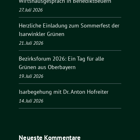
Wirtshausgespräch in Benediktbeuern
27. Juli 2026
Herzliche Einladung zum Sommerfest der
Isarwinkler Grünen
21. Juli 2026
Bezirksforum 2026: Ein Tag für alle
Grünen aus Oberbayern
19. Juli 2026
Isarbegehung mit Dr. Anton Hofreiter
14. Juli 2026
Neueste Kommentare