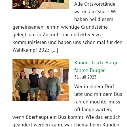
Alle Ortsvorstände
waren am Start! Wir
haben bei diesem
gemeinsamen Termin wichtige Grundsteine
gelegt, um in Zukunft noch effektiver zu
kommunizieren und haben uns schon mal für den
Wahlkampf 2025 […]
Runder Tisch: Bürger
fahren Bürger
31. Juli 2023
Wer in einem Dorf
lebt und mit dem Bus
fahren möchte, muss
oft lange warten,
wenn überhaupt ein Bus kommt. Wie das endlich
geändert werden kann, war Thema beim Runden