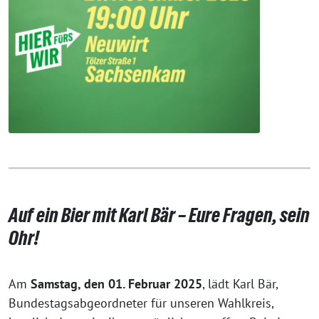
Auf ein Bier mit Karl Bär – Eure Fragen, sein
Ohr!
Am
Samstag, den 01. Februar 2025
, lädt Karl Bär,
Bundestagsabgeordneter für unseren Wahlkreis,