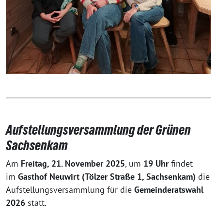
Aufstellungsversammlung der Grünen
Sachsenkam
Am
Freitag, 21. November 2025
, um
19 Uhr
findet
im
Gasthof Neuwirt (Tölzer Straße 1, Sachsenkam)
die
Aufstellungsversammlung für die
Gemeinderatswahl
2026
statt.