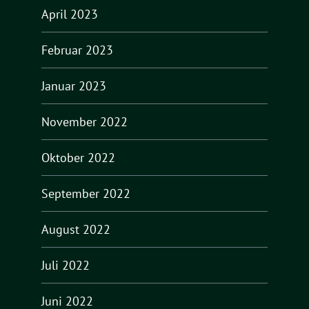
April 2023
Februar 2023
Januar 2023
November 2022
Oktober 2022
September 2022
August 2022
Juli 2022
Juni 2022