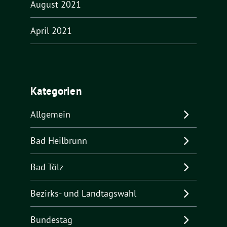
August 2021
April 2021
Kategorien
Allgemein
Bad Heilbrunn
Bad Tölz
Bezirks- und Landtagswahl
Bundestag