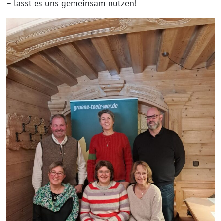
– lasst es uns gemeinsam nutzen!