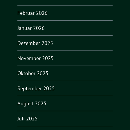
Februar 2026
Januar 2026
Dezember 2025
November 2025
Oktober 2025
September 2025
August 2025
Juli 2025