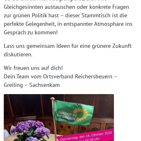
Gleichgesinnten austauschen oder konkrete Fragen
zur grünen Politik hast – dieser Stammtisch ist die
perfekte Gelegenheit, in entspannter Atmosphäre ins
Gespräch zu kommen!
Lass uns gemeinsam Ideen für eine grünere Zukunft
diskutieren.
Wir freuen uns auf dich!
Dein Team vom Ortsverband Reichersbeuern –
Greiling – Sachsenkam