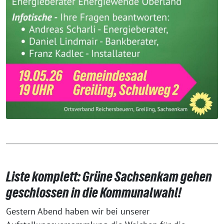
Liste komplett: Grüne Sachsenkam gehen
geschlossen in die Kommunalwahl!
Gestern Abend haben wir bei unserer