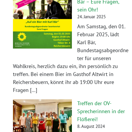
Bär – Eure Fragen,
sein Ohr!
24. Januar 2025
Am Samstag, den 01.
Februar 2025, lädt
Karl Bär,
Bundestagsabgeordne
ter für unseren
Wahlkreis, herzlich dazu ein, ihn persönlich zu
treffen. Bei einem Bier im Gasthof Altwirt in
Reichersbeuern, könnt ihr ab 19:00 Uhr eure
Fragen […]
Treffen der OV-
Sprecherinnen in der
Flößerei!
8. August 2024