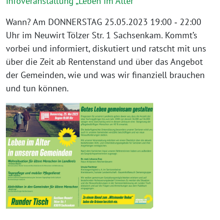
Infoveranstaltung „Leben im Alter“
Wann? Am DONNERSTAG 25.05.2023 19:00 ‐ 22:00
Uhr im Neuwirt Tölzer Str. 1 Sachsenkam. Kommt’s
vorbei und informiert, diskutiert und ratscht mit uns
über die Zeit ab Rentenstand und über das Angebot
der Gemeinden, wie und was wir finanziell brauchen
und tun können.