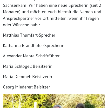
Sachsenkam! Wir haben eine neue Sprecherin (seit 2
Monaten) und möchten euch hiermit die Namen und
Ansprechpartner vor Ort mitteilen, wenn ihr Fragen
oder Wünsche habt:
Matthias Thumfart-Sprecher
Katharina Brandhofer-Sprecherin
Alexander Mante-Schriftführer
Maria Schlögel: Beisitzerin
Maria Demmel: Beisitzerin
Georg Miederer: Beisitzer