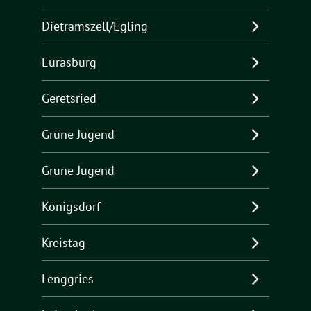
Dietramszell/Egling
Eurasburg
Geretsried
Grüne Jugend
Grüne Jugend
Königsdorf
Kreistag
Lenggries