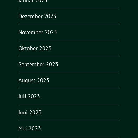
Januar 2024
Dezember 2023
November 2023
Oktober 2023
September 2023
August 2023
Juli 2023
Juni 2023
Mai 2023