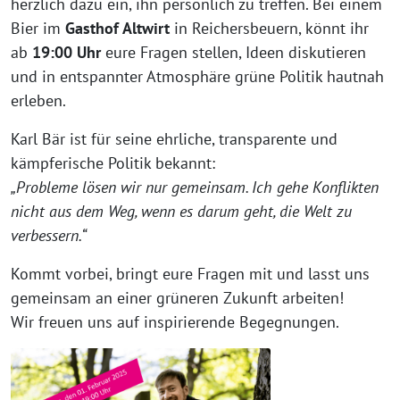
herzlich dazu ein, ihn persönlich zu treffen. Bei einem
Bier im
Gasthof Altwirt
in Reichersbeuern, könnt ihr
ab
19:00 Uhr
eure Fragen stellen, Ideen diskutieren
und in entspannter Atmosphäre grüne Politik hautnah
erleben.
Karl Bär ist für seine ehrliche, transparente und
kämpferische Politik bekannt:
„Probleme lösen wir nur gemeinsam. Ich gehe Konflikten
nicht aus dem Weg, wenn es darum geht, die Welt zu
verbessern.“
Kommt vorbei, bringt eure Fragen mit und lasst uns
gemeinsam an einer grüneren Zukunft arbeiten!
Wir freuen uns auf inspirierende Begegnungen.