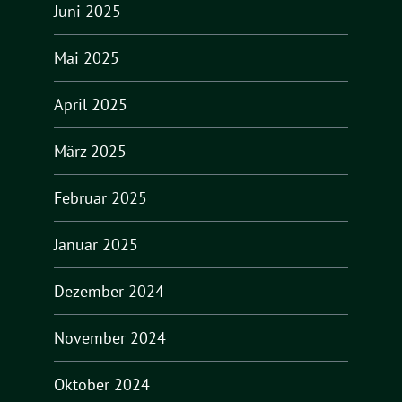
Juni 2025
Mai 2025
April 2025
März 2025
Februar 2025
Januar 2025
Dezember 2024
November 2024
Oktober 2024