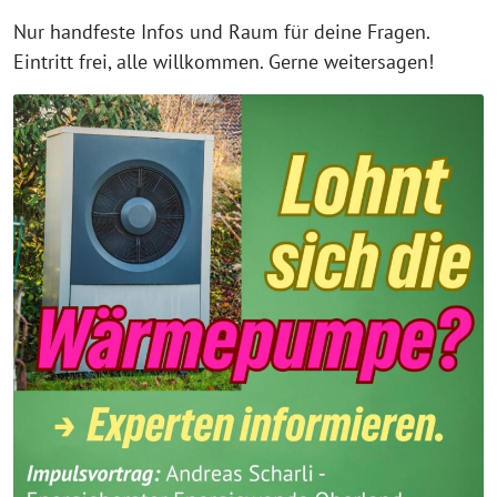
Nur handfeste Infos und Raum für deine Fragen.
Eintritt frei, alle willkommen. Gerne weitersagen!