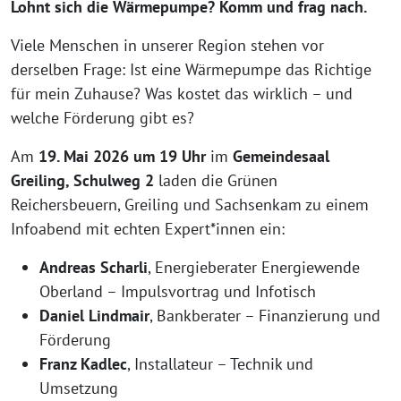
Lohnt sich die Wärmepumpe? Komm und frag nach.
Viele Menschen in unserer Region stehen vor
derselben Frage: Ist eine Wärmepumpe das Richtige
für mein Zuhause? Was kostet das wirklich – und
welche Förderung gibt es?
Am
19. Mai 2026 um 19 Uhr
im
Gemeindesaal
Greiling, Schulweg 2
laden die Grünen
Reichersbeuern, Greiling und Sachsenkam zu einem
Infoabend mit echten Expert*innen ein:
Andreas Scharli
, Energieberater Energiewende
Oberland – Impulsvortrag und Infotisch
Daniel Lindmair
, Bankberater – Finanzierung und
Förderung
Franz Kadlec
, Installateur – Technik und
Umsetzung