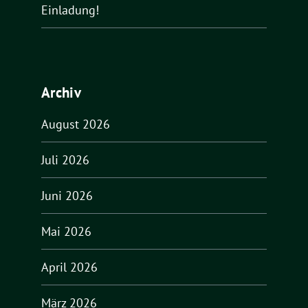
Einladung!
Archiv
August 2026
Juli 2026
Juni 2026
Mai 2026
April 2026
März 2026