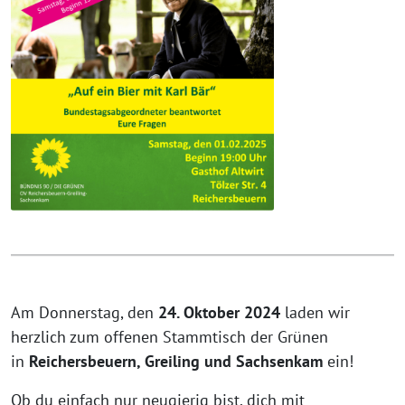
Am Donnerstag, den
24. Oktober 2024
laden wir
herzlich zum offenen Stammtisch der Grünen
in
Reichersbeuern, Greiling und Sachsenkam
ein!
Ob du einfach nur neugierig bist, dich mit