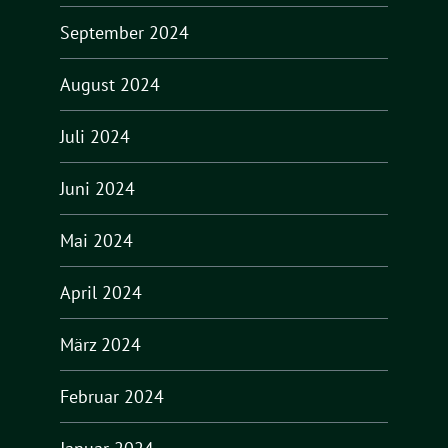
September 2024
August 2024
Juli 2024
Juni 2024
Mai 2024
April 2024
März 2024
Februar 2024