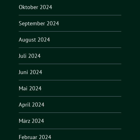
Oktober 2024
September 2024
August 2024
Juli 2024
Juni 2024
Mai 2024
April 2024
März 2024
Februar 2024