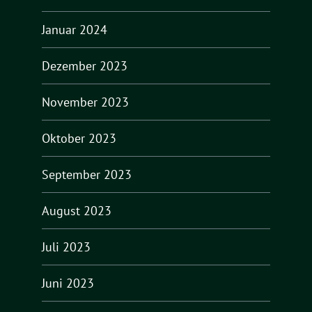
Januar 2024
Dezember 2023
November 2023
Oktober 2023
September 2023
August 2023
Juli 2023
Juni 2023