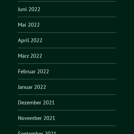
Juni 2022
Mai 2022
April 2022
März 2022
Februar 2022
Januar 2022
Dezember 2021
November 2021
September 2021