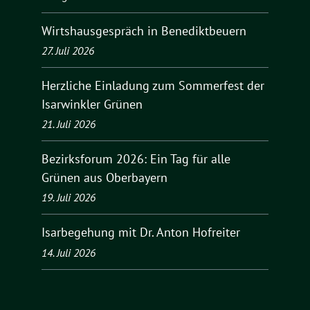
Wirtshausgespräch in Benediktbeuern
27. Juli 2026
Herzliche Einladung zum Sommerfest der
Isarwinkler Grünen
21. Juli 2026
Bezirksforum 2026: Ein Tag für alle
Grünen aus Oberbayern
19. Juli 2026
Isarbegehung mit Dr. Anton Hofreiter
14. Juli 2026