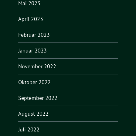
Mai 2023
April 2023
Februar 2023
Januar 2023
November 2022
Oktober 2022
September 2022
August 2022
Juli 2022