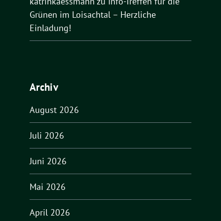
katrinkaessmann
zu
Info-Treffen für die
Grünen im Loisachtal – Herzliche
Einladung!
Archiv
August 2026
Juli 2026
Juni 2026
Mai 2026
April 2026