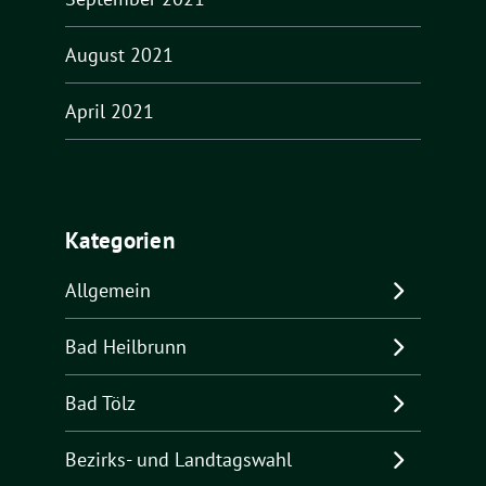
August 2021
April 2021
Kategorien
Allgemein
Bad Heilbrunn
Bad Tölz
Bezirks- und Landtagswahl