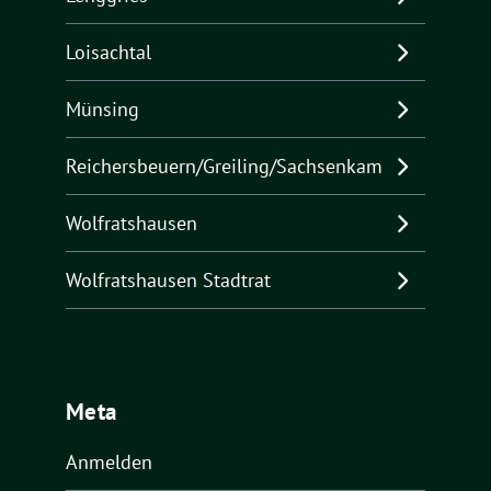
Loisachtal
Münsing
Reichersbeuern/Greiling/Sachsenkam
Wolfratshausen
Wolfratshausen Stadtrat
Meta
Anmelden