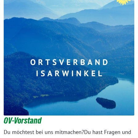
OV-Vorstand
Du möchtest bei uns mitmachen?Du hast Fragen und