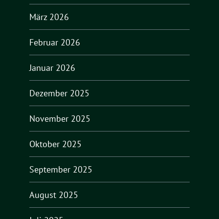
März 2026
Februar 2026
Januar 2026
Dezember 2025
November 2025
Oktober 2025
September 2025
August 2025