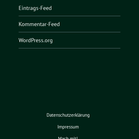
Eintrags-Feed
Kommentar-Feed
WordPress.org
Datenschutzerklärung
Impressum
Mach mit!