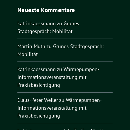
Neueste Kommentare
katrinkaessmann
zu
Grünes
Stadtgespräch: Mobilität
Martin Muth
zu
Grünes Stadtgespräch:
Mobilität
katrinkaessmann
zu
Wärmepumpen-
Informationsveranstaltung mit
Praxisbesichtigung
Claus-Peter Weiler
zu
Wärmepumpen-
Informationsveranstaltung mit
Praxisbesichtigung