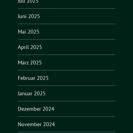
Juli 2025
Juni 2025
Mai 2025
April 2025
März 2025
Februar 2025
Januar 2025
Dezember 2024
November 2024