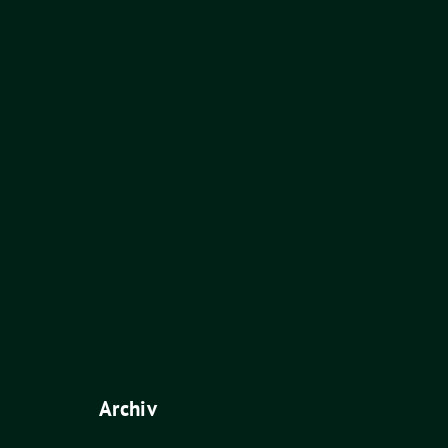
Archiv