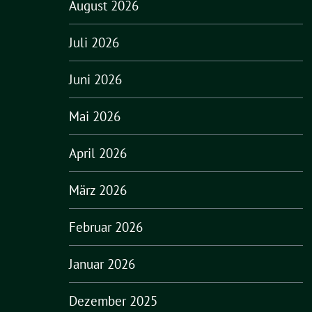
August 2026
Juli 2026
Juni 2026
Mai 2026
April 2026
März 2026
Februar 2026
Januar 2026
Dezember 2025