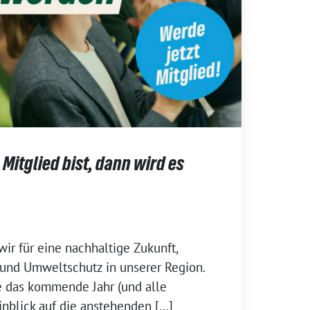
 Mitglied bist, dann wird es
r für eine nachhaltige Zukunft,
 und Umweltschutz in unserer Region.
e das kommende Jahr (und alle
nblick auf die anstehenden […]