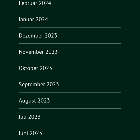
Februar 2024
Januar 2024
Dezember 2023
November 2023
Oktober 2023
September 2023
August 2023
Juli 2023
Juni 2023