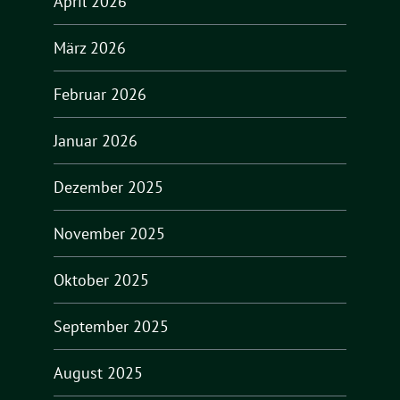
April 2026
März 2026
Februar 2026
Januar 2026
Dezember 2025
November 2025
Oktober 2025
September 2025
August 2025