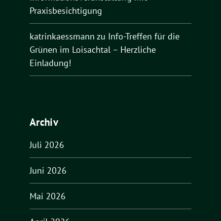
Praxisbesichtigung
katrinkaessmann
zu
Info-Treffen für die
Grünen im Loisachtal – Herzliche
Einladung!
Archiv
Juli 2026
Juni 2026
Mai 2026