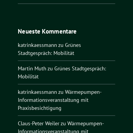
Neueste Kommentare
katrinkaessmann
zu
Grünes
Stadtgespräch: Mobilität
Martin Muth
zu
Grünes Stadtgespräch:
Mobilität
katrinkaessmann
zu
Wärmepumpen-
Informationsveranstaltung mit
Praxisbesichtigung
Claus-Peter Weiler
zu
Wärmepumpen-
Informationsveranstaltung mit