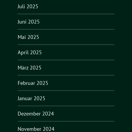
Juli 2025
Juni 2025
Mai 2025
April 2025
März 2025
Februar 2025
Januar 2025
Dezember 2024
November 2024