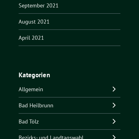
September 2021
August 2021
April 2021
Kategorien
Allgemein
Bad Heilbrunn
Bad Tölz
Bezirks- und Landtagswahl