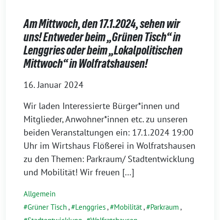
Am Mittwoch, den 17.1.2024, sehen wir
uns! Entweder beim „Grünen Tisch“ in
Lenggries oder beim „Lokalpolitischen
Mittwoch“ in Wolfratshausen!
16. Januar 2024
Wir laden Interessierte Bürger*innen und
Mitglieder, Anwohner*innen etc. zu unseren
beiden Veranstaltungen ein: 17.1.2024 19:00
Uhr im Wirtshaus Flößerei in Wolfratshausen
zu den Themen: Parkraum/ Stadtentwicklung
und Mobilität! Wir freuen […]
Allgemein
Grüner Tisch
,
Lenggries
,
Mobilität
,
Parkraum
,