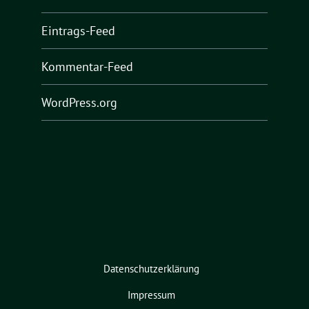
Eintrags-Feed
Kommentar-Feed
WordPress.org
Datenschutzerklärung
Impressum