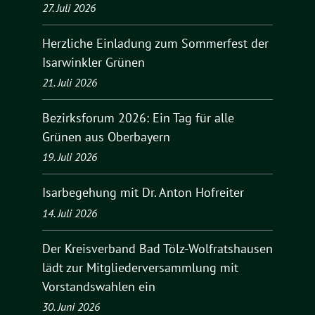
27. Juli 2026
Herzliche Einladung zum Sommerfest der
Isarwinkler Grünen
21. Juli 2026
Bezirksforum 2026: Ein Tag für alle
Grünen aus Oberbayern
19. Juli 2026
Isarbegehung mit Dr. Anton Hofreiter
14. Juli 2026
Der Kreisverband Bad Tölz-Wolfratshausen
lädt zur Mitgliederversammlung mit
Vorstandswahlen ein
30. Juni 2026