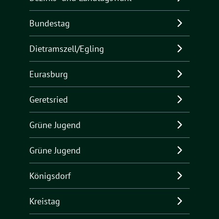
Bundestag
Dietramszell/Egling
Eurasburg
Geretsried
Grüne Jugend
Grüne Jugend
Königsdorf
Kreistag