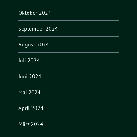
Oktober 2024
September 2024
August 2024
Juli 2024
Juni 2024
Mai 2024
April 2024
März 2024