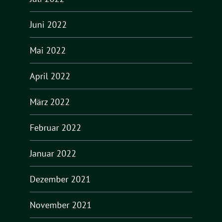
Juni 2022
Mai 2022
April 2022
März 2022
Februar 2022
Januar 2022
Dezember 2021
November 2021