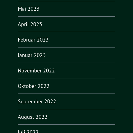
Mai 2023
April 2023
Februar 2023
Januar 2023
November 2022
Oktober 2022
September 2022
August 2022
Juli 2022