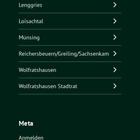
Lenggries
Loisachtal
Münsing
Reichersbeuern/Greiling/Sachsenkam
Wolfratshausen
Wolfratshausen Stadtrat
Meta
Anmelden