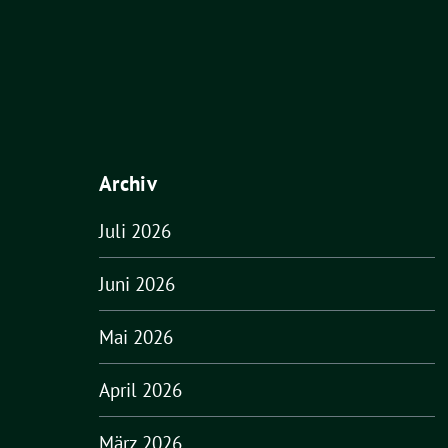
Archiv
Juli 2026
Juni 2026
Mai 2026
April 2026
März 2026