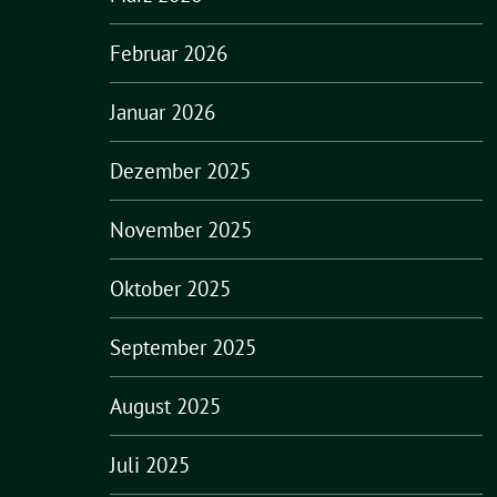
Februar 2026
Januar 2026
Dezember 2025
November 2025
Oktober 2025
September 2025
August 2025
Juli 2025