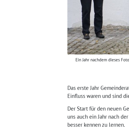
Ein Jahr nachdem dieses Foto
Das erste Jahr Gemeinderat
Einfluss waren und sind d
Der Start für den neuen Ge
uns auch ein Jahr nach der
besser kennen zu lernen.