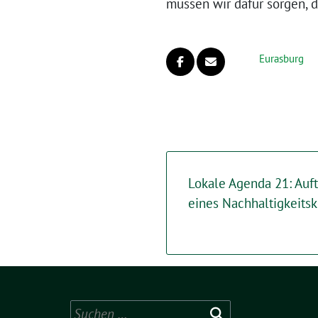
müssen wir dafür sorgen, 
Eurasburg
Lokale Agenda 21: Auft
eines Nachhaltigkeitsk
Suchen