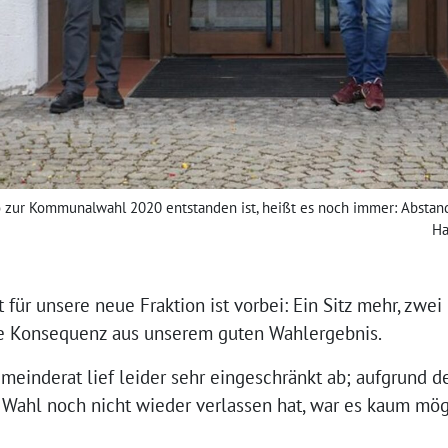
 zur Kommunalwahl 2020 entstanden ist, heißt es noch immer: Abstand h
Ha
 für unsere neue Fraktion ist vorbei: Ein Sitz mehr, zwei
ie Konsequenz aus unserem guten Wahlergebnis.
meinderat lief leider sehr eingeschränkt ab; aufgrund 
 Wahl noch nicht wieder verlassen hat, war es kaum mög