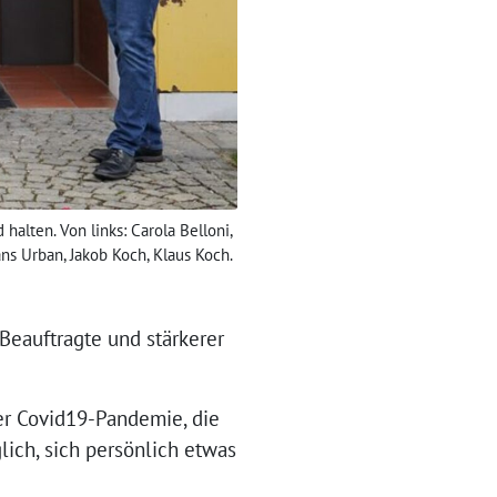
alten. Von links: Carola Belloni,
ns Urban, Jakob Koch, Klaus Koch.
 Beauftragte und stärkerer
der Covid19-Pandemie, die
lich, sich persönlich etwas