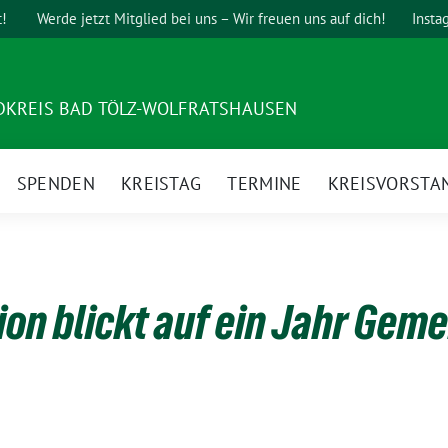
t!
Werde jetzt Mitglied bei uns – Wir freuen uns auf dich!
Insta
DKREIS BAD TÖLZ-WOLFRATSHAUSEN
SPENDEN
KREISTAG
TERMINE
KREISVORSTA
ion blickt auf ein Jahr Geme