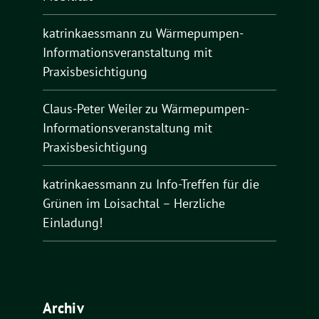
katrinkaessmann
zu
Wärmepumpen-
Informationsveranstaltung mit
Praxisbesichtigung
Claus-Peter Weiler
zu
Wärmepumpen-
Informationsveranstaltung mit
Praxisbesichtigung
katrinkaessmann
zu
Info-Treffen für die
Grünen im Loisachtal – Herzliche
Einladung!
Archiv