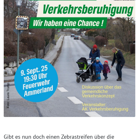
Gibt es nun doch einen Zebrastreifen über die