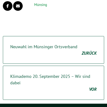
Münsing
Neuwahl im Münsinger Ortsverband
ZURÜCK
Klimademo 20. September 2025 – Wir sind
dabei
VOR