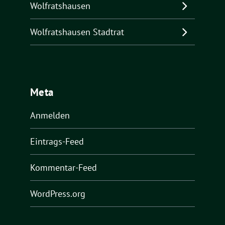
Wolfratshausen
Wolfratshausen Stadtrat
Meta
Anmelden
Eintrags-Feed
Kommentar-Feed
WordPress.org