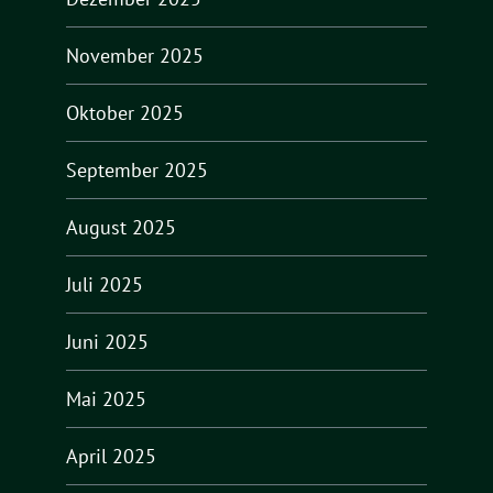
November 2025
Oktober 2025
September 2025
August 2025
Juli 2025
Juni 2025
Mai 2025
April 2025