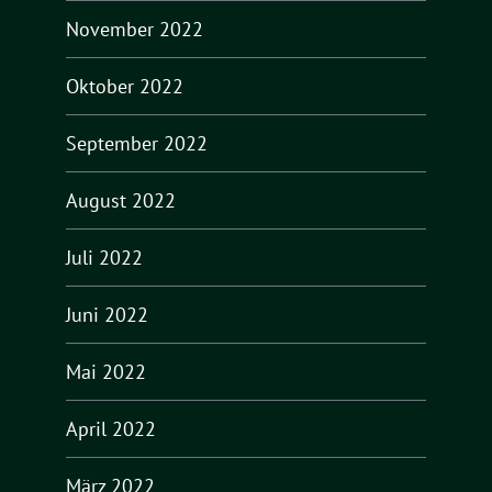
November 2022
Oktober 2022
September 2022
August 2022
Juli 2022
Juni 2022
Mai 2022
April 2022
März 2022