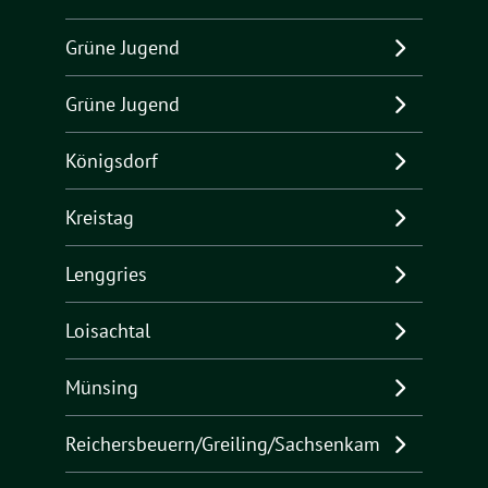
Grüne Jugend
Grüne Jugend
Königsdorf
Kreistag
Lenggries
Loisachtal
Münsing
Reichersbeuern/Greiling/Sachsenkam