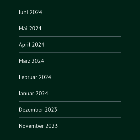
Juni 2024
Mai 2024
April 2024
März 2024
Februar 2024
Januar 2024
Dezember 2023
November 2023