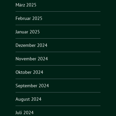
März 2025
Februar 2025
Januar 2025
Dezember 2024
November 2024
Oktober 2024
September 2024
August 2024
Juli 2024