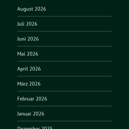
August 2026
Juli 2026
Juni 2026
Mai 2026
April 2026
März 2026
Februar 2026
Januar 2026
Dezember 2025