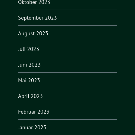
Oktober 2023
September 2023
August 2023
Juli 2023
Juni 2023
Mai 2023
April 2023
Februar 2023
Januar 2023