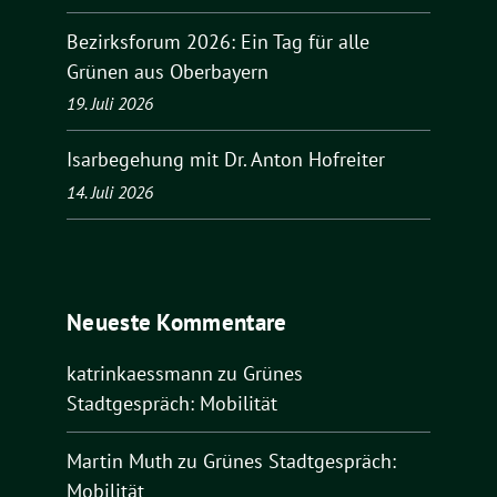
Bezirksforum 2026: Ein Tag für alle
Grünen aus Oberbayern
19. Juli 2026
Isarbegehung mit Dr. Anton Hofreiter
14. Juli 2026
Neueste Kommentare
katrinkaessmann
zu
Grünes
Stadtgespräch: Mobilität
Martin Muth
zu
Grünes Stadtgespräch:
Mobilität