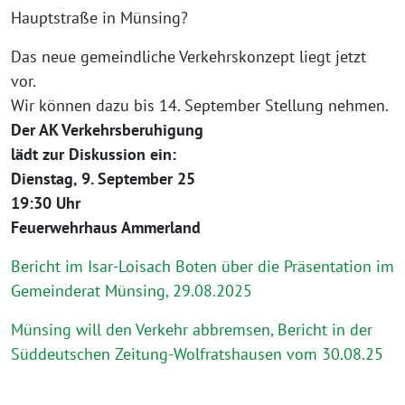
Hauptstraße in Münsing?
Das neue gemeindliche Verkehrskonzept liegt jetzt
vor.
Wir können dazu bis 14. September Stellung nehmen.
Der AK Verkehrsberuhigung
lädt zur Diskussion ein:
Dienstag, 9. September 25
19:30 Uhr
Feuerwehrhaus Ammerland
Bericht im Isar-Loisach Boten über die Präsentation im
Gemeinderat Münsing, 29.08.2025
Münsing will den Verkehr abbremsen, Bericht in der
Süddeutschen Zeitung-Wolfratshausen vom 30.08.25