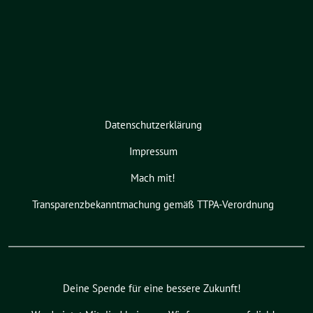
Datenschutzerklärung
Impressum
Mach mit!
Transparenzbekanntmachung gemäß TTPA-Verordnung
Deine Spende für eine bessere Zukunft!