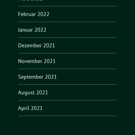
Februar 2022
Januar 2022
Dezember 2021
November 2021
September 2021
August 2021
April 2021