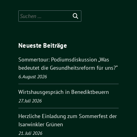
Suchen
nach:
Neueste Beiträge
Sommertour: Podiumsdiskussion „Was
bedeutet die Gesundheitsreform für uns?“
6. August 2026
Wirtshausgespräch in Benediktbeuern
27. Juli 2026
Herzliche Einladung zum Sommerfest der
Isarwinkler Grünen
21. Juli 2026