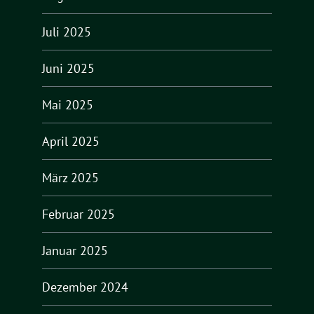
Juli 2025
Juni 2025
Mai 2025
April 2025
März 2025
Februar 2025
Januar 2025
Dezember 2024