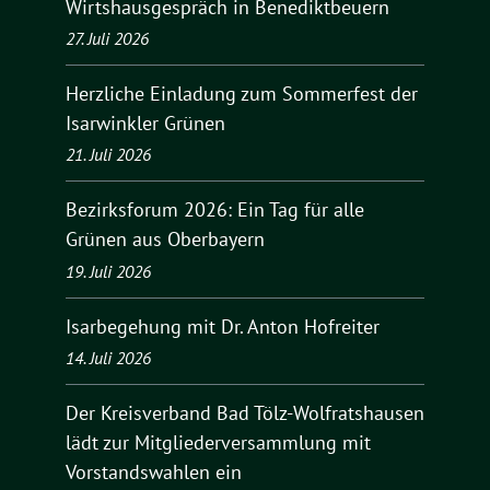
Wirtshausgespräch in Benediktbeuern
27. Juli 2026
Herzliche Einladung zum Sommerfest der
Isarwinkler Grünen
21. Juli 2026
Bezirksforum 2026: Ein Tag für alle
Grünen aus Oberbayern
19. Juli 2026
Isarbegehung mit Dr. Anton Hofreiter
14. Juli 2026
Der Kreisverband Bad Tölz-Wolfratshausen
lädt zur Mitgliederversammlung mit
Vorstandswahlen ein