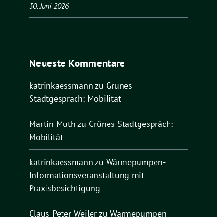
30. Juni 2026
Neueste Kommentare
katrinkaessmann
zu
Grünes
Stadtgespräch: Mobilität
Martin Muth
zu
Grünes Stadtgespräch:
Mobilität
katrinkaessmann
zu
Wärmepumpen-
Informationsveranstaltung mit
Praxisbesichtigung
Claus-Peter Weiler
zu
Wärmepumpen-