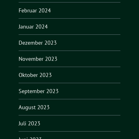
Februar 2024
Januar 2024
Dezember 2023
November 2023
Oktober 2023
September 2023
August 2023
Juli 2023