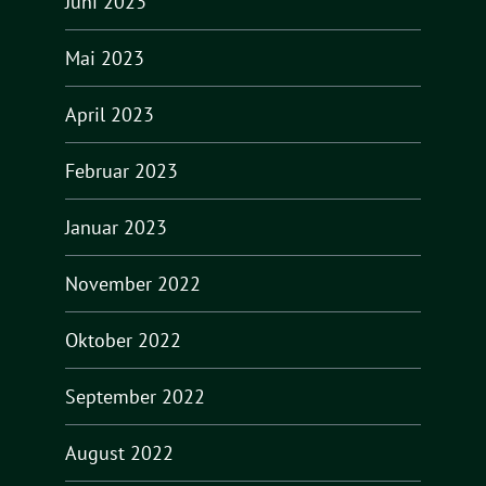
Juni 2023
Mai 2023
April 2023
Februar 2023
Januar 2023
November 2022
Oktober 2022
September 2022
August 2022