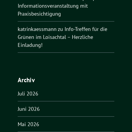
Informationsveranstaltung mit
Praxisbesichtigung
katrinkaessmann
zu
Info-Treffen für die
Grünen im Loisachtal – Herzliche
Einladung!
Archiv
Juli 2026
Juni 2026
Mai 2026