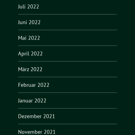
Juli 2022
Juni 2022
Mai 2022
April 2022
März 2022
Februar 2022
Januar 2022
Dezember 2021
November 2021