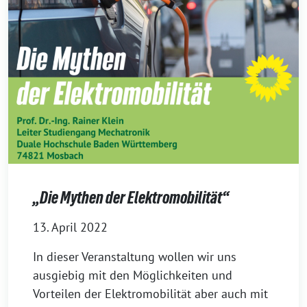
„Die Mythen der Elektromobilität“
13. April 2022
In dieser Veranstaltung wollen wir uns
ausgiebig mit den Möglichkeiten und
Vorteilen der Elektromobilität aber auch mit