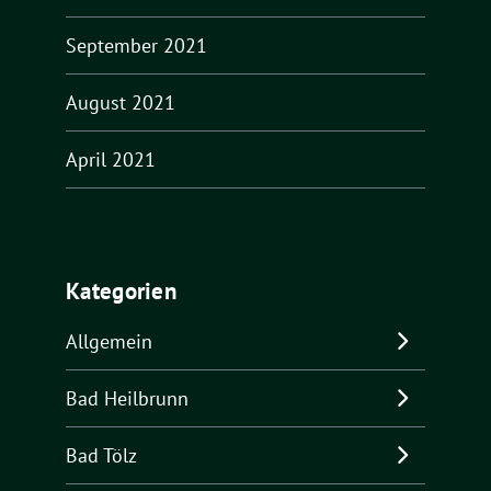
September 2021
August 2021
April 2021
Kategorien
Allgemein
Bad Heilbrunn
Bad Tölz