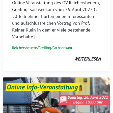
Online Veranstaltung des OV Reichersbeuern,
Greiling, Sachsenkam vom 26. April 2022 Ca.
50 Teilnehmer hörten einen interessanten
und aufschlussreichen Vortrag von Prof.
Reiner Klein in dem er viele bestehende
Vorbehalte […]
Reichersbeuern/Greiling/Sachsenkam
WEITERLESEN