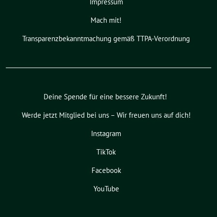
Impressum
Mach mit!
Transparenzbekanntmachung gemäß TTPA-Verordnung
Deine Spende für eine bessere Zukunft!
Werde jetzt Mitglied bei uns – Wir freuen uns auf dich!
Instagram
TikTok
Facebook
YouTube