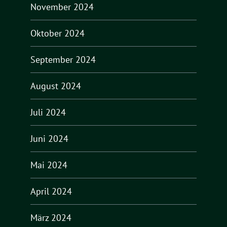
November 2024
Oktober 2024
September 2024
August 2024
Juli 2024
Juni 2024
Mai 2024
April 2024
März 2024