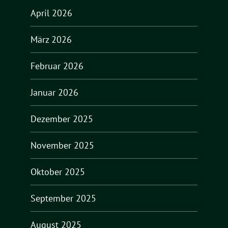
April 2026
März 2026
Februar 2026
Januar 2026
Dezember 2025
November 2025
Oktober 2025
September 2025
August 2025