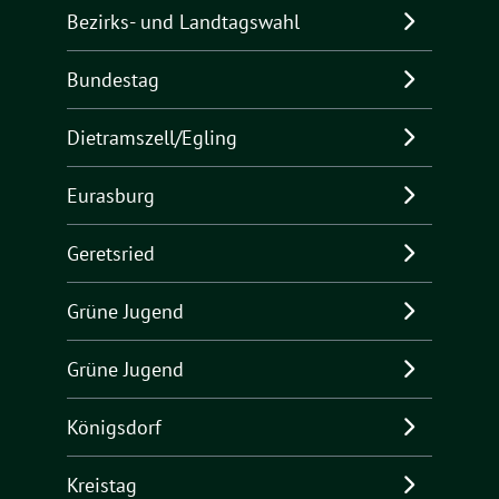
Bezirks- und Landtagswahl
Bundestag
Dietramszell/Egling
Eurasburg
Geretsried
Grüne Jugend
Grüne Jugend
Königsdorf
Kreistag