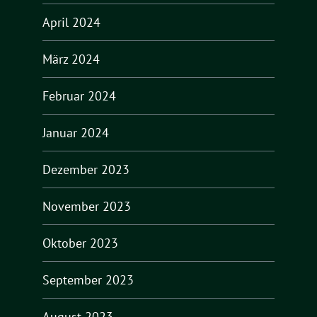
April 2024
März 2024
Februar 2024
Januar 2024
Dezember 2023
November 2023
Oktober 2023
September 2023
August 2023