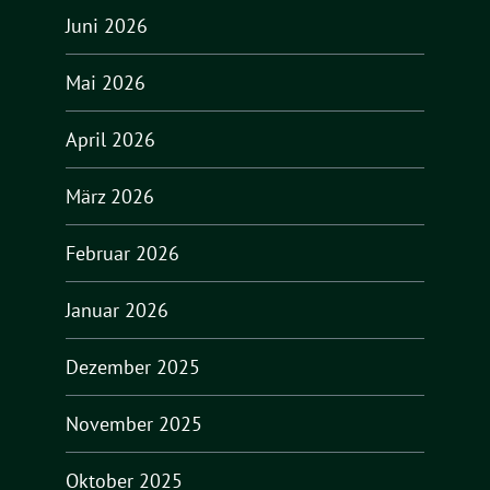
Juni 2026
Mai 2026
April 2026
März 2026
Februar 2026
Januar 2026
Dezember 2025
November 2025
Oktober 2025