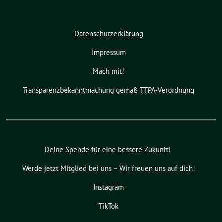
Datenschutzerklärung
Impressum
Mach mit!
Transparenzbekanntmachung gemäß TTPA-Verordnung
Deine Spende für eine bessere Zukunft!
Werde jetzt Mitglied bei uns – Wir freuen uns auf dich!
Instagram
TikTok