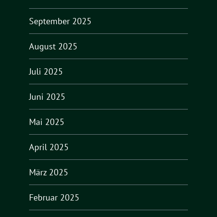
September 2025
August 2025
Juli 2025
Juni 2025
Mai 2025
April 2025
März 2025
Februar 2025