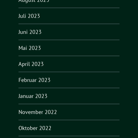
Juli 2023
Juni 2023
Mai 2023
April 2023
Februar 2023
Januar 2023
November 2022
Oktober 2022