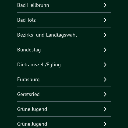
Bad Heilbrunn
Bad Tölz
Bezirks- und Landtagswahl
Bundestag
Dietramszell/Egling
Eurasburg
Geretsried
Grüne Jugend
Grüne Jugend