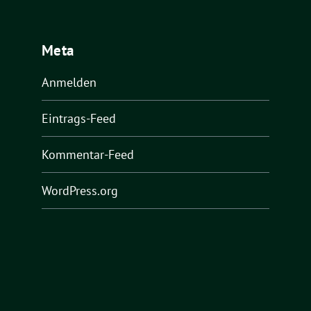
Meta
Anmelden
Eintrags-Feed
Kommentar-Feed
WordPress.org