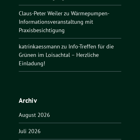
Claus-Peter Weiler
zu
Wärmepumpen-
Informationsveranstaltung mit
Praxisbesichtigung
katrinkaessmann
zu
Info-Treffen für die
Grünen im Loisachtal – Herzliche
Einladung!
Archiv
August 2026
Juli 2026