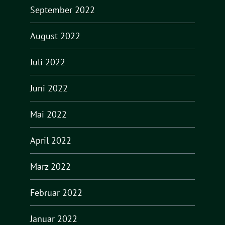
September 2022
August 2022
Juli 2022
Juni 2022
Mai 2022
April 2022
März 2022
Februar 2022
Januar 2022