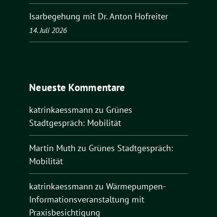
Isarbegehung mit Dr. Anton Hofreiter
14. Juli 2026
Neueste Kommentare
katrinkaessmann
zu
Grünes
Stadtgespräch: Mobilität
Martin Muth
zu
Grünes Stadtgespräch:
Mobilität
katrinkaessmann
zu
Wärmepumpen-
Informationsveranstaltung mit
Praxisbesichtigung