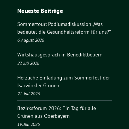
Neueste Beiträge
Sommertour: Podiumsdiskussion „Was
bedeutet die Gesundheitsreform für uns?“
6. August 2026
Wirtshausgespräch in Benediktbeuern
27. Juli 2026
Herzliche Einladung zum Sommerfest der
Isarwinkler Grünen
21. Juli 2026
Bezirksforum 2026: Ein Tag für alle
Grünen aus Oberbayern
19. Juli 2026