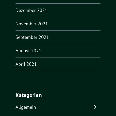
Dezember 2021
November 2021
September 2021
August 2021
April 2021
Kategorien
Allgemein