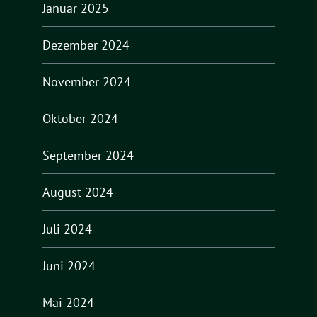
Januar 2025
Dezember 2024
November 2024
Oktober 2024
September 2024
August 2024
Juli 2024
Juni 2024
Mai 2024