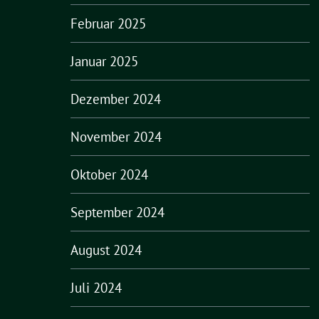
Februar 2025
Januar 2025
Dezember 2024
November 2024
Oktober 2024
September 2024
August 2024
Juli 2024