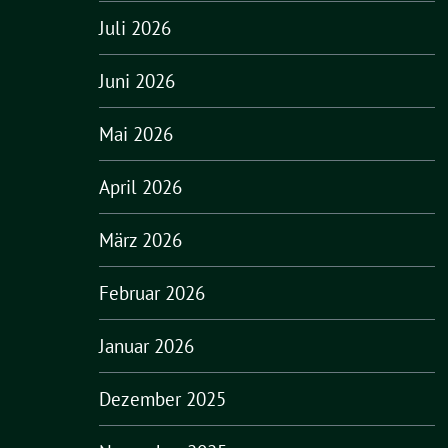
Juli 2026
Juni 2026
Mai 2026
April 2026
März 2026
Februar 2026
Januar 2026
Dezember 2025