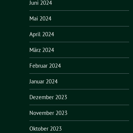
Juni 2024
Mai 2024
April 2024
März 2024
Februar 2024
Januar 2024
Dezember 2023
November 2023
Oktober 2023