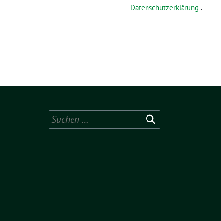
Datenschutzerklärung
.
Suchen
nach: