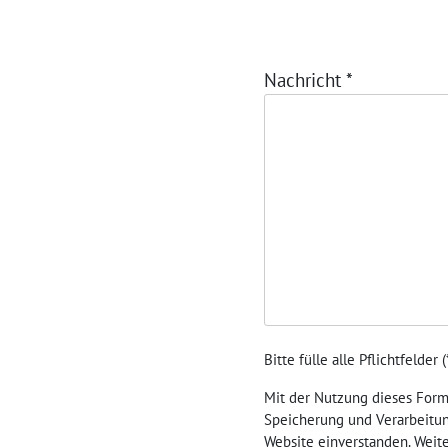
Nachricht
*
Bitte fülle alle Pflichtfelder (
Mit der Nutzung dieses Formu
Speicherung und Verarbeitun
Website einverstanden. Weit