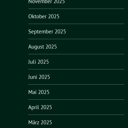
November 2025
Oktober 2025
September 2025
August 2025
Juli 2025
Juni 2025
Mai 2025
April 2025
März 2025