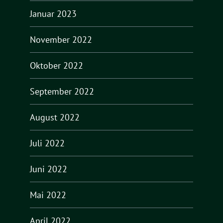
Januar 2023
November 2022
Oktober 2022
September 2022
August 2022
Juli 2022
Juni 2022
Mai 2022
April 2022