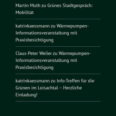
Martin Muth
zu
Grünes Stadtgespräch:
Mobilität
katrinkaessmann
zu
Wärmepumpen-
Informationsveranstaltung mit
Praxisbesichtigung
Claus-Peter Weiler
zu
Wärmepumpen-
Informationsveranstaltung mit
Praxisbesichtigung
katrinkaessmann
zu
Info-Treffen für die
Grünen im Loisachtal – Herzliche
Einladung!