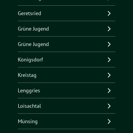
Geretsried
Grüne Jugend
Grüne Jugend
Königsdorf
Kreistag
Lenggries
Loisachtal
Münsing