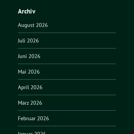
Archiv
August 2026
Juli 2026
Juni 2026
Mai 2026
April 2026
März 2026
Februar 2026
Januar 2026