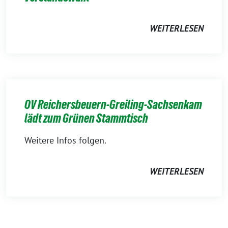
WEITERLESEN
OV Reichersbeuern-Greiling-Sachsenkam
lädt zum Grünen Stammtisch
Weitere Infos folgen.
WEITERLESEN