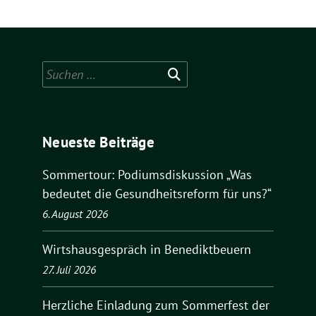
Suchen
nach:
Neueste Beiträge
Sommertour: Podiumsdiskussion „Was
bedeutet die Gesundheitsreform für uns?“
6. August 2026
Wirtshausgespräch in Benediktbeuern
27. Juli 2026
Herzliche Einladung zum Sommerfest der