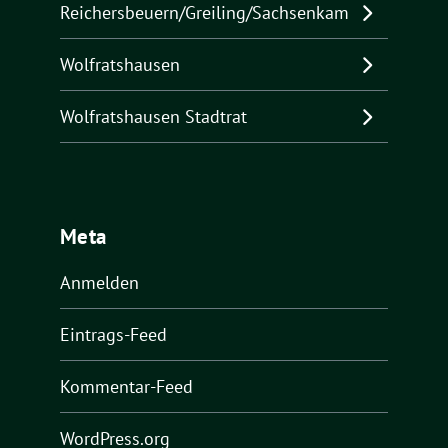
Reichersbeuern/Greiling/Sachsenkam
Wolfratshausen
Wolfratshausen Stadtrat
Meta
Anmelden
Eintrags-Feed
Kommentar-Feed
WordPress.org