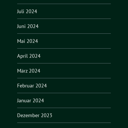
Juli 2024
Juni 2024
Mai 2024
April 2024
März 2024
Februar 2024
Januar 2024
Dezember 2023