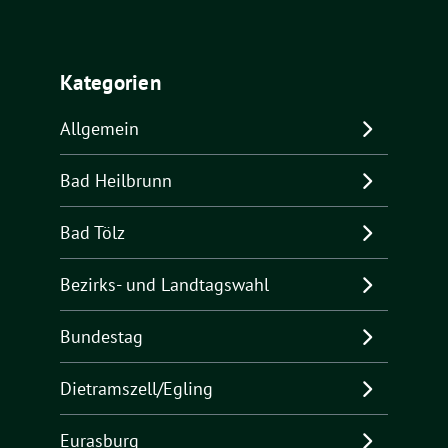
Kategorien
Allgemein
Bad Heilbrunn
Bad Tölz
Bezirks- und Landtagswahl
Bundestag
Dietramszell/Egling
Eurasburg