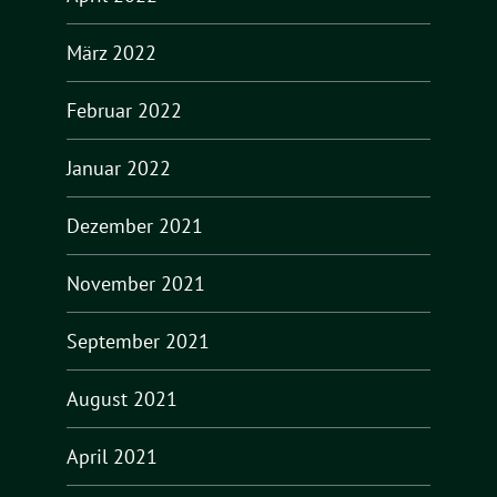
März 2022
Februar 2022
Januar 2022
Dezember 2021
November 2021
September 2021
August 2021
April 2021