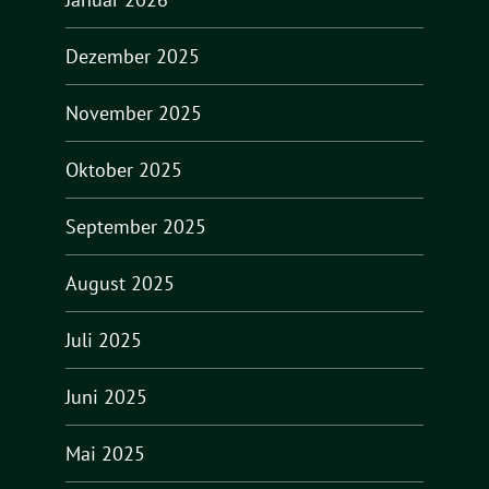
Dezember 2025
November 2025
Oktober 2025
September 2025
August 2025
Juli 2025
Juni 2025
Mai 2025