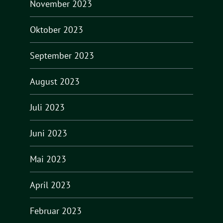
November 2023
Oktober 2023
September 2023
August 2023
Juli 2023
Juni 2023
Mai 2023
April 2023
Februar 2023