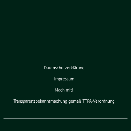
Datenschutzerklärung
Impressum
Mach mit!
Transparenzbekanntmachung gemäß TTPA-Verordnung