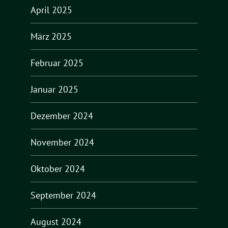
April 2025
März 2025
Februar 2025
Januar 2025
Dezember 2024
November 2024
Oktober 2024
September 2024
August 2024