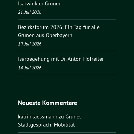
Isarwinkler Grünen
21. Juli 2026
Bezirksforum 2026: Ein Tag für alle
Grünen aus Oberbayern
19. Juli 2026
Isarbegehung mit Dr. Anton Hofreiter
14. Juli 2026
Neueste Kommentare
katrinkaessmann
zu
Grünes
Stadtgespräch: Mobilität