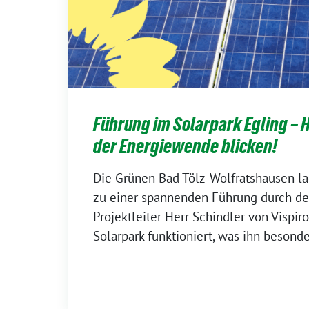
Führung im Solarpark Egling – H
der Energiewende blicken!
Die Grünen Bad Tölz-Wolfratshausen la
zu einer spannenden Führung durch de
Projektleiter Herr Schindler von Vispiro
Solarpark funktioniert, was ihn besonde