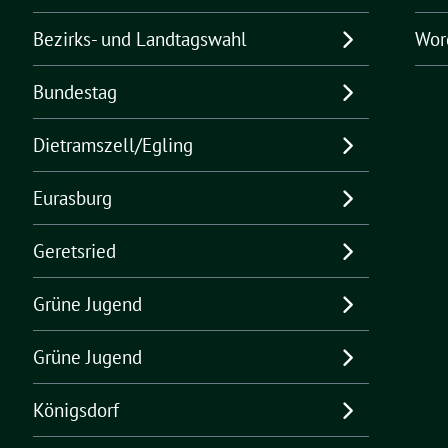
Bezirks- und Landtagswahl
Wor
Bundestag
Dietramszell/Egling
Eurasburg
Geretsried
Grüne Jugend
Grüne Jugend
Königsdorf