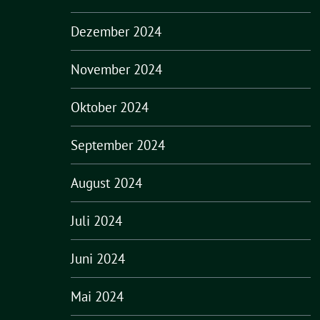
Dezember 2024
November 2024
Oktober 2024
September 2024
August 2024
Juli 2024
Juni 2024
Mai 2024