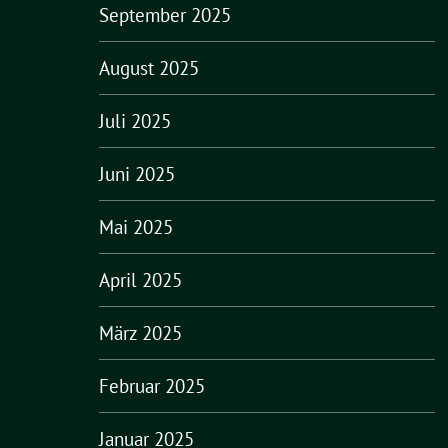
September 2025
August 2025
Juli 2025
Juni 2025
Mai 2025
April 2025
März 2025
Februar 2025
Januar 2025