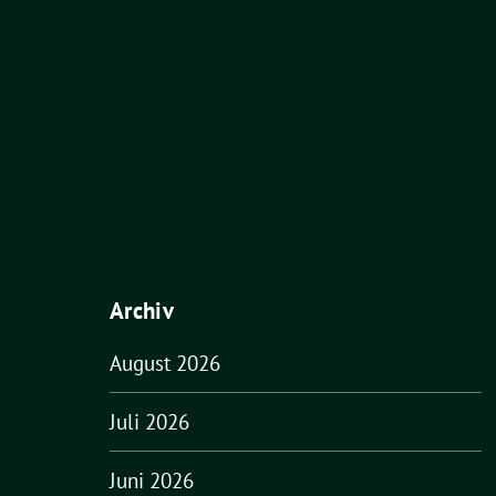
Archiv
August 2026
Juli 2026
Juni 2026