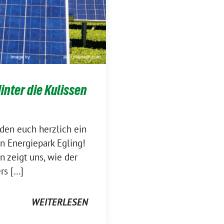
inter die Kulissen
den euch herzlich ein
n Energiepark Egling!
n zeigt uns, wie der
rs […]
WEITERLESEN