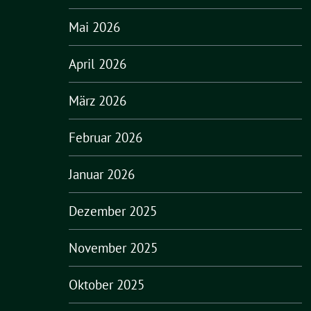
Mai 2026
April 2026
März 2026
Februar 2026
Januar 2026
Dezember 2025
November 2025
Oktober 2025