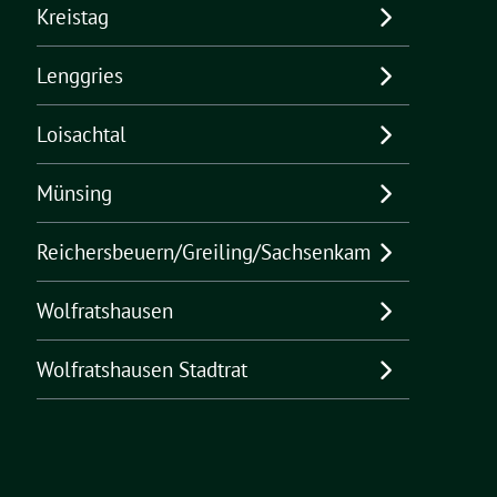
Kreistag
Lenggries
Loisachtal
Münsing
Reichersbeuern/Greiling/Sachsenkam
Wolfratshausen
Wolfratshausen Stadtrat