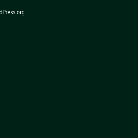
dPress.org