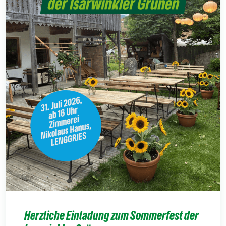
Herzliche Einladung zum Sommerfest der