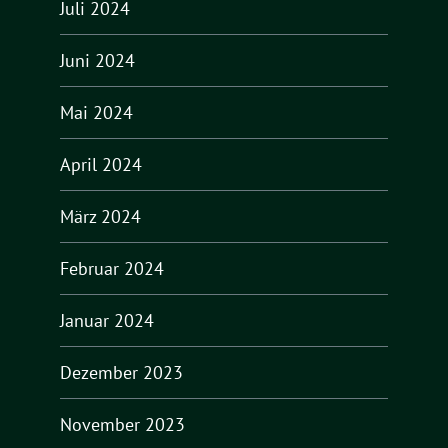
Juli 2024
Juni 2024
Mai 2024
April 2024
März 2024
Februar 2024
Januar 2024
Dezember 2023
November 2023