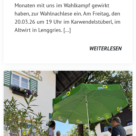
Monaten mit uns im Wahlkampf gewirkt
haben, zur Wahlnachlese ein. Am Freitag, den
20.03.26 um 19 Uhr im Karwendelstüberl, im
Altwirt in Lenggries. […]
WEITERLESEN