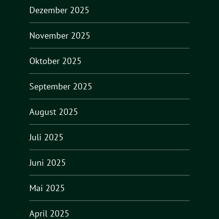
Dezember 2025
November 2025
Oktober 2025
September 2025
August 2025
Juli 2025
Juni 2025
Mai 2025
April 2025