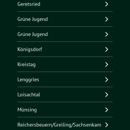
Geretsried
Grüne Jugend
Grüne Jugend
Königsdorf
Kreistag
Lenggries
Loisachtal
Münsing
Reichersbeuern/Greiling/Sachsenkam