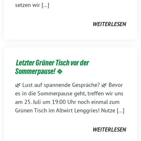
setzen wir […]
WEITERLESEN
Letzter Grüner Tisch vor der
Sommerpause! 🍀
🌿 Lust auf spannende Gespräche? 🌿 Bevor
es in die Sommerpause geht, treffen wir uns
am 25. Juli um 19:00 Uhr noch einmal zum
Grünen Tisch im Altwirt Lenggries! Nutze […]
WEITERLESEN