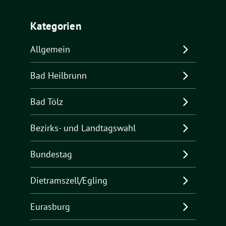
Kategorien
Allgemein
Bad Heilbrunn
Bad Tölz
Bezirks- und Landtagswahl
Bundestag
Dietramszell/Egling
Eurasburg