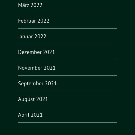
März 2022
Februar 2022
Januar 2022
Dezember 2021
November 2021
September 2021
August 2021
April 2021