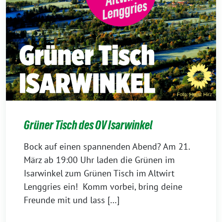
Grüner Tisch des OV Isarwinkel
Bock auf einen spannenden Abend? Am 21.
März ab 19:00 Uhr laden die Grünen im
Isarwinkel zum Grünen Tisch im Altwirt
Lenggries ein! Komm vorbei, bring deine
Freunde mit und lass […]