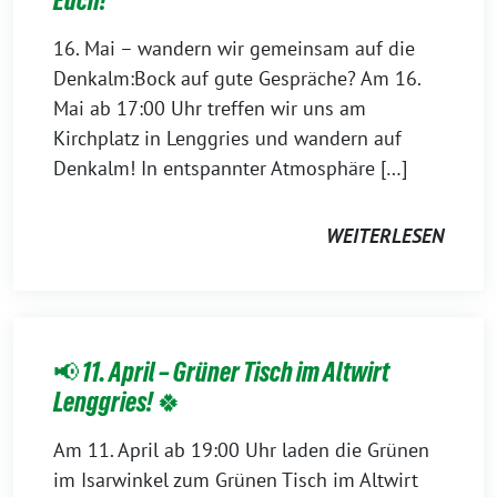
Euch!
16. Mai – wandern wir gemeinsam auf die
Denkalm:Bock auf gute Gespräche? Am 16.
Mai ab 17:00 Uhr treffen wir uns am
Kirchplatz in Lenggries und wandern auf
Denkalm! In entspannter Atmosphäre […]
WEITERLESEN
📢 11. April – Grüner Tisch im Altwirt
Lenggries! 🍀
Am 11. April ab 19:00 Uhr laden die Grünen
im Isarwinkel zum Grünen Tisch im Altwirt