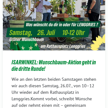
ISARWINKEL: Wunschbaum-Aktion geht in
die dritte Runde!
Wie an den letzten beiden Samstagen stehen
wir auch diesen Samstag, 26.07., von 10–12
Uhr wieder auf dem Rathausplatz in
Lenggries.Kommt vorbei, schreibt Wünsche
auf oder nehmt einen mit – gemeinsam