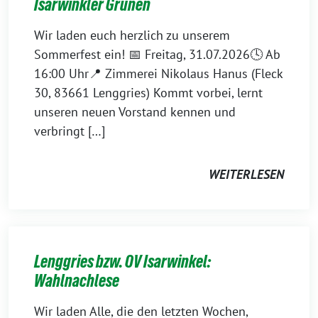
Isarwinkler Grünen
Wir laden euch herzlich zu unserem
Sommerfest ein! 📅 Freitag, 31.07.2026🕓 Ab
16:00 Uhr📍 Zimmerei Nikolaus Hanus (Fleck
30, 83661 Lenggries) Kommt vorbei, lernt
unseren neuen Vorstand kennen und
verbringt […]
WEITERLESEN
Lenggries bzw. OV Isarwinkel:
Wahlnachlese
Wir laden Alle, die den letzten Wochen,