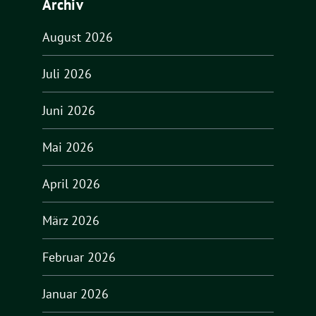
Archiv
August 2026
Juli 2026
Juni 2026
Mai 2026
April 2026
März 2026
Februar 2026
Januar 2026