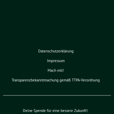
Datenschutzerklärung
Impressum
Mach mit!
Transparenzbekanntmachung gemäß TTPA-Verordnung
Deine Spende für eine bessere Zukunft!