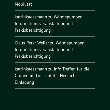
Mobilität
katrinkaessmann
zu
Wärmepumpen-
Informationsveranstaltung mit
Praxisbesichtigung
Claus-Peter Weiler
zu
Wärmepumpen-
Informationsveranstaltung mit
Praxisbesichtigung
katrinkaessmann
zu
Info-Treffen für die
Grünen im Loisachtal – Herzliche
Einladung!