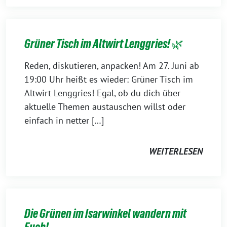
Grüner Tisch im Altwirt Lenggries! 🌿
Reden, diskutieren, anpacken! Am 27. Juni ab
19:00 Uhr heißt es wieder: Grüner Tisch im
Altwirt Lenggries! Egal, ob du dich über
aktuelle Themen austauschen willst oder
einfach in netter […]
WEITERLESEN
Die Grünen im Isarwinkel wandern mit