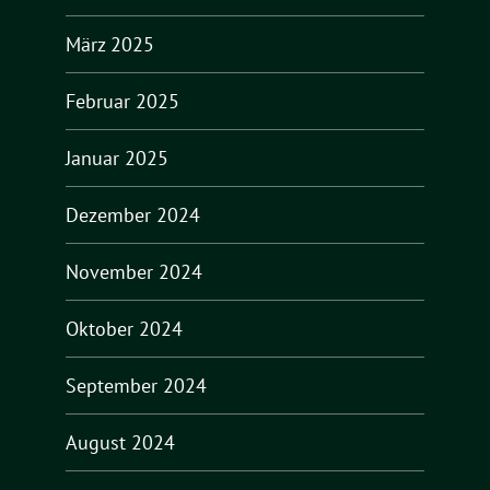
März 2025
Februar 2025
Januar 2025
Dezember 2024
November 2024
Oktober 2024
September 2024
August 2024