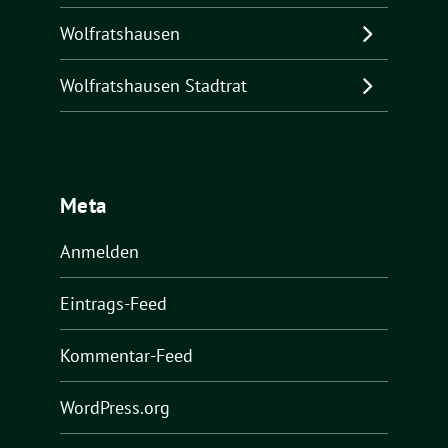
Wolfratshausen
Wolfratshausen Stadtrat
Meta
Anmelden
Eintrags-Feed
Kommentar-Feed
WordPress.org