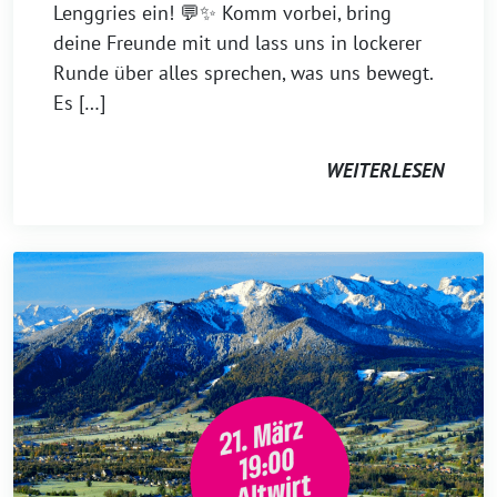
Lenggries ein! 💬✨ Komm vorbei, bring
deine Freunde mit und lass uns in lockerer
Runde über alles sprechen, was uns bewegt.
Es […]
WEITERLESEN