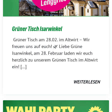
Grüner Tisch Isarwinkel
Grüner Tisch am 28.02. im Altwirt – Wir
freuen uns auf euch! 🌿 Liebe Grüne
Isarwinkel, am 28. Februar laden wir euch
herzlich zu unserem Grünen Tisch im Altwirt
ein! […]
WEITERLESEN