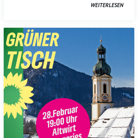
WEITERLESEN