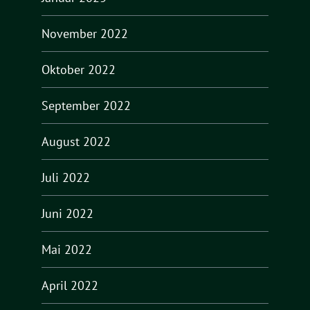
November 2022
Oktober 2022
September 2022
August 2022
Juli 2022
Juni 2022
Mai 2022
April 2022