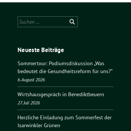
Suchen
nach:
Neueste Beiträge
Sommertour: Podiumsdiskussion „Was
bedeutet die Gesundheitsreform für uns?“
6. August 2026
Wirtshausgespräch in Benediktbeuern
27. Juli 2026
Herzliche Einladung zum Sommerfest der
Isarwinkler Grünen