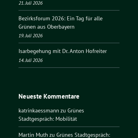
21. Juli 2026
Bezirksforum 2026: Ein Tag für alle
Grünen aus Oberbayern
19. Juli 2026
Isarbegehung mit Dr. Anton Hofreiter
14. Juli 2026
Neueste Kommentare
katrinkaessmann
zu
Grünes
Stadtgespräch: Mobilität
Martin Muth
zu
Grünes Stadtgespräch: