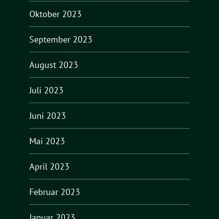
Oktober 2023
September 2023
August 2023
Juli 2023
Juni 2023
Mai 2023
April 2023
Februar 2023
Januar 2023