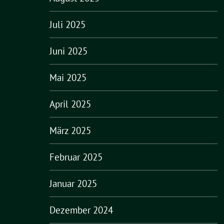
Juli 2025
Juni 2025
Mai 2025
April 2025
März 2025
Februar 2025
Januar 2025
Dezember 2024