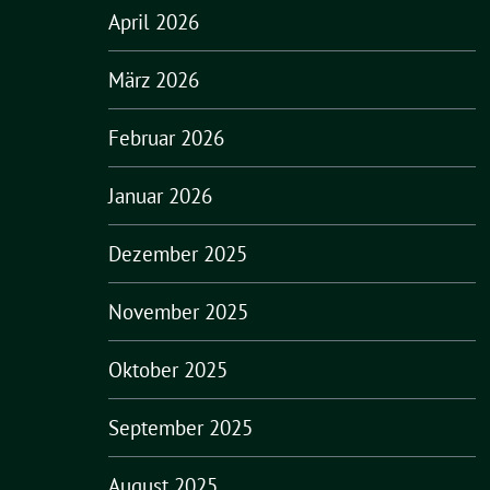
April 2026
März 2026
Februar 2026
Januar 2026
Dezember 2025
November 2025
Oktober 2025
September 2025
August 2025