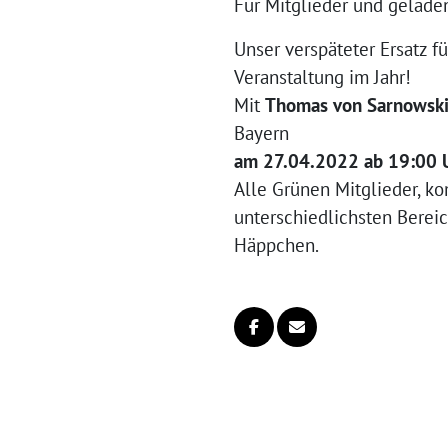
Für Mitglieder und gelade
Unser verspäteter Ersatz 
Veranstaltung im Jahr!
Mit
Thomas von Sarnowsk
Bayern
am 27.04.2022 ab 19:00 U
Alle Grünen Mitglieder, k
unterschiedlichsten Bereic
Häppchen.