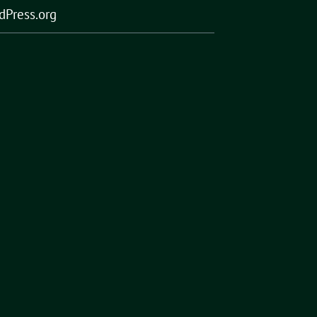
dPress.org