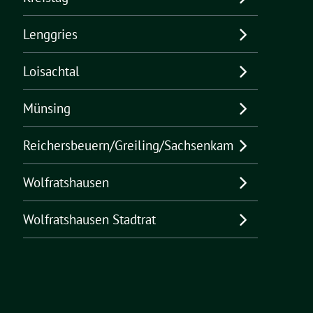
Lenggries
Loisachtal
Münsing
Reichersbeuern/Greiling/Sachsenkam
Wolfratshausen
Wolfratshausen Stadtrat