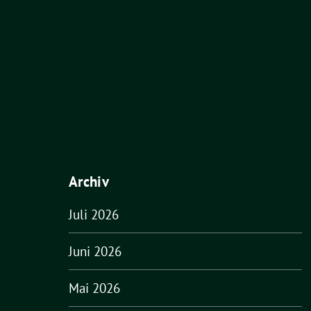
Archiv
Juli 2026
Juni 2026
Mai 2026