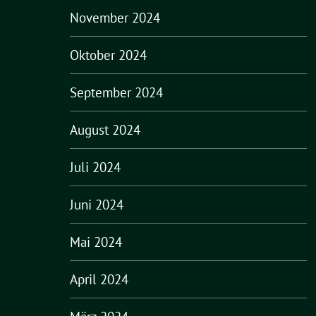
November 2024
Oktober 2024
September 2024
August 2024
Juli 2024
Juni 2024
Mai 2024
April 2024