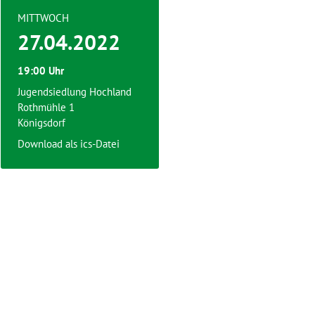
MITTWOCH
27.04.2022
19:00 Uhr
Jugendsiedlung Hochland
Rothmühle 1
Königsdorf
Download als ics-Datei