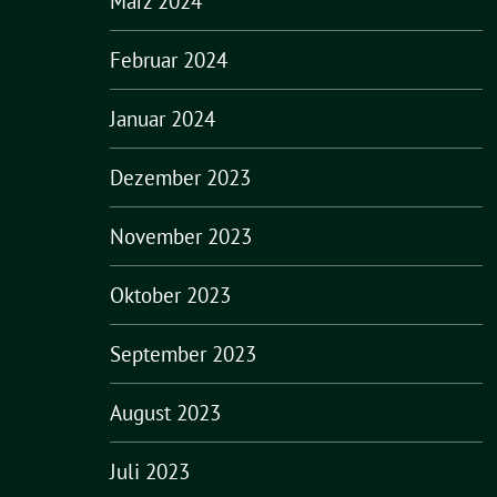
März 2024
Februar 2024
Januar 2024
Dezember 2023
November 2023
Oktober 2023
September 2023
August 2023
Juli 2023