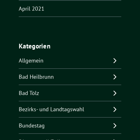
April 2021
Kategorien
Allgemein
Bad Heilbrunn
Bad Tölz
Bezirks- und Landtagswahl
Bundestag