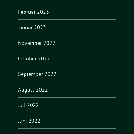
Februar 2023
Januar 2023
November 2022
Oktober 2022
September 2022
August 2022
Juli 2022
Juni 2022