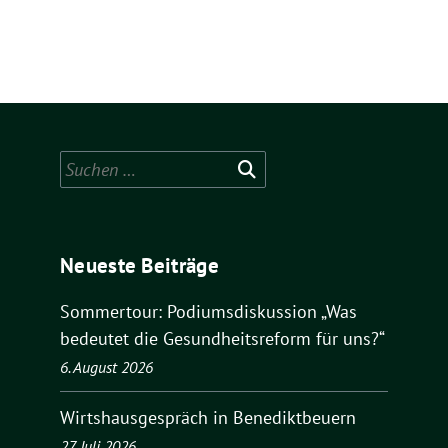
Suchen
nach:
Neueste Beiträge
Sommertour: Podiumsdiskussion „Was
bedeutet die Gesundheitsreform für uns?“
6. August 2026
Wirtshausgespräch in Benediktbeuern
27. Juli 2026