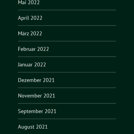
Mai 2022
April 2022
März 2022
Februar 2022
Januar 2022
Dezember 2021
November 2021
September 2021
August 2021