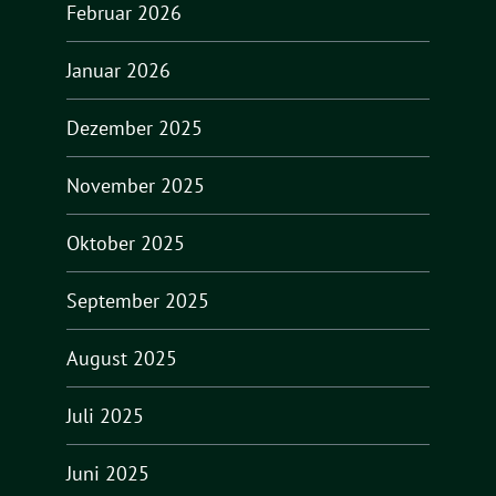
Februar 2026
Januar 2026
Dezember 2025
November 2025
Oktober 2025
September 2025
August 2025
Juli 2025
Juni 2025