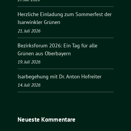
Herzliche Einladung zum Sommerfest der
Isarwinkler Grünen
21. Juli 2026
Bezirksforum 2026: Ein Tag für alle
Grünen aus Oberbayern
19. Juli 2026
Isarbegehung mit Dr. Anton Hofreiter
14. Juli 2026
Neueste Kommentare