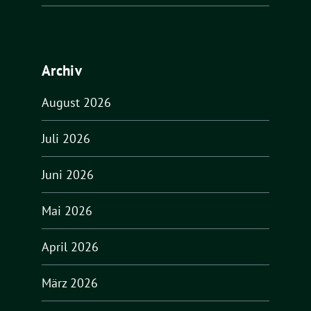
Archiv
August 2026
Juli 2026
Juni 2026
Mai 2026
April 2026
März 2026