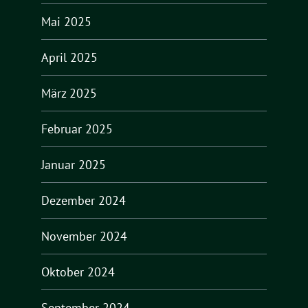
Mai 2025
April 2025
März 2025
Februar 2025
Januar 2025
Dezember 2024
November 2024
Oktober 2024
September 2024