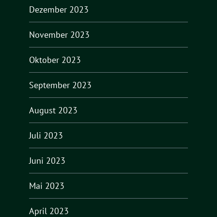
Dezember 2023
November 2023
Oktober 2023
September 2023
August 2023
Juli 2023
Juni 2023
Mai 2023
April 2023