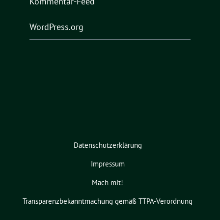
Kommentar-Feed
WordPress.org
Datenschutzerklärung
Impressum
Mach mit!
Transparenzbekanntmachung gemäß TTPA-Verordnung