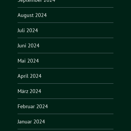
August 2024
Juli 2024
Juni 2024
Mai 2024
April 2024
März 2024
Februar 2024
Januar 2024