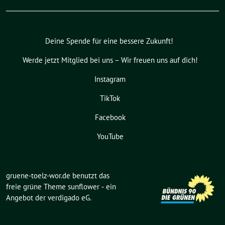
Deine Spende für eine bessere Zukunft!
Werde jetzt Mitglied bei uns – Wir freuen uns auf dich!
Instagram
TikTok
Facebook
YouTube
gruene-toelz-wor.de benutzt das
freie grüne Theme
sunflower
‐ ein
Angebot der
verdigado eG
.