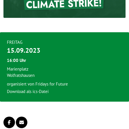
FREITAG
15.09.2023
16:00 Uhr
Marienplatz
Wolfratshausen
organisiert von
Fridays for Future
Download als ics-Datei