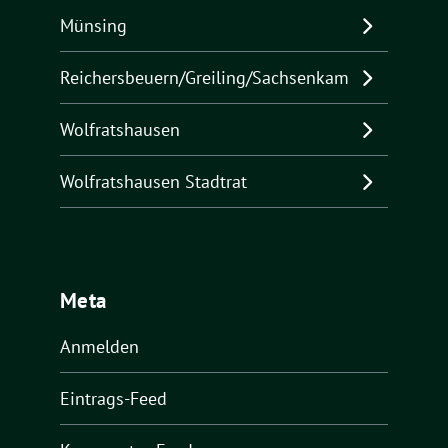
Münsing
Reichersbeuern/Greiling/Sachsenkam
Wolfratshausen
Wolfratshausen Stadtrat
Meta
Anmelden
Eintrags-Feed