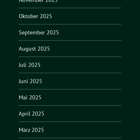
Oktober 2025
September 2025
August 2025
Juli 2025
Juni 2025
Mai 2025
April 2025
März 2025