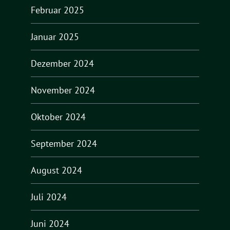
Februar 2025
Januar 2025
Dezember 2024
November 2024
Oktober 2024
September 2024
August 2024
Juli 2024
Juni 2024