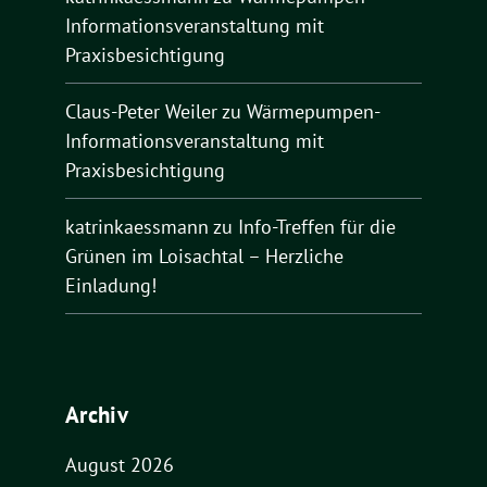
Informationsveranstaltung mit
Praxisbesichtigung
Claus-Peter Weiler
zu
Wärmepumpen-
Informationsveranstaltung mit
Praxisbesichtigung
katrinkaessmann
zu
Info-Treffen für die
Grünen im Loisachtal – Herzliche
Einladung!
Archiv
August 2026