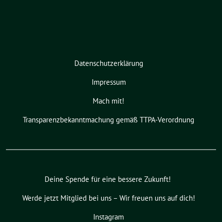
Datenschutzerklärung
Impressum
Mach mit!
Transparenzbekanntmachung gemäß TTPA-Verordnung
Deine Spende für eine bessere Zukunft!
Werde jetzt Mitglied bei uns – Wir freuen uns auf dich!
Instagram