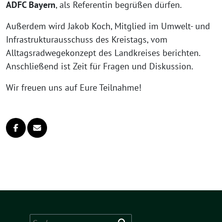
ADFC Bayern
, als Referentin begrüßen dürfen.
Außerdem wird Jakob Koch, Mitglied im Umwelt- und
Infrastrukturausschuss des Kreistags, vom
Alltagsradwegekonzept des Landkreises berichten.
Anschließend ist Zeit für Fragen und Diskussion.
Wir freuen uns auf Eure Teilnahme!
Suchen