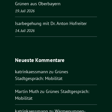
Grünen aus Oberbayern
19. Juli 2026
Isarbegehung mit Dr. Anton Hofreiter
14. Juli 2026
Neueste Kommentare
katrinkaessmann
zu
Grünes
Stadtgespräch: Mobilität
Martin Muth
zu
Grünes Stadtgespräch:
Mobilität
katrinkaessmann
zu
Wärmepumpen-