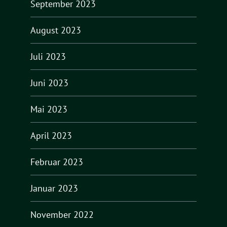
September 2023
August 2023
Juli 2023
Juni 2023
Mai 2023
April 2023
Februar 2023
Januar 2023
November 2022