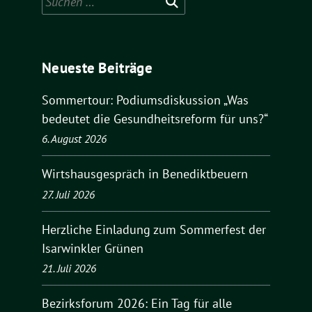
nach:
Neueste Beiträge
Sommertour: Podiumsdiskussion „Was
bedeutet die Gesundheitsreform für uns?“
6. August 2026
Wirtshausgespräch in Benediktbeuern
27. Juli 2026
Herzliche Einladung zum Sommerfest der
Isarwinkler Grünen
21. Juli 2026
Bezirksforum 2026: Ein Tag für alle