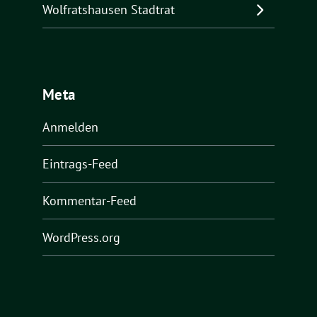
Wolfratshausen Stadtrat
Meta
Anmelden
Eintrags-Feed
Kommentar-Feed
WordPress.org