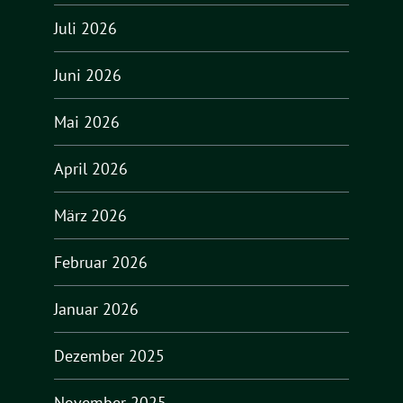
Juli 2026
Juni 2026
Mai 2026
April 2026
März 2026
Februar 2026
Januar 2026
Dezember 2025
November 2025