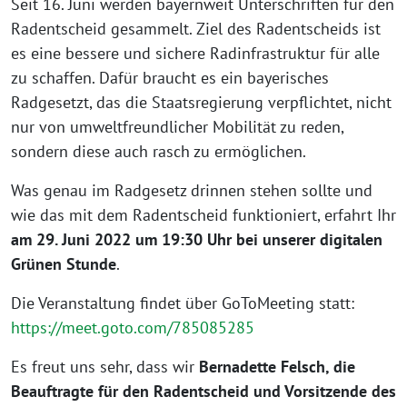
Seit 16. Juni werden bayernweit Unterschriften für den
Radentscheid gesammelt. Ziel des Radentscheids ist
es eine bessere und sichere Radinfrastruktur für alle
zu schaffen. Dafür braucht es ein bayerisches
Radgesetzt, das die Staatsregierung verpflichtet, nicht
nur von umweltfreundlicher Mobilität zu reden,
sondern diese auch rasch zu ermöglichen.
Was genau im Radgesetz drinnen stehen sollte und
wie das mit dem Radentscheid funktioniert, erfahrt Ihr
am 29. Juni 2022 um 19:30 Uhr bei unserer digitalen
Grünen Stunde
.
Die Veranstaltung findet über GoToMeeting statt:
https://meet.goto.com/785085285
Es freut uns sehr, dass wir
Bernadette Felsch, die
Beauftragte für den Radentscheid und Vorsitzende des