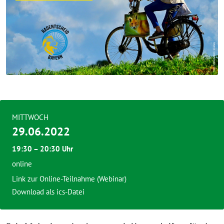
MITTWOCH
29.06.2022
19:30 – 20:30 Uhr
online
Link zur Online-Teilnahme (Webinar)
Download als ics-Datei