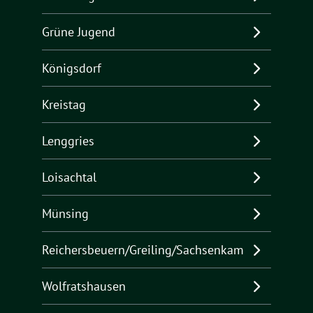
Grüne Jugend
Königsdorf
Kreistag
Lenggries
Loisachtal
Münsing
Reichersbeuern/Greiling/Sachsenkam
Wolfratshausen