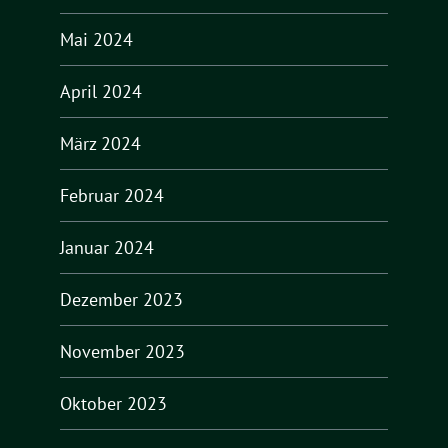
Mai 2024
April 2024
März 2024
Februar 2024
Januar 2024
Dezember 2023
November 2023
Oktober 2023