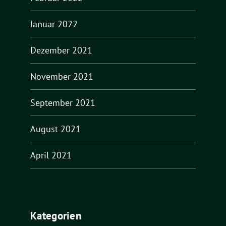
Januar 2022
Dezember 2021
November 2021
September 2021
August 2021
April 2021
Kategorien