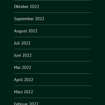
Oktober 2022
September 2022
August 2022
Juli 2022
Juni 2022
Mai 2022
April 2022
März 2022
Februar 2022