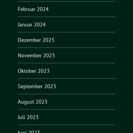
Februar 2024
Januar 2024
Dezember 2023
November 2023
Oktober 2023
September 2023
August 2023
Juli 2023
Juni 2023