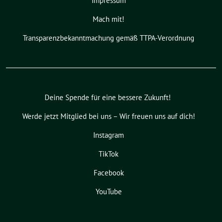
Impressum
Mach mit!
Transparenzbekanntmachung gemäß TTPA-Verordnung
Deine Spende für eine bessere Zukunft!
Werde jetzt Mitglied bei uns – Wir freuen uns auf dich!
Instagram
TikTok
Facebook
YouTube