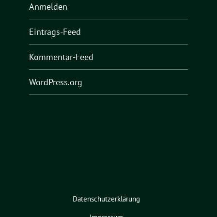
Anmelden
Eintrags-Feed
Kommentar-Feed
WordPress.org
Datenschutzerklärung