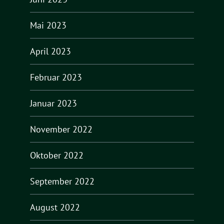
Mai 2023
April 2023
Februar 2023
Januar 2023
November 2022
Oktober 2022
September 2022
August 2022