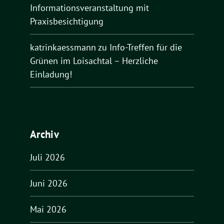
Informationsveranstaltung mit
Praxisbesichtigung
katrinkaessmann
zu
Info-Treffen für die
Grünen im Loisachtal – Herzliche
Einladung!
Archiv
Juli 2026
Juni 2026
Mai 2026