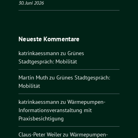
30. Juni 2026
Neueste Kommentare
katrinkaessmann
zu
Grünes
Stadtgespräch: Mobilität
Martin Muth
zu
Grünes Stadtgespräch:
Mobilität
katrinkaessmann
zu
Wärmepumpen-
Informationsveranstaltung mit
Praxisbesichtigung
Claus-Peter Weiler
zu
Wärmepumpen-