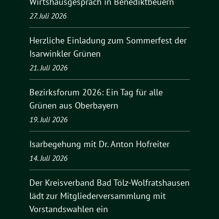
Wirtshausgespräch in Benediktbeuern
27. Juli 2026
Herzliche Einladung zum Sommerfest der
Isarwinkler Grünen
21. Juli 2026
Bezirksforum 2026: Ein Tag für alle
Grünen aus Oberbayern
19. Juli 2026
Isarbegehung mit Dr. Anton Hofreiter
14. Juli 2026
Der Kreisverband Bad Tölz-Wolfratshausen
lädt zur Mitgliederversammlung mit
Vorstandswahlen ein