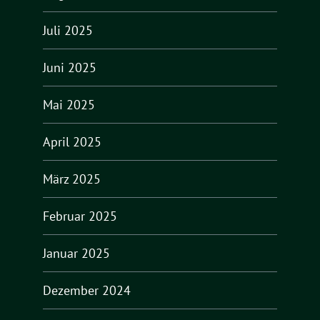
Juli 2025
Juni 2025
Mai 2025
April 2025
März 2025
Februar 2025
Januar 2025
Dezember 2024