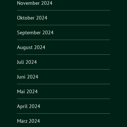
November 2024
Oktober 2024
September 2024
August 2024
Juli 2024
Juni 2024
Mai 2024
April 2024
März 2024