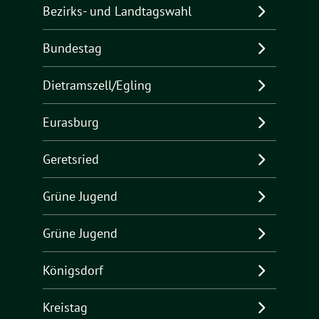
Bezirks- und Landtagswahl
Bundestag
Dietramszell/Egling
Eurasburg
Geretsried
Grüne Jugend
Grüne Jugend
Königsdorf
Kreistag