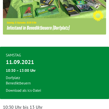
SAMSTAG
11.09.2021
10:30 – 13:00 Uhr
Dorfplatz
Benediktbeuern
Download als ics-Datei
10:30 Uhr bis 13 Uhr