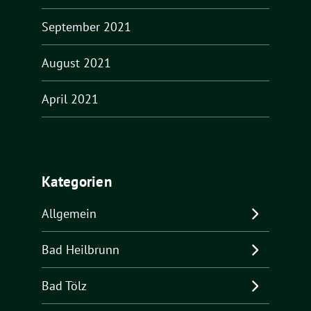
September 2021
August 2021
April 2021
Kategorien
Allgemein
Bad Heilbrunn
Bad Tölz