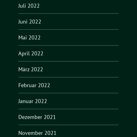
Juli 2022
Juni 2022
Mai 2022
April 2022
März 2022
Februar 2022
Januar 2022
Dezember 2021
November 2021