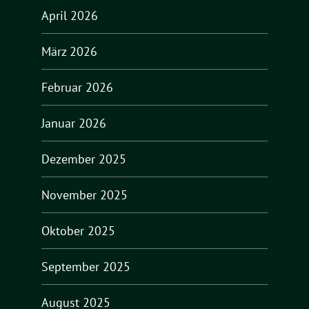
April 2026
März 2026
Februar 2026
Januar 2026
Dezember 2025
November 2025
Oktober 2025
September 2025
August 2025