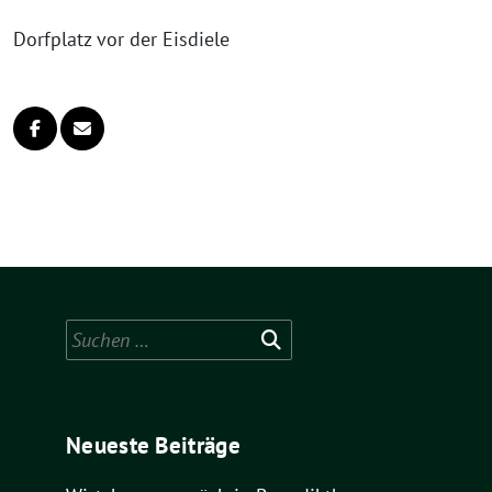
Dorfplatz vor der Eisdiele
Suchen
nach:
Neueste Beiträge