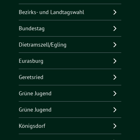
Bezirks- und Landtagswahl
Bundestag
Dietramszell/Egling
Eurasburg
Geretsried
Grüne Jugend
Grüne Jugend
Königsdorf