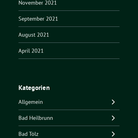
November 2021
September 2021
August 2021
April 2021
Kategorien
Allgemein
Bad Heilbrunn
Bad Tölz