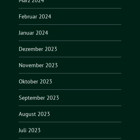
März 2024
Februar 2024
Januar 2024
Dezember 2023
November 2023
Oktober 2023
September 2023
August 2023
Juli 2023