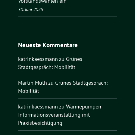
Vorstandswahlen ein
30. Juni 2026
Neueste Kommentare
katrinkaessmann
zu
Grünes
Stadtgespräch: Mobilität
Martin Muth
zu
Grünes Stadtgespräch:
Mobilität
katrinkaessmann
zu
Wärmepumpen-
Informationsveranstaltung mit
Praxisbesichtigung