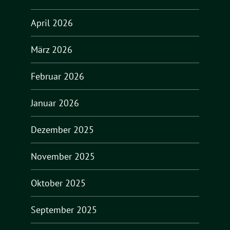
April 2026
März 2026
Februar 2026
Januar 2026
Dezember 2025
November 2025
Oktober 2025
September 2025