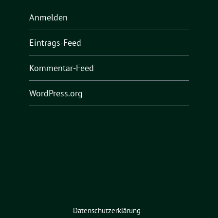
Anmelden
Eintrags-Feed
Kommentar-Feed
WordPress.org
Datenschutzerklärung