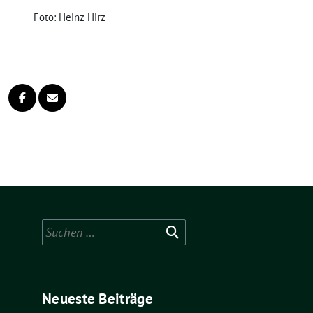
Foto: Heinz Hirz
Suchen
nach:
Neueste Beiträge