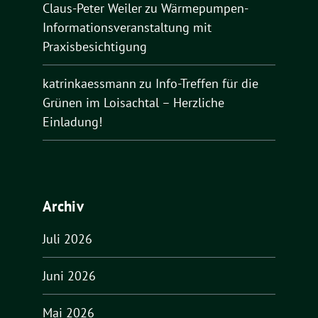
Claus-Peter Weiler
zu
Wärmepumpen-
Informationsveranstaltung mit
Praxisbesichtigung
katrinkaessmann
zu
Info-Treffen für die
Grünen im Loisachtal – Herzliche
Einladung!
Archiv
Juli 2026
Juni 2026
Mai 2026