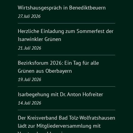
Wirtshausgespräch in Benediktbeuern
27. Juli 2026
Herzliche Einladung zum Sommerfest der
Isarwinkler Grünen
21. Juli 2026
Bezirksforum 2026: Ein Tag für alle
Grünen aus Oberbayern
19. Juli 2026
Isarbegehung mit Dr. Anton Hofreiter
14. Juli 2026
Der Kreisverband Bad Tölz-Wolfratshausen
lädt zur Mitgliederversammlung mit