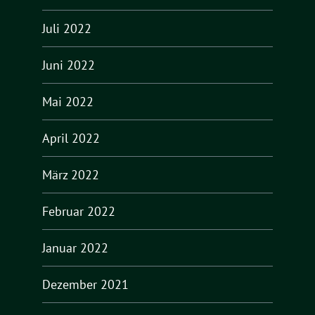
Juli 2022
Juni 2022
Mai 2022
April 2022
März 2022
Februar 2022
Januar 2022
Dezember 2021