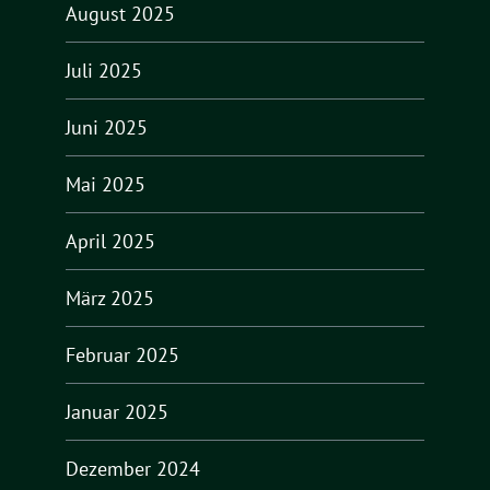
August 2025
Juli 2025
Juni 2025
Mai 2025
April 2025
März 2025
Februar 2025
Januar 2025
Dezember 2024