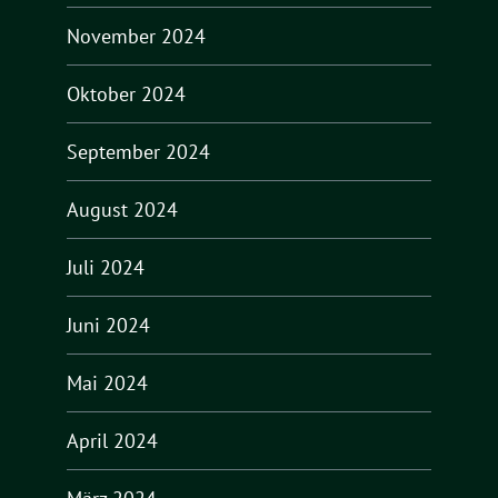
November 2024
Oktober 2024
September 2024
August 2024
Juli 2024
Juni 2024
Mai 2024
April 2024