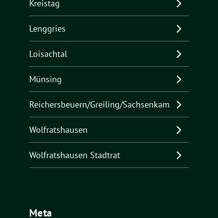
Kreistag
Lenggries
Loisachtal
Münsing
Reichersbeuern/Greiling/Sachsenkam
Wolfratshausen
Wolfratshausen Stadtrat
Meta