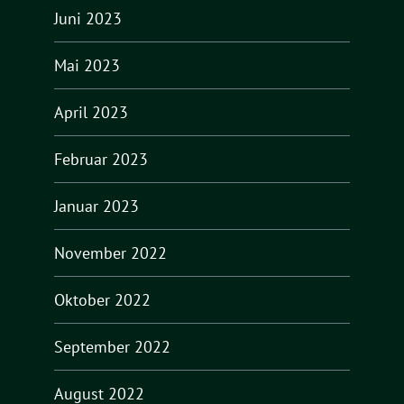
Juni 2023
Mai 2023
April 2023
Februar 2023
Januar 2023
November 2022
Oktober 2022
September 2022
August 2022