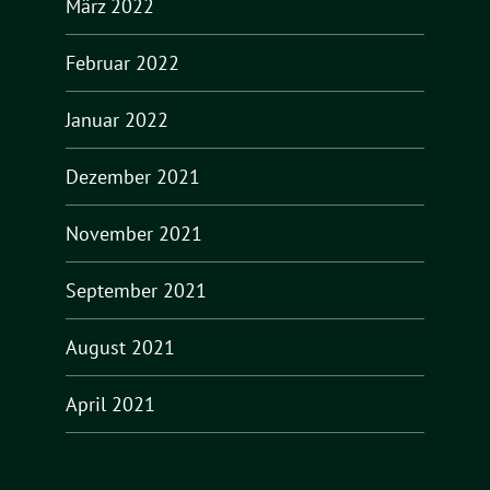
März 2022
Februar 2022
Januar 2022
Dezember 2021
November 2021
September 2021
August 2021
April 2021