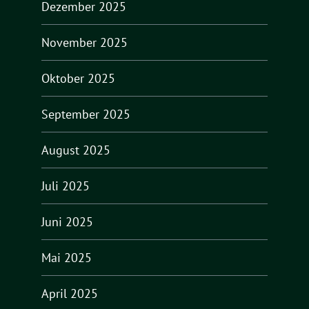
Dezember 2025
November 2025
Oktober 2025
September 2025
August 2025
Juli 2025
Juni 2025
Mai 2025
April 2025