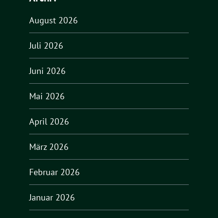
August 2026
Juli 2026
Juni 2026
Mai 2026
April 2026
März 2026
Februar 2026
Januar 2026