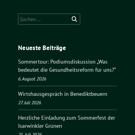
Suchen
nach:
Neueste Beiträge
Sommertour: Podiumsdiskussion „Was
bedeutet die Gesundheitsreform für uns?“
6. August 2026
Wirtshausgespräch in Benediktbeuern
27. Juli 2026
Herzliche Einladung zum Sommerfest der
Isarwinkler Grünen
21. Juli 2026