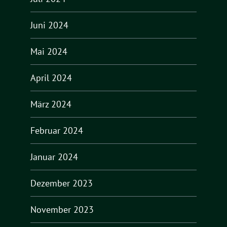
Juni 2024
Mai 2024
April 2024
März 2024
Februar 2024
Januar 2024
Dezember 2023
November 2023