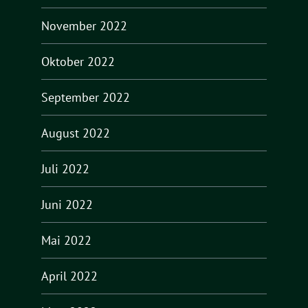
November 2022
Oktober 2022
September 2022
August 2022
Juli 2022
Juni 2022
Mai 2022
April 2022