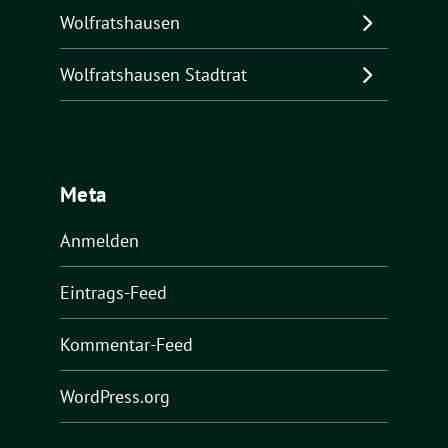
Wolfratshausen
Wolfratshausen Stadtrat
Meta
Anmelden
Eintrags-Feed
Kommentar-Feed
WordPress.org