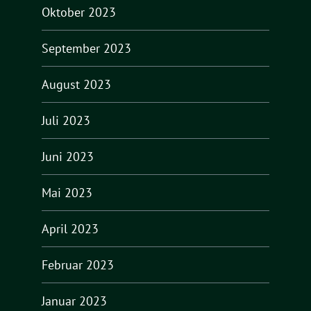
Oktober 2023
September 2023
August 2023
Juli 2023
Juni 2023
Mai 2023
April 2023
Februar 2023
Januar 2023