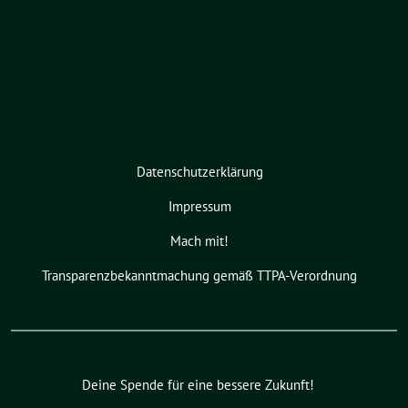
Datenschutzerklärung
Impressum
Mach mit!
Transparenzbekanntmachung gemäß TTPA-Verordnung
Deine Spende für eine bessere Zukunft!