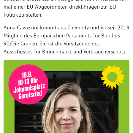
mal einer EU-Abgeordneten direkt Fragen zur EU-
Politik zu stellen.
Anna Cavazzini kommt aus Chemnitz und ist seit 2019
Mitglied des Europäischen Parlaments für Bündnis
90/Die Grünen. Sie ist die Vorsitzende des
Ausschusses für Binnenmarkt und Verbraucherschutz.