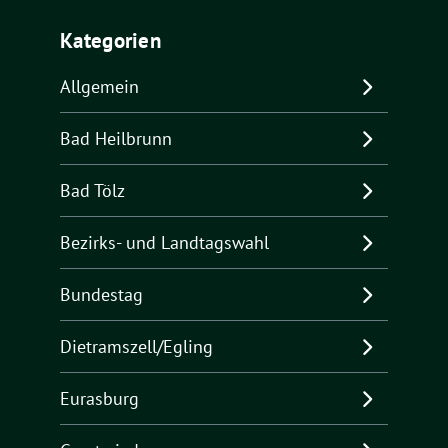
Kategorien
Allgemein
Bad Heilbrunn
Bad Tölz
Bezirks- und Landtagswahl
Bundestag
Dietramszell/Egling
Eurasburg