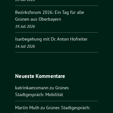
Bezirksforum 2026: Ein Tag für alle
Grünen aus Oberbayern
19. Juli 2026
Isarbegehung mit Dr. Anton Hofreiter
14. Juli 2026
Neueste Kommentare
katrinkaessmann
zu
Grünes
Stadtgespräch: Mobilität
Martin Muth
zu
Grünes Stadtgespräch: