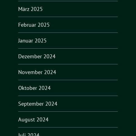
März 2025
Februar 2025
Januar 2025
Dezember 2024
November 2024
Oktober 2024
September 2024
August 2024
Juli 2024