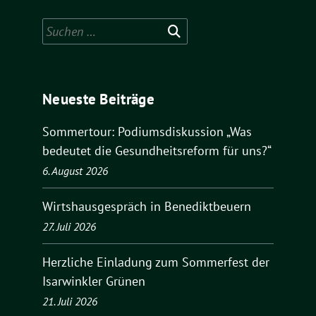
Suchen
nach:
Neueste Beiträge
Sommertour: Podiumsdiskussion „Was
bedeutet die Gesundheitsreform für uns?“
6. August 2026
Wirtshausgespräch in Benediktbeuern
27. Juli 2026
Herzliche Einladung zum Sommerfest der
Isarwinkler Grünen
21. Juli 2026