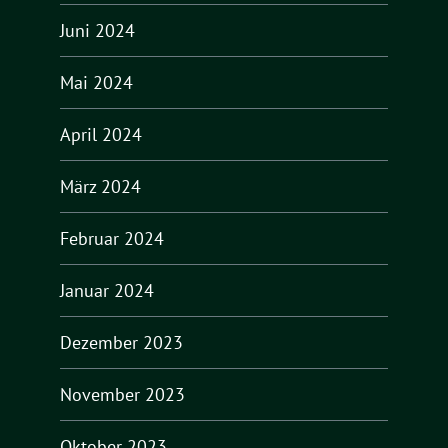
Juni 2024
Mai 2024
April 2024
März 2024
Februar 2024
Januar 2024
Dezember 2023
November 2023
Oktober 2023