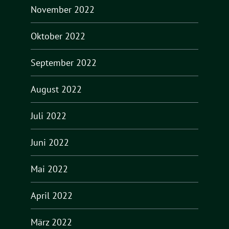
November 2022
Oktober 2022
September 2022
August 2022
Juli 2022
Juni 2022
Mai 2022
April 2022
März 2022