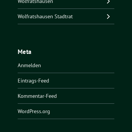
Wolfratshausen
Wolfratshausen Stadtrat
Meta
Anmelden
Eintrags-Feed
Kommentar-Feed
WordPress.org