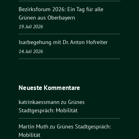
Bezirksforum 2026: Ein Tag für alle
Grünen aus Oberbayern
19. Juli 2026
Isarbegehung mit Dr. Anton Hofreiter
14. Juli 2026
Neueste Kommentare
katrinkaessmann
zu
Grünes
Stadtgespräch: Mobilität
Martin Muth
zu
Grünes Stadtgespräch:
Mobilität