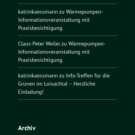
katrinkaessmann
zu
Wärmepumpen-
Informationsveranstaltung mit
Praxisbesichtigung
Claus-Peter Weiler
zu
Wärmepumpen-
Informationsveranstaltung mit
Praxisbesichtigung
katrinkaessmann
zu
Info-Treffen für die
Grünen im Loisachtal – Herzliche
Einladung!
Archiv