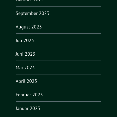
September 2023
August 2023
Juli 2023
Juni 2023
Mai 2023
April 2023
Februar 2023
Januar 2023