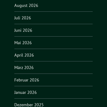
August 2026
Juli 2026
Juni 2026
Mai 2026
April 2026
März 2026
Februar 2026
Januar 2026
Dezember 2025