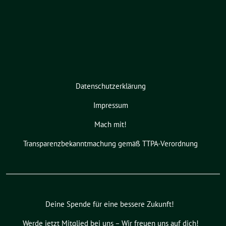
Datenschutzerklärung
Impressum
Mach mit!
Transparenzbekanntmachung gemäß TTPA-Verordnung
Deine Spende für eine bessere Zukunft!
Werde jetzt Mitglied bei uns – Wir freuen uns auf dich!