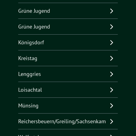
Grüne Jugend
Grüne Jugend
Königsdorf
Kreistag
Lenggries
Loisachtal
Münsing
Reichersbeuern/Greiling/Sachsenkam