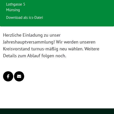
Lothgasse 5
Münsing
Download als ics-Datei
Herzliche Einladung zu unser
Jahreshauptversammlung! Wir werden unseren
Kreisvorstand turnus-mäßig neu wählen. Weitere
Details zum Ablauf folgen noch.