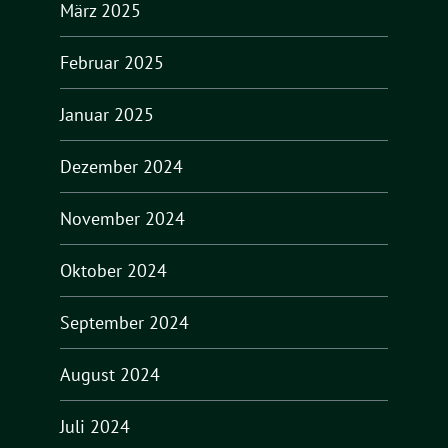
März 2025
Februar 2025
Januar 2025
Dezember 2024
November 2024
Oktober 2024
September 2024
August 2024
Juli 2024