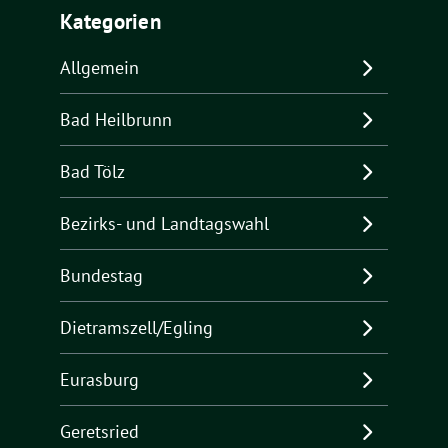
Kategorien
Allgemein
Bad Heilbrunn
Bad Tölz
Bezirks- und Landtagswahl
Bundestag
Dietramszell/Egling
Eurasburg
Geretsried