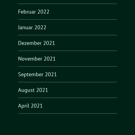
Februar 2022
Januar 2022
Dezember 2021
November 2021
September 2021
August 2021
April 2021