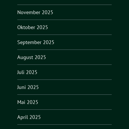
November 2025
Oktober 2025
September 2025
August 2025
Juli 2025
Juni 2025
Mai 2025
April 2025