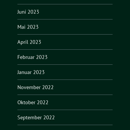
Juni 2023
Mai 2023
April 2023
Februar 2023
Januar 2023
November 2022
Oktober 2022
September 2022