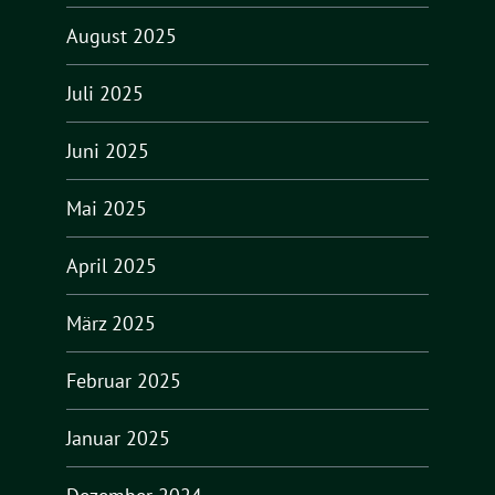
August 2025
Juli 2025
Juni 2025
Mai 2025
April 2025
März 2025
Februar 2025
Januar 2025