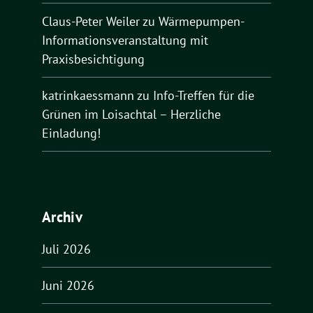
Claus-Peter Weiler
zu
Wärmepumpen-
Informationsveranstaltung mit
Praxisbesichtigung
katrinkaessmann
zu
Info-Treffen für die
Grünen im Loisachtal – Herzliche
Einladung!
Archiv
Juli 2026
Juni 2026