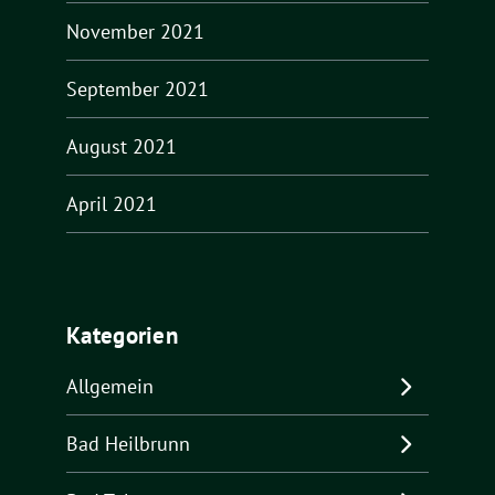
November 2021
September 2021
August 2021
April 2021
Kategorien
Allgemein
Bad Heilbrunn