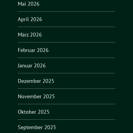
Mai 2026
April 2026
März 2026
Februar 2026
Januar 2026
Dezember 2025
November 2025
Oktober 2025
September 2025