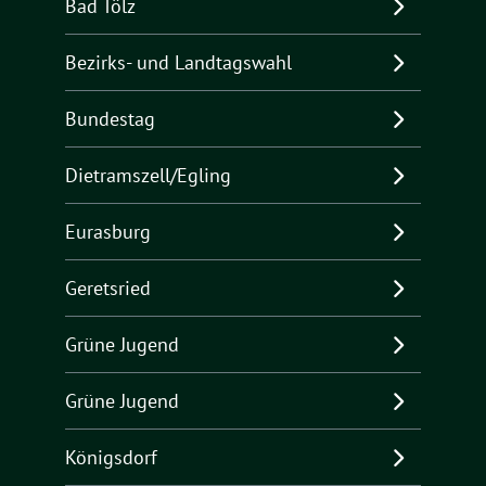
Bad Tölz
Bezirks- und Landtagswahl
Bundestag
Dietramszell/Egling
Eurasburg
Geretsried
Grüne Jugend
Grüne Jugend
Königsdorf