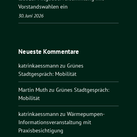
Vorstandswahlen ein
30. Juni 2026
Neueste Kommentare
katrinkaessmann
zu
Grünes
Stadtgespräch: Mobilität
Martin Muth
zu
Grünes Stadtgespräch:
Mobilität
katrinkaessmann
zu
Wärmepumpen-
Informationsveranstaltung mit
Praxisbesichtigung