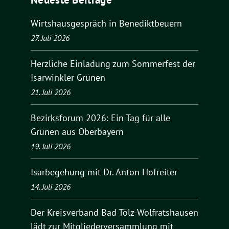
Wirtshausgespräch in Benediktbeuern
27. Juli 2026
Herzliche Einladung zum Sommerfest der
Isarwinkler Grünen
21. Juli 2026
Bezirksforum 2026: Ein Tag für alle
Grünen aus Oberbayern
19. Juli 2026
Isarbegehung mit Dr. Anton Hofreiter
14. Juli 2026
Der Kreisverband Bad Tölz-Wolfratshausen
lädt zur Mitgliederversammlung mit