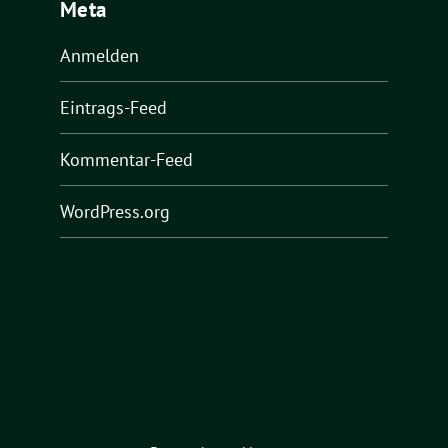
Meta
Anmelden
Eintrags-Feed
Kommentar-Feed
WordPress.org