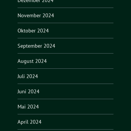
Dezember 2024
November 2024
Oktober 2024
September 2024
August 2024
Juli 2024
Juni 2024
Mai 2024
April 2024