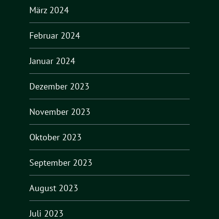
März 2024
Februar 2024
Januar 2024
Dezember 2023
November 2023
Oktober 2023
September 2023
August 2023
Juli 2023