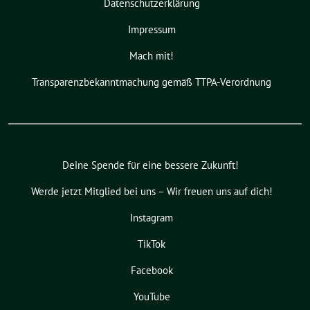
Datenschutzerklärung
Impressum
Mach mit!
Transparenzbekanntmachung gemäß TTPA-Verordnung
Deine Spende für eine bessere Zukunft!
Werde jetzt Mitglied bei uns – Wir freuen uns auf dich!
Instagram
TikTok
Facebook
YouTube