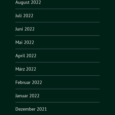
August 2022
Juli 2022
Juni 2022
Mai 2022
April 2022
März 2022
Februar 2022
Januar 2022
Dezember 2021