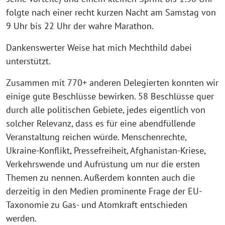
folgte nach einer recht kurzen Nacht am Samstag von
9 Uhr bis 22 Uhr der wahre Marathon.
Dankenswerter Weise hat mich Mechthild dabei
unterstützt.
Zusammen mit 770+ anderen Delegierten konnten wir
einige gute Beschlüsse bewirken. 58 Beschlüsse quer
durch alle politischen Gebiete, jedes eigentlich von
solcher Relevanz, dass es für eine abendfüllende
Veranstaltung reichen würde. Menschenrechte,
Ukraine-Konflikt, Pressefreiheit, Afghanistan-Kriese,
Verkehrswende und Aufrüstung um nur die ersten
Themen zu nennen. Außerdem konnten auch die
derzeitig in den Medien prominente Frage der EU-
Taxonomie zu Gas- und Atomkraft entschieden
werden.