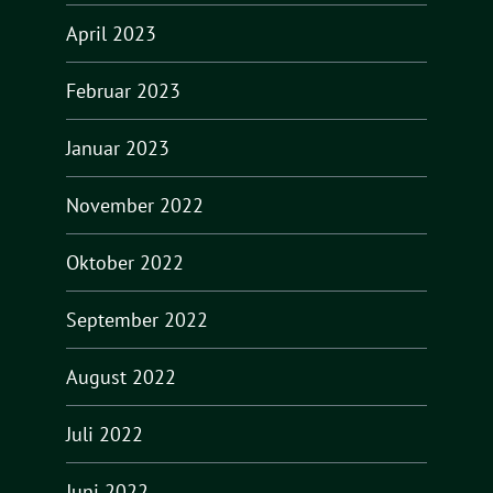
April 2023
Februar 2023
Januar 2023
November 2022
Oktober 2022
September 2022
August 2022
Juli 2022
Juni 2022