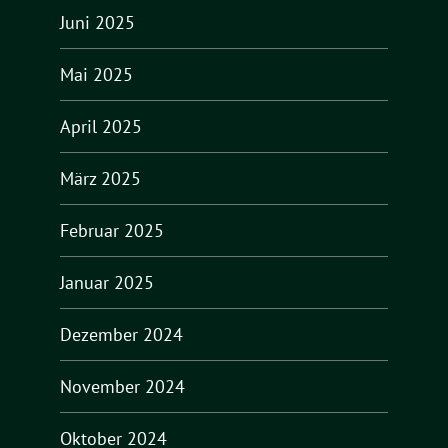
Juni 2025
Mai 2025
April 2025
März 2025
Februar 2025
Januar 2025
Dezember 2024
November 2024
Oktober 2024