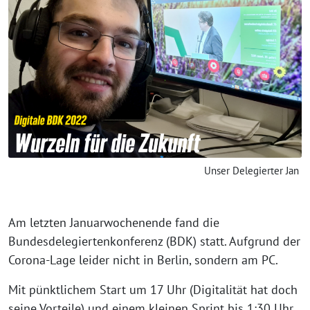
Unser Delegierter Jan
Am letzten Januarwochenende fand die
Bundesdelegiertenkonferenz (BDK) statt. Aufgrund der
Corona-Lage leider nicht in Berlin, sondern am PC.
Mit pünktlichem Start um 17 Uhr (Digitalität hat doch
seine Vorteile) und einem kleinen Sprint bis 1:30 Uhr