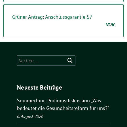
Grüner Antrag: Anschlussgarantie S7
VOR
Suchen
nach:
Neueste Beiträge
Sommertour: Podiumsdiskussion „Was
bedeutet die Gesundheitsreform für uns?“
6. August 2026