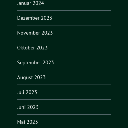
Januar 2024
Dezember 2023
November 2023
Oktober 2023
September 2023
August 2023
Juli 2023
Juni 2023
Mai 2023