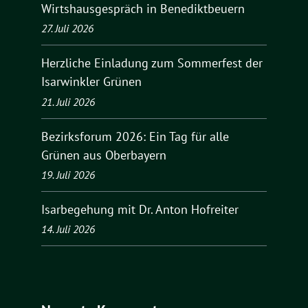
Wirtshausgespräch in Benediktbeuern
27. Juli 2026
Herzliche Einladung zum Sommerfest der
Isarwinkler Grünen
21. Juli 2026
Bezirksforum 2026: Ein Tag für alle
Grünen aus Oberbayern
19. Juli 2026
Isarbegehung mit Dr. Anton Hofreiter
14. Juli 2026