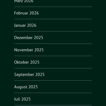
März 2026
Februar 2026
Januar 2026
Dezember 2025
November 2025
Oktober 2025
September 2025
August 2025
Juli 2025