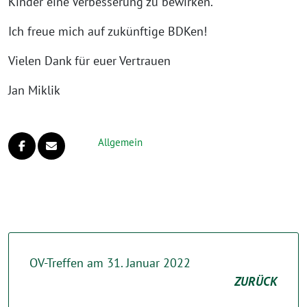
Kinder eine Verbesserung zu bewirken.
Ich freue mich auf zukünftige BDKen!
Vielen Dank für euer Vertrauen
Jan Miklik
Allgemein
OV-Treffen am 31. Januar 2022
ZURÜCK