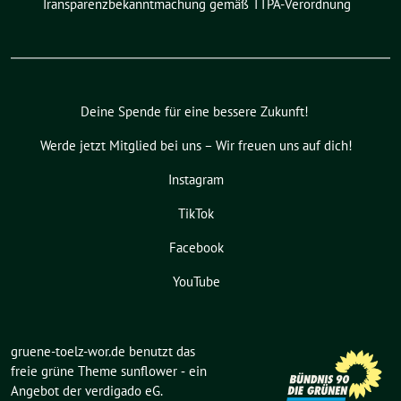
Transparenzbekanntmachung gemäß TTPA-Verordnung
Deine Spende für eine bessere Zukunft!
Werde jetzt Mitglied bei uns – Wir freuen uns auf dich!
Instagram
TikTok
Facebook
YouTube
gruene-toelz-wor.de benutzt das
freie grüne Theme
sunflower
‐ ein
Angebot der
verdigado eG
.