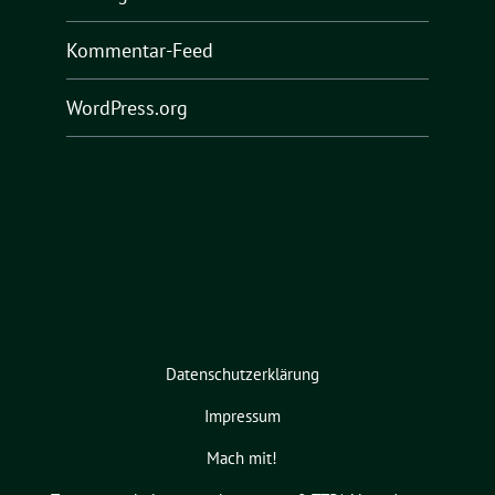
Kommentar-Feed
WordPress.org
Datenschutzerklärung
Impressum
Mach mit!