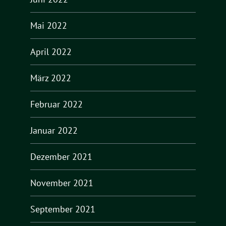
Mai 2022
April 2022
März 2022
Februar 2022
Januar 2022
Dezember 2021
November 2021
September 2021