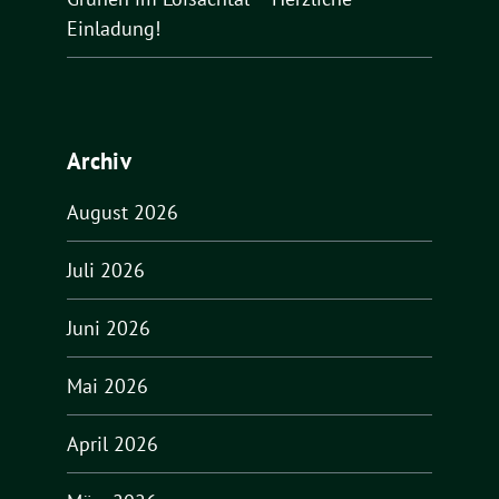
Einladung!
Archiv
August 2026
Juli 2026
Juni 2026
Mai 2026
April 2026