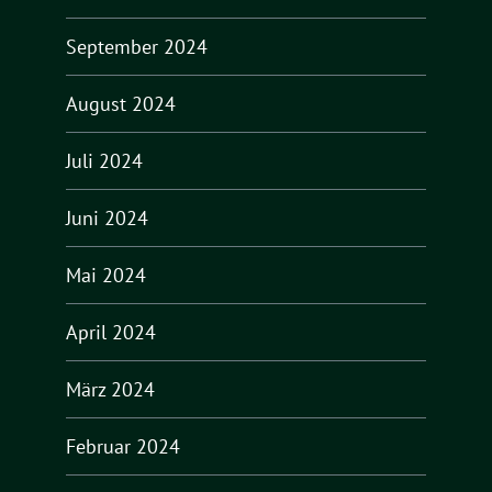
September 2024
August 2024
Juli 2024
Juni 2024
Mai 2024
April 2024
März 2024
Februar 2024