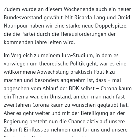
Zudem wurde an diesem Wochenende auch ein neuer
Bundesvorstand gewählt. Mit Ricarda Lang und Omid
Nouripour haben wir eine starke neue Doppelspitze,
die die Partei durch die Herausforderungen der
kommenden Jahre leiten wird.
Im Vergleich zu meinem Jura-Studium, in dem es
vorwiegen um theoretische Politik geht, war es eine
willkommene Abwechslung praktisch Politik zu
machen und besonders angenehm ist, dass – mal
abgesehen vom Ablauf der BDK selbst – Corona kaum
ein Thema war, ein Umstand, an den man nach fast
zwei Jahren Corona kaum zu wünschen geglaubt hat.
Aber es geht weiter und mit der Beteiligung an der
Regierung besteht nun die Chance aktiv auf unsere
Zukunft Einfluss zu nehmen und für uns und unsere