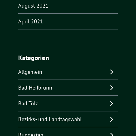
August 2021
April 2021
Kategorien
Allgemein
Bad Heilbrunn
Bad Tölz
Bezirks- und Landtagswahl
Bundestag