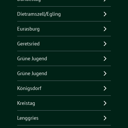
Dietramszell/Egling
Eurasburg
Geretsried
Grüne Jugend
Grüne Jugend
Königsdorf
Kreistag
Lenggries