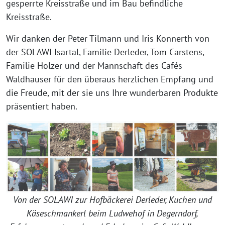
gesperrte Kreisstraße und im Bau befindliche
Kreisstraße.
Wir danken der Peter Tilmann und Iris Konnerth von
der SOLAWI Isartal, Familie Derleder, Tom Carstens,
Familie Holzer und der Mannschaft des Cafés
Waldhauser für den überaus herzlichen Empfang und
die Freude, mit der sie uns Ihre wunderbaren Produkte
präsentiert haben.
Von der SOLAWI zur Hofbäckerei Derleder, Kuchen und
Käseschmankerl beim Ludwehof in Degerndorf,