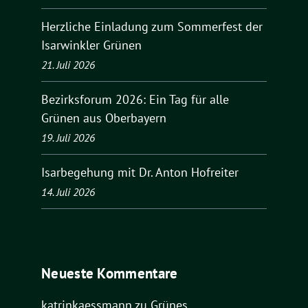
Herzliche Einladung zum Sommerfest der
Isarwinkler Grünen
21. Juli 2026
Bezirksforum 2026: Ein Tag für alle
Grünen aus Oberbayern
19. Juli 2026
Isarbegehung mit Dr. Anton Hofreiter
14. Juli 2026
Neueste Kommentare
katrinkaessmann
zu
Grünes