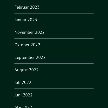
Februar 2023
Januar 2023
November 2022
Oktober 2022
September 2022
August 2022
Juli 2022
Juni 2022
Mai 2022