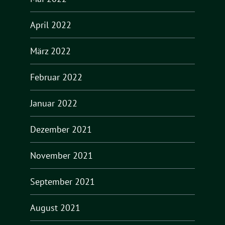
April 2022
März 2022
Februar 2022
Januar 2022
Dezember 2021
November 2021
September 2021
August 2021