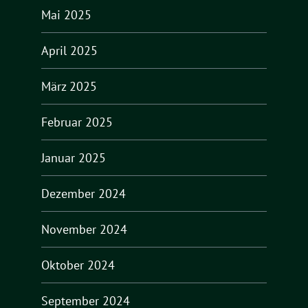
Mai 2025
April 2025
März 2025
Februar 2025
Januar 2025
Dezember 2024
November 2024
Oktober 2024
September 2024