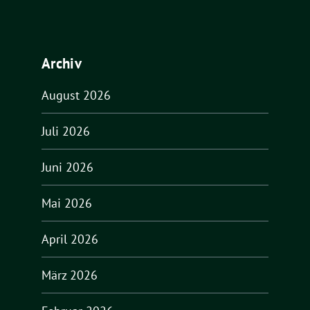
Archiv
August 2026
Juli 2026
Juni 2026
Mai 2026
April 2026
März 2026