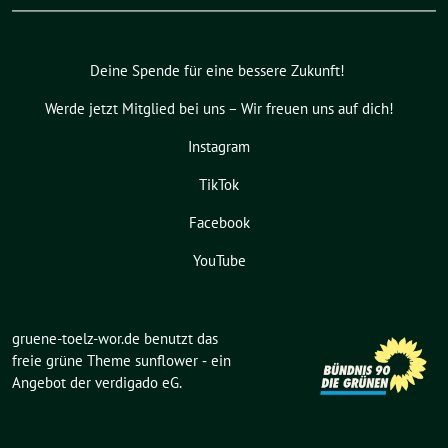
Deine Spende für eine bessere Zukunft!
Werde jetzt Mitglied bei uns – Wir freuen uns auf dich!
Instagram
TikTok
Facebook
YouTube
gruene-toelz-wor.de benutzt das
freie grüne Theme
sunflower
‐ ein
Angebot der
verdigado eG
.