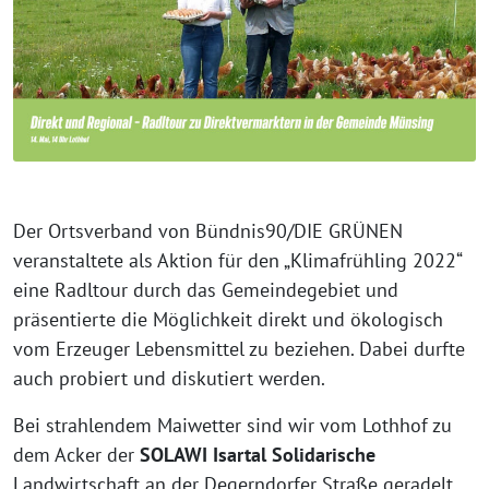
Der Ortsverband von Bündnis90/DIE GRÜNEN
veranstaltete als Aktion für den „Klimafrühling 2022“
eine Radltour durch das Gemeindegebiet und
präsentierte die Möglichkeit direkt und ökologisch
vom Erzeuger Lebensmittel zu beziehen. Dabei durfte
auch probiert und diskutiert werden.
Bei strahlendem Maiwetter sind wir vom Lothhof zu
dem Acker der
SOLAWI Isartal Solidarische
Landwirtschaft an der Degerndorfer Straße geradelt