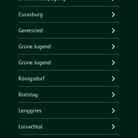
Eurasburg
Geretsried
Grüne Jugend
Grüne Jugend
Königsdorf
Kreistag
Lenggries
Loisachtal