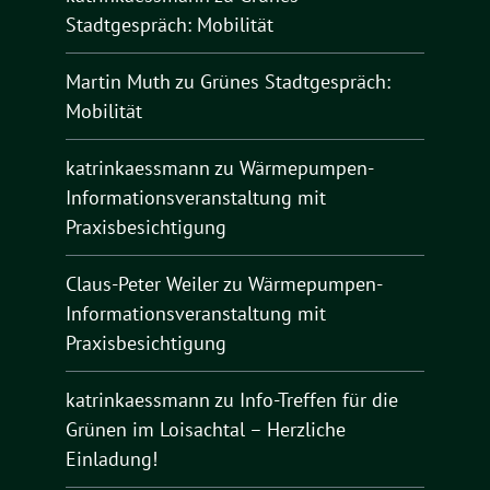
Stadtgespräch: Mobilität
Martin Muth
zu
Grünes Stadtgespräch:
Mobilität
katrinkaessmann
zu
Wärmepumpen-
Informationsveranstaltung mit
Praxisbesichtigung
Claus-Peter Weiler
zu
Wärmepumpen-
Informationsveranstaltung mit
Praxisbesichtigung
katrinkaessmann
zu
Info-Treffen für die
Grünen im Loisachtal – Herzliche
Einladung!