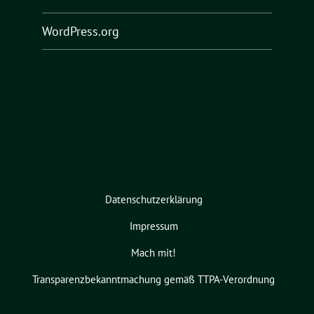
WordPress.org
Datenschutzerklärung
Impressum
Mach mit!
Transparenzbekanntmachung gemäß TTPA-Verordnung