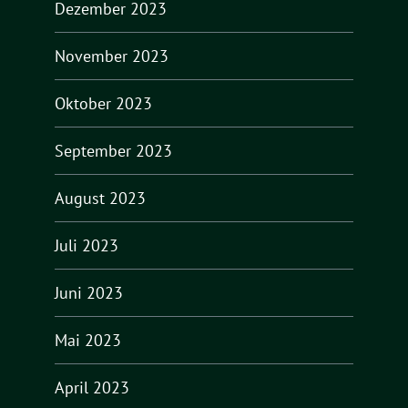
Dezember 2023
November 2023
Oktober 2023
September 2023
August 2023
Juli 2023
Juni 2023
Mai 2023
April 2023