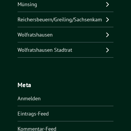
Münsing
Reichersbeuern/Greiling/Sachsenkam
Wolfratshausen
Wolfratshausen Stadtrat
Meta
Anmelden
Eintrags-Feed
Kommentar-Feed