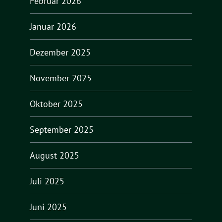
Februar 2026
Januar 2026
Dezember 2025
November 2025
Oktober 2025
September 2025
August 2025
Juli 2025
Juni 2025