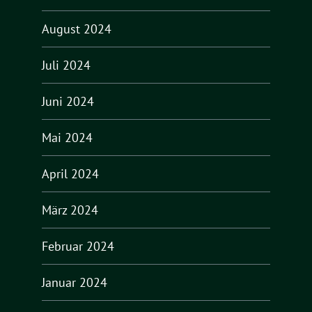
August 2024
Juli 2024
Juni 2024
Mai 2024
April 2024
März 2024
Februar 2024
Januar 2024