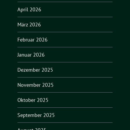
April 2026
März 2026
Februar 2026
Januar 2026
Dezember 2025
November 2025
Oktober 2025
September 2025