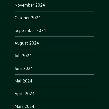
November 2024
Oktober 2024
September 2024
August 2024
Juli 2024
Juni 2024
Mai 2024
April 2024
März 2024