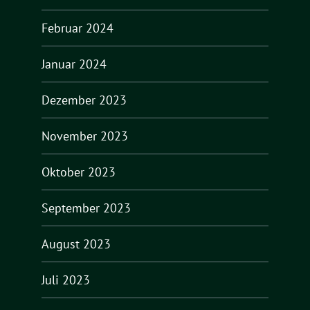
Februar 2024
Januar 2024
Dezember 2023
November 2023
Oktober 2023
September 2023
August 2023
Juli 2023