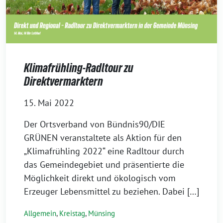
Klimafrühling-Radltour zu
Direktvermarktern
15. Mai 2022
Der Ortsverband von Bündnis90/DIE
GRÜNEN veranstaltete als Aktion für den
„Klimafrühling 2022“ eine Radltour durch
das Gemeindegebiet und präsentierte die
Möglichkeit direkt und ökologisch vom
Erzeuger Lebensmittel zu beziehen. Dabei […]
Allgemein
,
Kreistag
,
Münsing