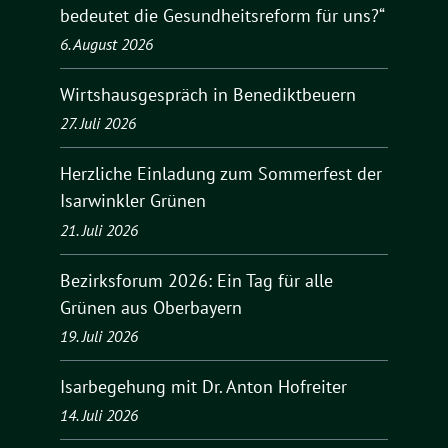
bedeutet die Gesundheitsreform für uns?“
6. August 2026
Wirtshausgespräch in Benediktbeuern
27. Juli 2026
Herzliche Einladung zum Sommerfest der
Isarwinkler Grünen
21. Juli 2026
Bezirksforum 2026: Ein Tag für alle
Grünen aus Oberbayern
19. Juli 2026
Isarbegehung mit Dr. Anton Hofreiter
14. Juli 2026