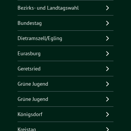
Bezirks- und Landtagswahl
Bundestag
Dietramszell/Egling
Eurasburg
Geretsried
Grüne Jugend
Grüne Jugend
Königsdorf
Kreistag