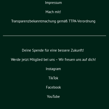
Impressum
Mach mit!
Transparenzbekanntmachung gemäß TTPA-Verordnung
Deine Spende für eine bessere Zukunft!
Werde jetzt Mitglied bei uns – Wir freuen uns auf dich!
Instagram
TikTok
Facebook
YouTube