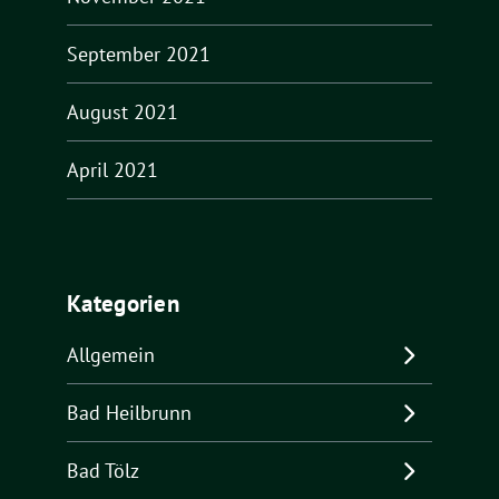
September 2021
August 2021
April 2021
Kategorien
Allgemein
Bad Heilbrunn
Bad Tölz