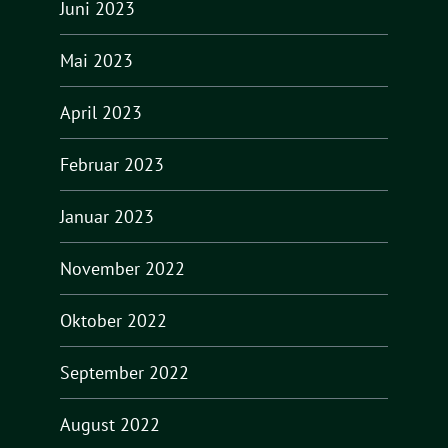
Juni 2023
Mai 2023
April 2023
Februar 2023
Januar 2023
November 2022
Oktober 2022
September 2022
August 2022