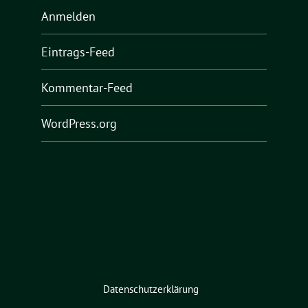
Anmelden
Eintrags-Feed
Kommentar-Feed
WordPress.org
Datenschutzerklärung