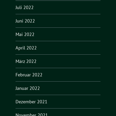
Juli 2022
Juni 2022
Mai 2022
April 2022
März 2022
Februar 2022
Januar 2022
Dezember 2021
November 2021