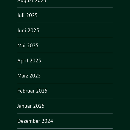
August 2025
Juli 2025
Juni 2025
Mai 2025
April 2025
März 2025
Februar 2025
Januar 2025
Dezember 2024