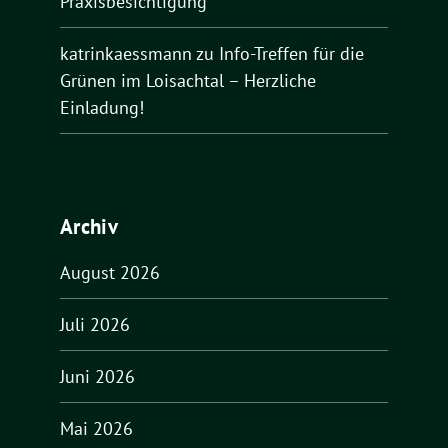
Praxisbesichtigung
katrinkaessmann
zu
Info-Treffen für die
Grünen im Loisachtal – Herzliche
Einladung!
Archiv
August 2026
Juli 2026
Juni 2026
Mai 2026