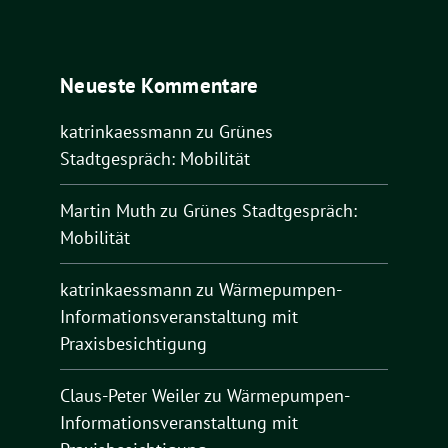
Neueste Kommentare
katrinkaessmann
zu
Grünes
Stadtgespräch: Mobilität
Martin Muth
zu
Grünes Stadtgespräch:
Mobilität
katrinkaessmann
zu
Wärmepumpen-
Informationsveranstaltung mit
Praxisbesichtigung
Claus-Peter Weiler
zu
Wärmepumpen-
Informationsveranstaltung mit