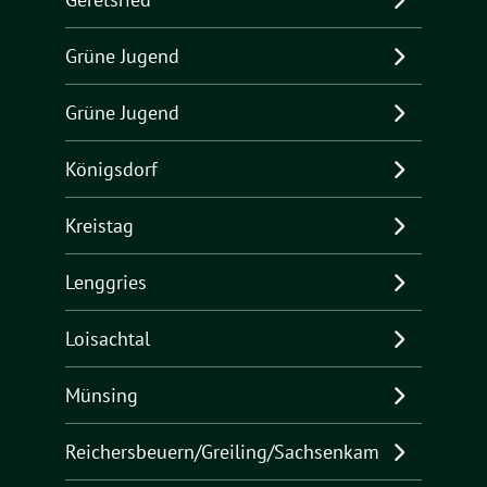
Grüne Jugend
Grüne Jugend
Königsdorf
Kreistag
Lenggries
Loisachtal
Münsing
Reichersbeuern/Greiling/Sachsenkam