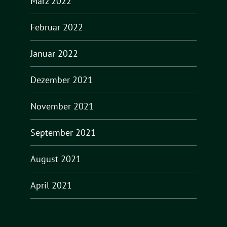
März 2022
Februar 2022
Januar 2022
Dezember 2021
November 2021
September 2021
August 2021
April 2021