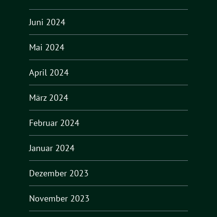
Juni 2024
Mai 2024
April 2024
März 2024
Februar 2024
Januar 2024
Dezember 2023
November 2023