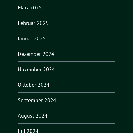
März 2025
Februar 2025
Januar 2025
Dezember 2024
November 2024
Oktober 2024
September 2024
August 2024
Juli 2024