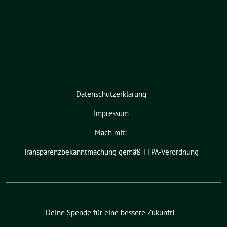
Datenschutzerklärung
Impressum
Mach mit!
Transparenzbekanntmachung gemäß TTPA-Verordnung
Deine Spende für eine bessere Zukunft!