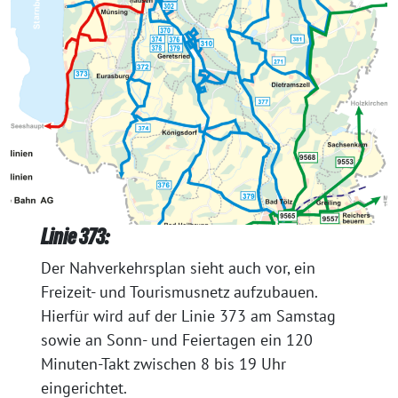
Linie 373:
Der Nahverkehrsplan sieht auch vor, ein
Freizeit- und Tourismusnetz aufzubauen.
Hierfür wird auf der Linie 373 am Samstag
sowie an Sonn- und Feiertagen ein 120
Minuten-Takt zwischen 8 bis 19 Uhr
eingerichtet.