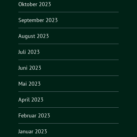
Oktober 2023
September 2023
August 2023
Juli 2023
Juni 2023
Mai 2023
April 2023
Februar 2023
Januar 2023