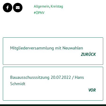
Allgemein
,
Kreistag
ÖPNV
Mitgliederversammlung mit Neuwahlen
ZURÜCK
Bauausschusssitzung 20.07.2022 / Hans
Schmidt
VOR