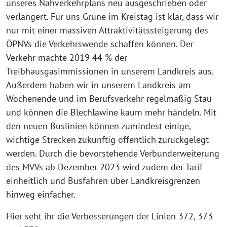
unseres Nahverkehrplans neu ausgeschrieben oder
verlängert. Für uns Grüne im Kreistag ist klar, dass wir
nur mit einer massiven Attraktivitätssteigerung des
ÖPNVs die Verkehrswende schaffen können. Der
Verkehr machte 2019 44 % der
Treibhausgasimmissionen in unserem Landkreis aus.
Außerdem haben wir in unserem Landkreis am
Wochenende und im Berufsverkehr regelmäßig Stau
und können die Blechlawine kaum mehr händeln. Mit
den neuen Buslinien können zumindest einige,
wichtige Strecken zukünftig öffentlich zurückgelegt
werden. Durch die bevorstehende Verbunderweiterung
des MVVs ab Dezember 2023 wird zudem der Tarif
einheitlich und Busfahren über Landkreisgrenzen
hinweg einfacher.
Hier seht ihr die Verbesserungen der Linien 372, 373