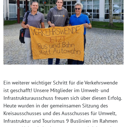
Ein weiterer wichtiger Schritt für die Verkehrswende
ist geschafft! Unsere Mitglieder im Umwelt- und
Infrastrukturausschuss freuen sich über diesen Erfolg.
Heute wurden in der gemeinsamen Sitzung des
Kreisausschusses und des Ausschusses für Umwelt,
Infrastruktur und Tourismus 9 Buslinien im Rahmen