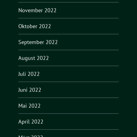
November 2022
Oktober 2022
September 2022
August 2022
Juli 2022
Juni 2022
Mai 2022
April 2022