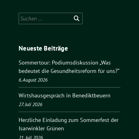
Suchen
nach:
Neueste Beiträge
Sommertour: Podiumsdiskussion „Was
bedeutet die Gesundheitsreform für uns?“
6. August 2026
Wirtshausgespräch in Benediktbeuern
27. Juli 2026
Herzliche Einladung zum Sommerfest der
Isarwinkler Grünen
21. Juli 2026