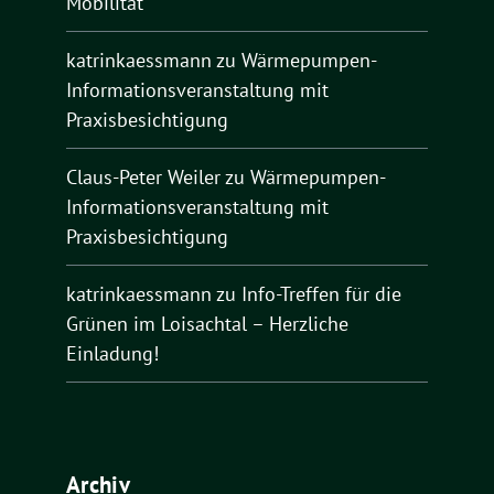
Mobilität
katrinkaessmann
zu
Wärmepumpen-
Informationsveranstaltung mit
Praxisbesichtigung
Claus-Peter Weiler
zu
Wärmepumpen-
Informationsveranstaltung mit
Praxisbesichtigung
katrinkaessmann
zu
Info-Treffen für die
Grünen im Loisachtal – Herzliche
Einladung!
Archiv