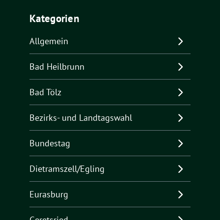
Kategorien
Allgemein
Bad Heilbrunn
Bad Tölz
Bezirks- und Landtagswahl
Bundestag
Dietramszell/Egling
Eurasburg
Geretsried