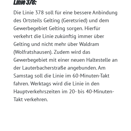
Linie 378:
Die Linie 378 soll für eine bessere Anbindung
des Ortsteils Gelting (Geretsried) und dem
Gewerbegebiet Gelting sorgen. Hierfür
verkehrt die Linie zukünftig immer über
Gelting und nicht mehr über Waldram
(Wolfratshausen). Zudem wird das
Gewerbegebiet mit einer neuen Haltestelle an
der Lauterbacherstraße angebunden. Am
Samstag soll die Linie im 60-Minuten-Takt
fahren. Werktags wird die Linie in den
Hauptverkehrszeiten im 20- bis 40-Minuten-
Takt verkehren.