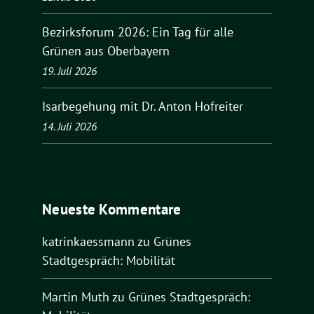
Bezirksforum 2026: Ein Tag für alle
Grünen aus Oberbayern
19. Juli 2026
Isarbegehung mit Dr. Anton Hofreiter
14. Juli 2026
Neueste Kommentare
katrinkaessmann
zu
Grünes
Stadtgespräch: Mobilität
Martin Muth
zu
Grünes Stadtgespräch: