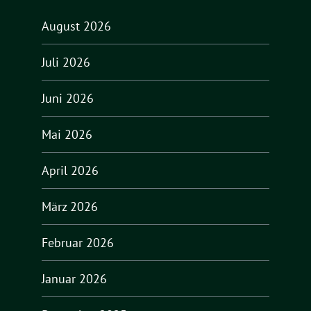
August 2026
Juli 2026
Juni 2026
Mai 2026
April 2026
März 2026
Februar 2026
Januar 2026