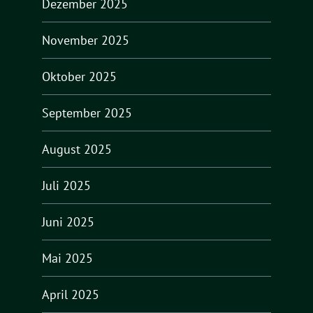
Dezember 2025
November 2025
Oktober 2025
September 2025
August 2025
Juli 2025
Juni 2025
Mai 2025
April 2025