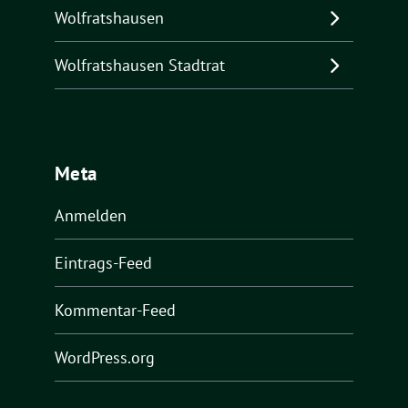
Wolfratshausen
Wolfratshausen Stadtrat
Meta
Anmelden
Eintrags-Feed
Kommentar-Feed
WordPress.org