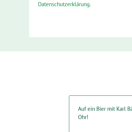
Datenschutzerklärung
.
Auf ein Bier mit Karl B
Ohr!