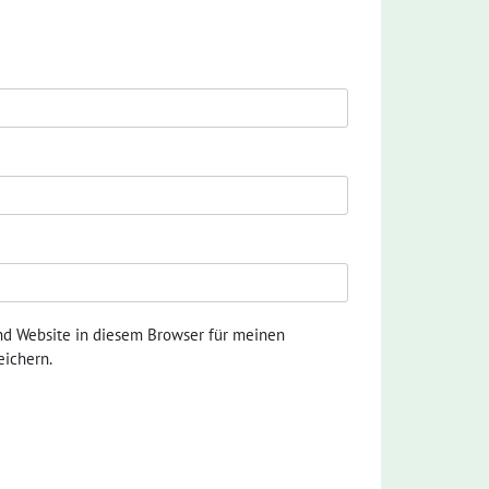
nd Website in diesem Browser für meinen
ichern.