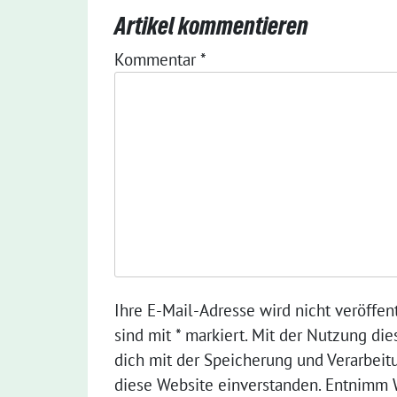
Artikel kommentieren
Kommentar
*
Ihre E-Mail-Adresse wird nicht veröffent
sind mit * markiert. Mit der Nutzung die
dich mit der Speicherung und Verarbeit
diese Website einverstanden. Entnimm W