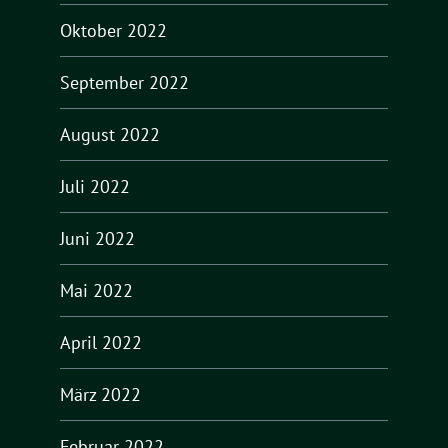
Oktober 2022
September 2022
August 2022
Juli 2022
Juni 2022
Mai 2022
April 2022
März 2022
Februar 2022