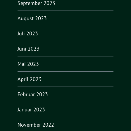
September 2023
August 2023
Juli 2023
Juni 2023
Mai 2023
April 2023
Februar 2023
Januar 2023
November 2022