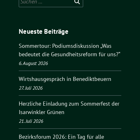
nach:
Neueste Beiträge
Sommertour: Podiumsdiskussion „Was
bedeutet die Gesundheitsreform für uns?“
6. August 2026
Wirtshausgespräch in Benediktbeuern
27. Juli 2026
Herzliche Einladung zum Sommerfest der
Isarwinkler Grünen
21. Juli 2026
Bezirksforum 2026: Ein Tag für alle