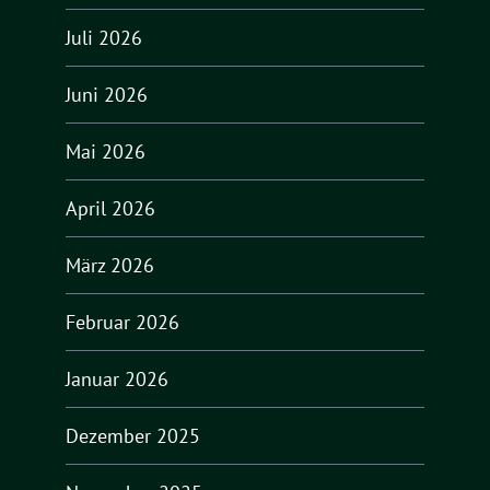
Juli 2026
Juni 2026
Mai 2026
April 2026
März 2026
Februar 2026
Januar 2026
Dezember 2025