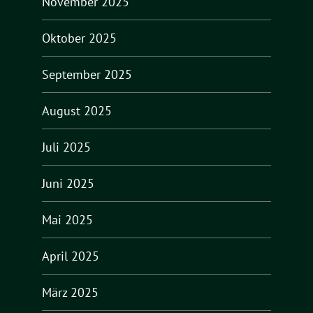
November 2025
Oktober 2025
September 2025
August 2025
Juli 2025
Juni 2025
Mai 2025
April 2025
März 2025