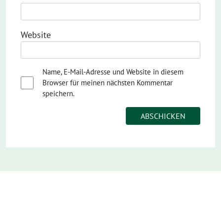
Website
Name, E-Mail-Adresse und Website in diesem
Browser für meinen nächsten Kommentar
speichern.