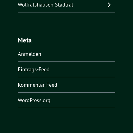
Wolfratshausen Stadtrat
Meta
Anmelden
Eintrags-Feed
Kommentar-Feed
WordPress.org