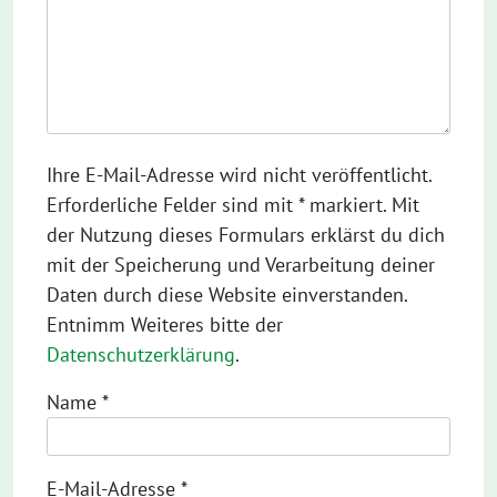
Ihre E-Mail-Adresse wird nicht veröffentlicht.
Erforderliche Felder sind mit * markiert. Mit
der Nutzung dieses Formulars erklärst du dich
mit der Speicherung und Verarbeitung deiner
Daten durch diese Website einverstanden.
Entnimm Weiteres bitte der
Datenschutzerklärung
.
Name
*
E-Mail-Adresse
*