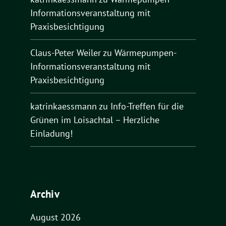
Informationsveranstaltung mit
Praxisbesichtigung
Claus-Peter Weiler
zu
Wärmepumpen-
Informationsveranstaltung mit
Praxisbesichtigung
katrinkaessmann
zu
Info-Treffen für die
Grünen im Loisachtal – Herzliche
Einladung!
Archiv
August 2026