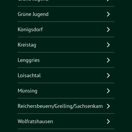
Grüne Jugend
Königsdorf
Kreistag
Lenggries
Loisachtal
Münsing
Reichersbeuern/Greiling/Sachsenkam
Wolfratshausen