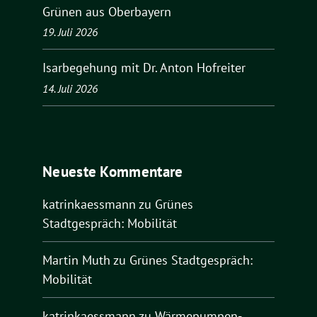
Grünen aus Oberbayern
19. Juli 2026
Isarbegehung mit Dr. Anton Hofreiter
14. Juli 2026
Neueste Kommentare
katrinkaessmann
zu
Grünes
Stadtgespräch: Mobilität
Martin Muth
zu
Grünes Stadtgespräch:
Mobilität
katrinkaessmann
zu
Wärmepumpen-