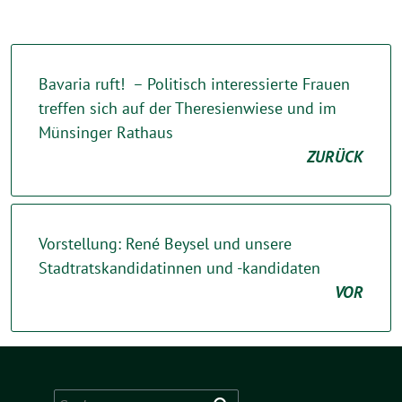
Bavaria ruft! – Politisch interessierte Frauen
treffen sich auf der Theresienwiese und im
Münsinger Rathaus
ZURÜCK
Vorstellung: René Beysel und unsere
Stadtratskandidatinnen und -kandidaten
VOR
Suchen