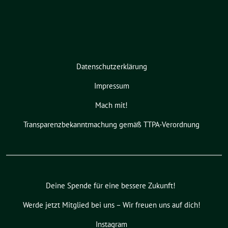
Datenschutzerklärung
Impressum
Mach mit!
Transparenzbekanntmachung gemäß TTPA-Verordnung
Deine Spende für eine bessere Zukunft!
Werde jetzt Mitglied bei uns – Wir freuen uns auf dich!
Instagram