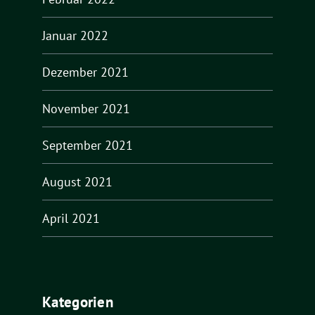
Januar 2022
Dezember 2021
November 2021
September 2021
August 2021
April 2021
Kategorien