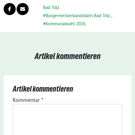
Bad Tölz
Bürgermeisterkandidatin Bad Tölz
,
Kommunalwahl 2026
Artikel kommentieren
Artikel kommentieren
Kommentar
*