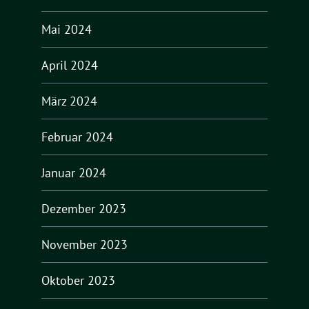
Mai 2024
April 2024
März 2024
Februar 2024
Januar 2024
Dezember 2023
November 2023
Oktober 2023