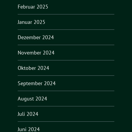
Februar 2025
Januar 2025
Dezember 2024
November 2024
Oktober 2024
September 2024
August 2024
Juli 2024
Juni 2024