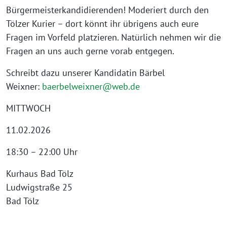
Bürgermeisterkandidierenden! Moderiert durch den
Tölzer Kurier – dort könnt ihr übrigens auch eure
Fragen im Vorfeld platzieren. Natürlich nehmen wir die
Fragen an uns auch gerne vorab entgegen.
Schreibt dazu unserer Kandidatin Bärbel
Weixner:
baerbelweixner@web.de
MITTWOCH
11.02.2026
18:30 – 22:00 Uhr
Kurhaus Bad Tölz
Ludwigstraße 25
Bad Tölz