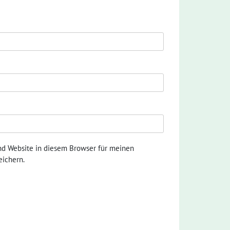
nd Website in diesem Browser für meinen
ichern.