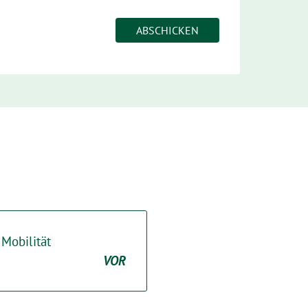
Mobilität
VOR