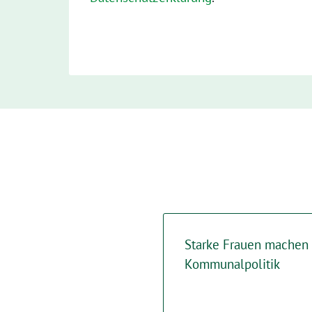
Starke Frauen machen 
Kommunalpolitik