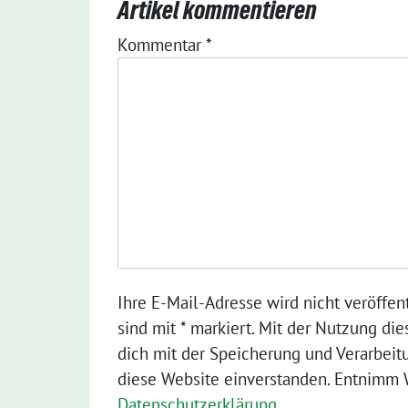
Artikel kommentieren
Kommentar
*
Ihre E-Mail-Adresse wird nicht veröffent
sind mit * markiert. Mit der Nutzung die
dich mit der Speicherung und Verarbeit
diese Website einverstanden. Entnimm W
Datenschutzerklärung
.