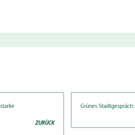
starke
Grünes Stadtgespräch: 
ZURÜCK