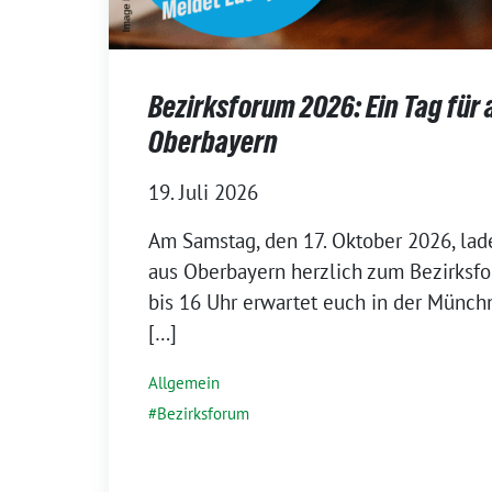
Bezirksforum 2026: Ein Tag für 
Oberbayern
19. Juli 2026
Am Samstag, den 17. Oktober 2026, lade
aus Oberbayern herzlich zum Bezirksfo
bis 16 Uhr erwartet euch in der Münch
[…]
Allgemein
Bezirksforum