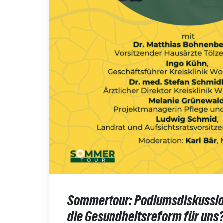
Sommertour: Podiumsdiskussio
die Gesundheitsreform für uns