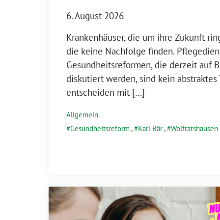
6. August 2026
Krankenhäuser, die um ihre Zukunft rin
die keine Nachfolge finden. Pflegedien
Gesundheitsreformen, die derzeit auf
diskutiert werden, sind kein abstraktes
entscheiden mit […]
Allgemein
Gesundheitsreform
,
Karl Bär
,
Wolfratshausen