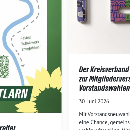
Der Kreisverband
zur Mitgliederve
Vorstandswahlen
30. Juni 2026
Mit Vorstandsneuwahl
eine Chance, gemeinsa
reiter