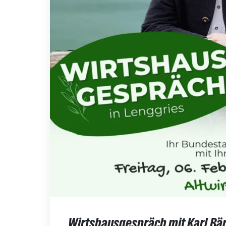
Wirtshausgespräch mit Karl Bär