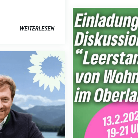
WEITERLESEN