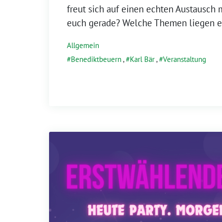
freut sich auf einen echten Austausch
euch gerade? Welche Themen liegen e
Allgemein
Benediktbeuern
,
Karl Bär
,
Veranstaltung