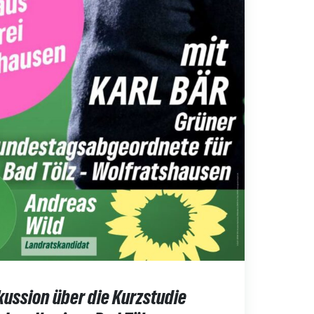
kussion über die Kurzstudie