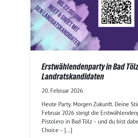
Erstwählendenparty in Bad Tölz
Landratskandidaten
20. Februar 2026
Heute Party. Morgen Zukunft. Deine St
Februar 2026 steigt die Erstwählende
Pistolero in Bad Tölz – und du bist dabe
Choice – […]