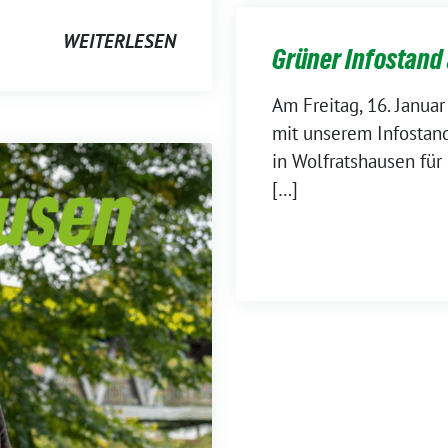
WEITERLESEN
Grüner Infostand
Am Freitag, 16. Januar
mit unserem Infostan
in Wolfratshausen für
[…]