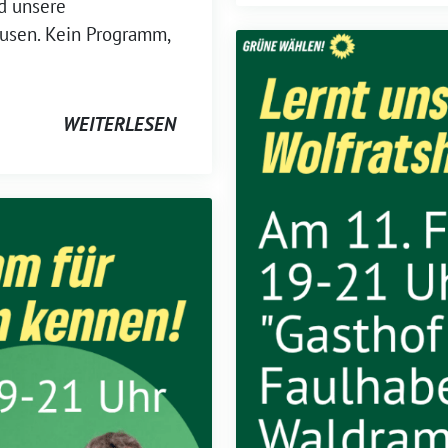
d unsere
ausen. Kein Programm,
WEITERLESEN