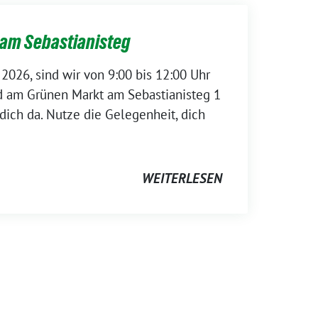
 am Sebastianisteg
 2026, sind wir von 9:00 bis 12:00 Uhr
d am Grünen Markt am Sebastianisteg 1
 dich da. Nutze die Gelegenheit, dich
WEITERLESEN