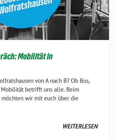
äch: Mobilität in
lfratshausen von A nach B? Ob Bus,
Mobilität betrifft uns alle. Beim
 möchten wir mit euch über die
WEITERLESEN