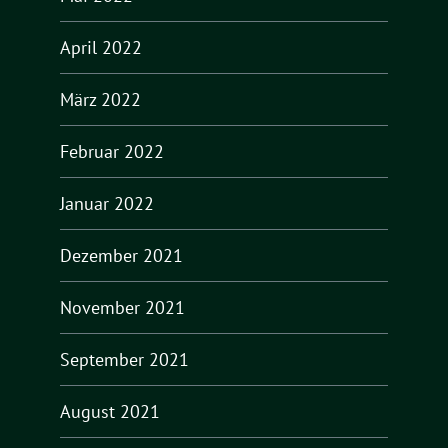
April 2022
März 2022
Februar 2022
Januar 2022
Dezember 2021
November 2021
September 2021
August 2021