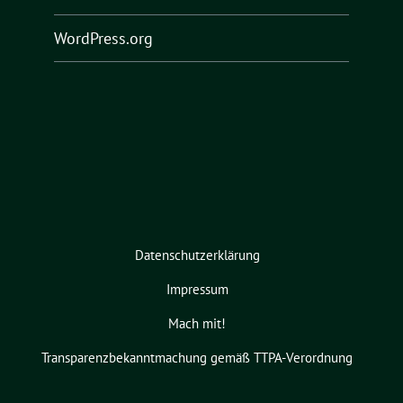
WordPress.org
Datenschutzerklärung
Impressum
Mach mit!
Transparenzbekanntmachung gemäß TTPA-Verordnung