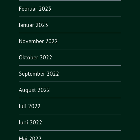
Februar 2023
Januar 2023
November 2022
Oktober 2022
September 2022
August 2022
Juli 2022
Juni 2022
Mai 2022