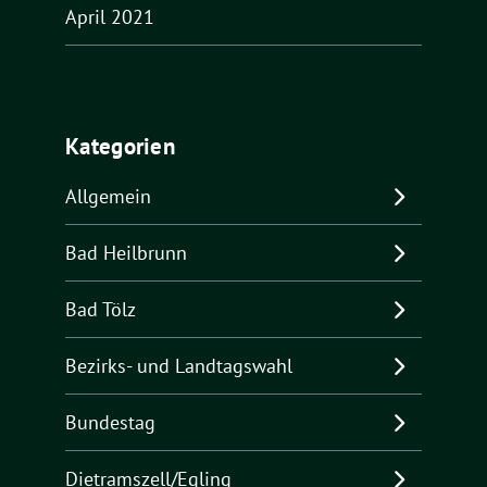
April 2021
Kategorien
Allgemein
Bad Heilbrunn
Bad Tölz
Bezirks- und Landtagswahl
Bundestag
Dietramszell/Egling