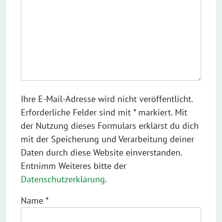
Ihre E-Mail-Adresse wird nicht veröffentlicht.
Erforderliche Felder sind mit * markiert. Mit
der Nutzung dieses Formulars erklärst du dich
mit der Speicherung und Verarbeitung deiner
Daten durch diese Website einverstanden.
Entnimm Weiteres bitte der
Datenschutzerklärung
.
Name
*