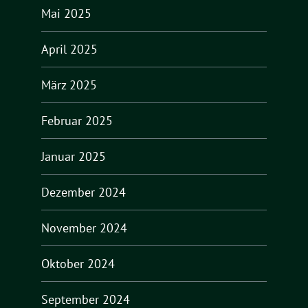
Mai 2025
April 2025
März 2025
Februar 2025
Januar 2025
Dezember 2024
November 2024
Oktober 2024
September 2024