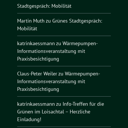
Stadtgespräch: Mobilität
Martin Muth
zu
Grünes Stadtgespräch:
Mobilität
katrinkaessmann
zu
Wärmepumpen-
Informationsveranstaltung mit
Praxisbesichtigung
Claus-Peter Weiler
zu
Wärmepumpen-
Informationsveranstaltung mit
Praxisbesichtigung
katrinkaessmann
zu
Info-Treffen für die
Grünen im Loisachtal – Herzliche
Einladung!