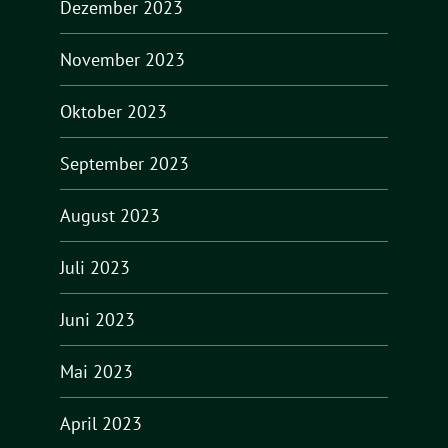
Dezember 2023
November 2023
Oktober 2023
September 2023
August 2023
Juli 2023
Juni 2023
Mai 2023
April 2023