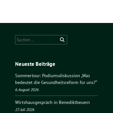
Suchen
nach:
Neueste Beiträge
Sommertour: Podiumsdiskussion „Was
bedeutet die Gesundheitsreform für uns?“
6. August 2026
Wirtshausgespräch in Benediktbeuern
27. Juli 2026