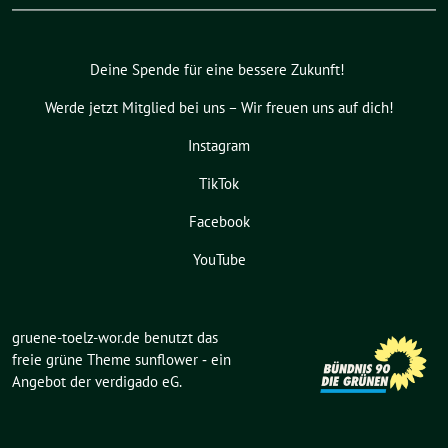
Deine Spende für eine bessere Zukunft!
Werde jetzt Mitglied bei uns – Wir freuen uns auf dich!
Instagram
TikTok
Facebook
YouTube
gruene-toelz-wor.de benutzt das
freie grüne Theme
sunflower
‐ ein
Angebot der
verdigado eG
.