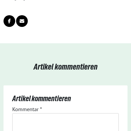
Artikel kommentieren
Artikel kommentieren
Kommentar
*