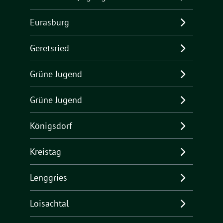
Eurasburg
Geretsried
Grüne Jugend
Grüne Jugend
Königsdorf
Kreistag
Lenggries
Loisachtal