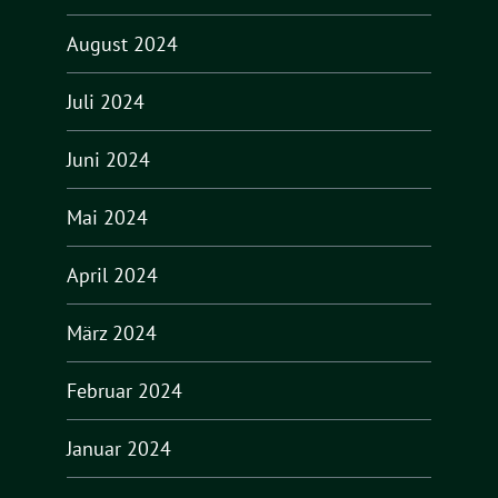
August 2024
Juli 2024
Juni 2024
Mai 2024
April 2024
März 2024
Februar 2024
Januar 2024