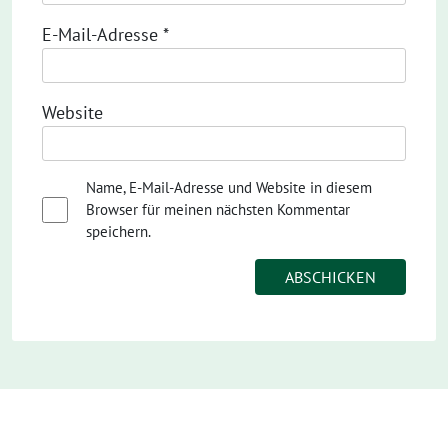
E-Mail-Adresse
*
Website
Name, E-Mail-Adresse und Website in diesem
Browser für meinen nächsten Kommentar
speichern.