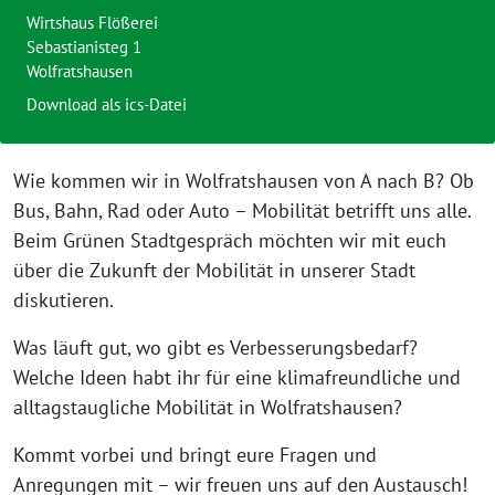
Wirtshaus Flößerei
Sebastianisteg 1
Wolfratshausen
Download als ics-Datei
Wie kommen wir in Wolfratshausen von A nach B? Ob
Bus, Bahn, Rad oder Auto – Mobilität betrifft uns alle.
Beim Grünen Stadtgespräch möchten wir mit euch
über die Zukunft der Mobilität in unserer Stadt
diskutieren.
Was läuft gut, wo gibt es Verbesserungsbedarf?
Welche Ideen habt ihr für eine klimafreundliche und
alltagstaugliche Mobilität in Wolfratshausen?
Kommt vorbei und bringt eure Fragen und
Anregungen mit – wir freuen uns auf den Austausch!