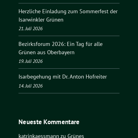
Herzliche Einladung zum Sommerfest der
Isarwinkler Grünen
21. Juli 2026
Bezirksforum 2026: Ein Tag für alle
Grünen aus Oberbayern
19. Juli 2026
Isarbegehung mit Dr. Anton Hofreiter
14. Juli 2026
Neueste Kommentare
katrinkaessmann
zu
Grünes