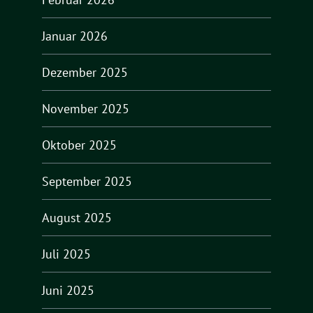
Januar 2026
Dezember 2025
November 2025
Oktober 2025
September 2025
August 2025
Juli 2025
Juni 2025