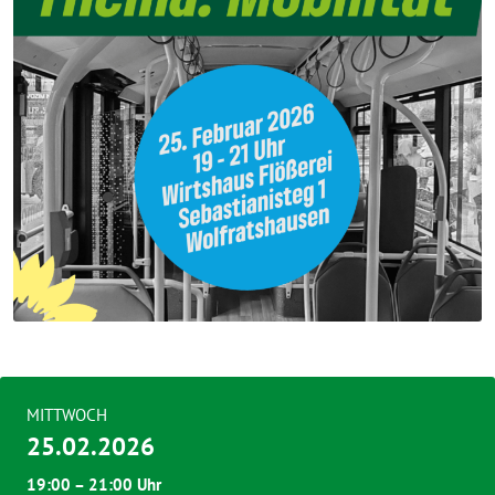
MITTWOCH
25.02.2026
19:00 – 21:00 Uhr