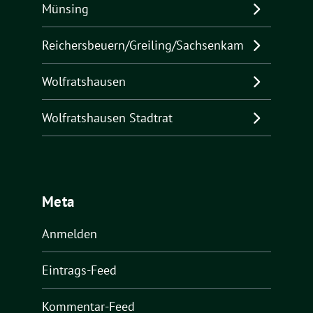
Münsing
Reichersbeuern/Greiling/Sachsenkam
Wolfratshausen
Wolfratshausen Stadtrat
Meta
Anmelden
Eintrags-Feed
Kommentar-Feed