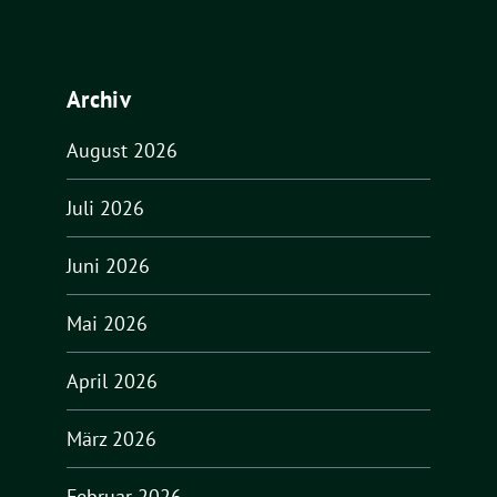
Archiv
August 2026
Juli 2026
Juni 2026
Mai 2026
April 2026
März 2026
Februar 2026