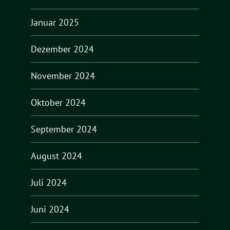
Januar 2025
Dezember 2024
November 2024
Oktober 2024
September 2024
August 2024
Juli 2024
Juni 2024