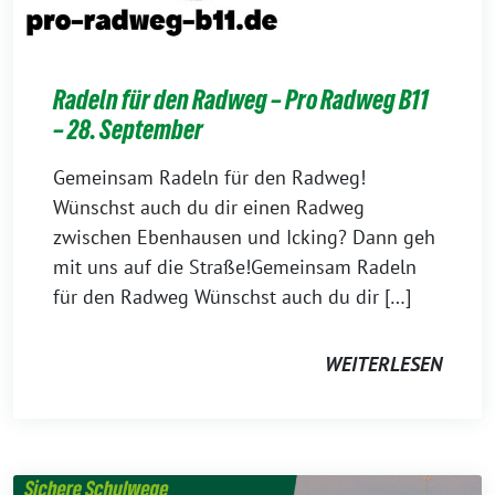
Radeln für den Radweg – Pro Radweg B11
– 28. September
Gemeinsam Radeln für den Radweg!
Wünschst auch du dir einen Radweg
zwischen Ebenhausen und Icking? Dann geh
mit uns auf die Straße!Gemeinsam Radeln
für den Radweg Wünschst auch du dir […]
WEITERLESEN