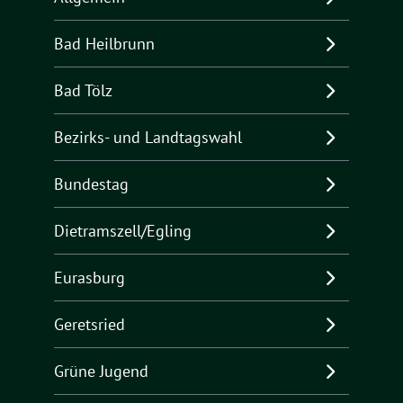
Bad Heilbrunn
Bad Tölz
Bezirks- und Landtagswahl
Bundestag
Dietramszell/Egling
Eurasburg
Geretsried
Grüne Jugend