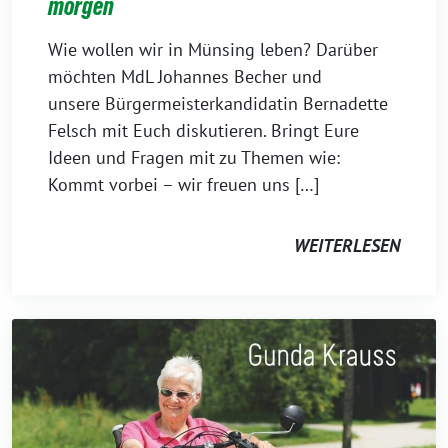
morgen
Wie wollen wir in Münsing leben? Darüber
möchten MdL Johannes Becher und
unsere Bürgermeisterkandidatin Bernadette
Felsch mit Euch diskutieren. Bringt Eure
Ideen und Fragen mit zu Themen wie:
Kommt vorbei – wir freuen uns […]
WEITERLESEN