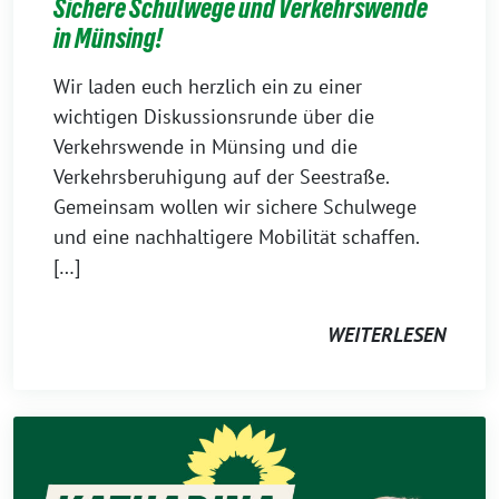
Sichere Schulwege und Verkehrswende
in Münsing!
Wir laden euch herzlich ein zu einer
wichtigen Diskussionsrunde über die
Verkehrswende in Münsing und die
Verkehrsberuhigung auf der Seestraße.
Gemeinsam wollen wir sichere Schulwege
und eine nachhaltigere Mobilität schaffen.
[…]
WEITERLESEN