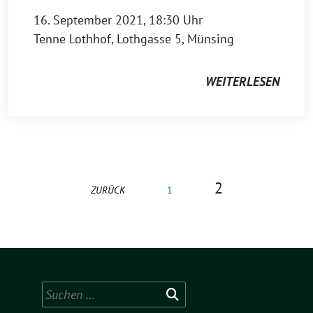
16. September 2021, 18:30 Uhr
Tenne Lothhof, Lothgasse 5, Münsing
WEITERLESEN
2
ZURÜCK
1
Suchen
nach: