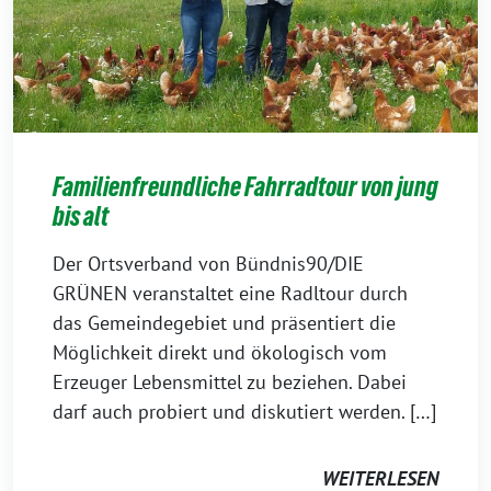
Familienfreundliche Fahrradtour von jung
bis alt
Der Ortsverband von Bündnis90/DIE
GRÜNEN veranstaltet eine Radltour durch
das Gemeindegebiet und präsentiert die
Möglichkeit direkt und ökologisch vom
Erzeuger Lebensmittel zu beziehen. Dabei
darf auch probiert und diskutiert werden. […]
WEITERLESEN