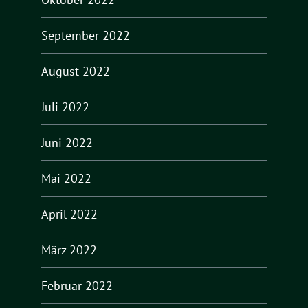
September 2022
August 2022
Juli 2022
Juni 2022
Mai 2022
April 2022
März 2022
Februar 2022