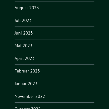
August 2023
Juli 2023
Juni 2023
Mai 2023
April 2023
Februar 2023
Januar 2023
November 2022
Oktober 2022