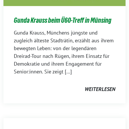
Gunda Krauss beim Ü60-Treff in Münsing
Gunda Krauss, Münchens jüngste und
zugleich älteste Stadträtin, erzählt aus ihrem
bewegten Leben: von der legendären
Dreirad-Tour nach Rügen, ihrem Einsatz für
Demokratie und ihrem Engagement für
Senior:innen. Sie zeigt […]
WEITERLESEN