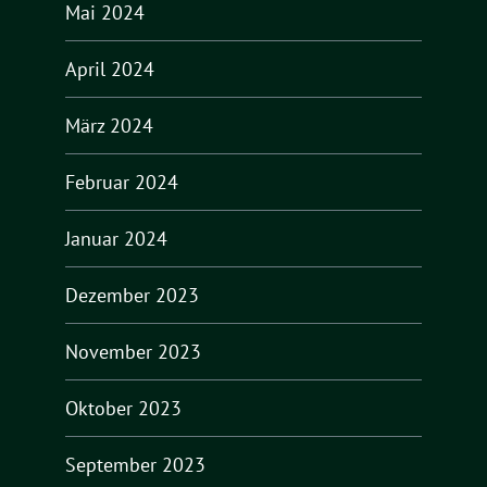
Mai 2024
April 2024
März 2024
Februar 2024
Januar 2024
Dezember 2023
November 2023
Oktober 2023
September 2023