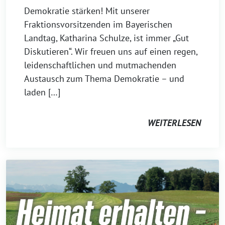
Demokratie stärken! Mit unserer
Fraktionsvorsitzenden im Bayerischen
Landtag, Katharina Schulze, ist immer „Gut
Diskutieren“. Wir freuen uns auf einen regen,
leidenschaftlichen und mutmachenden
Austausch zum Thema Demokratie – und
laden […]
WEITERLESEN