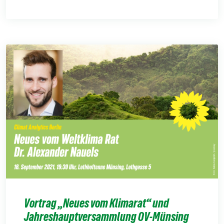
Vortrag „Neues vom Klimarat“ und
Jahreshauptversammlung OV-Münsing