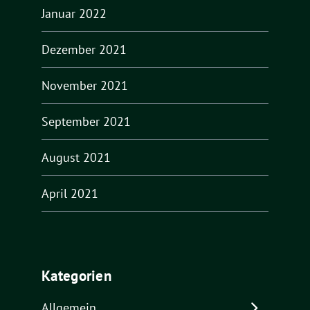
Januar 2022
Dezember 2021
November 2021
September 2021
August 2021
April 2021
Kategorien
Allgemein