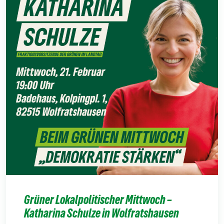
Grüner Lokalpolitischer Mittwoch –
Katharina Schulze in Wolfratshausen