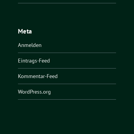
Meta
Anmelden
Eintrags-Feed
Kommentar-Feed
WordPress.org