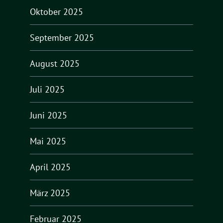
Oktober 2025
September 2025
August 2025
Juli 2025
Juni 2025
Mai 2025
April 2025
März 2025
Februar 2025