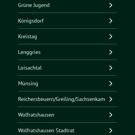
Grüne Jugend
Königsdorf
Kreistag
Lenggries
Loisachtal
Münsing
Reichersbeuern/Greiling/Sachsenkam
Wolfratshausen
Wolfratshausen Stadtrat