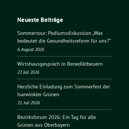
Neueste Beiträge
Sommertour: Podiumsdiskussion „Was
bedeutet die Gesundheitsreform für uns?“
6. August 2026
Wirtshausgespräch in Benediktbeuern
27. Juli 2026
Herzliche Einladung zum Sommerfest der
Isarwinkler Grünen
21. Juli 2026
Bezirksforum 2026: Ein Tag für alle
Grünen aus Oberbayern