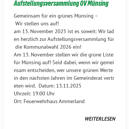
Aufstellungsversammlung OV Münsing
Gemeinsam für ein grünes Münsing –
Wir stellen uns auf!
am 13. November 2025 ist es soweit: Wir lad
en herzlich zur Aufstellungsversammlung für
die Kommunalwahl 2026 ein!
Am 13. November stellen wir die grüne Liste
für Münsing auf! Seid dabei, wenn wir gemei
nsam entscheiden, wer unsere grünen Werte
in den nächsten Jahren im Gemeinderat vertr
eten wird. Datum: 13.11.2025
Uhrzeit: 19:00 Uhr
Ort: Feuerwehrhaus Ammerland
WEITERLESEN