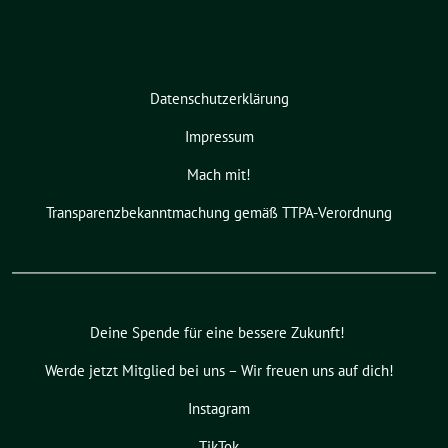
Datenschutzerklärung
Impressum
Mach mit!
Transparenzbekanntmachung gemäß TTPA-Verordnung
Deine Spende für eine bessere Zukunft!
Werde jetzt Mitglied bei uns – Wir freuen uns auf dich!
Instagram
TikTok