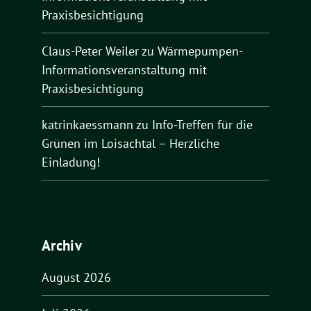
Praxisbesichtigung
Claus-Peter Weiler
zu
Wärmepumpen-
Informationsveranstaltung mit
Praxisbesichtigung
katrinkaessmann
zu
Info-Treffen für die
Grünen im Loisachtal – Herzliche
Einladung!
Archiv
August 2026