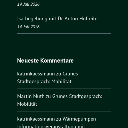
19. Juli 2026
Isarbegehung mit Dr. Anton Hofreiter
14. Juli 2026
Neueste Kommentare
katrinkaessmann
zu
Grünes
Stadtgespräch: Mobilität
Martin Muth
zu
Grünes Stadtgespräch:
Mobilität
katrinkaessmann
zu
Wärmepumpen-
Informationsveranstaltung mit