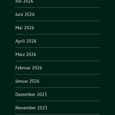
Juli 2026
Juni 2026
Mai 2026
April 2026
März 2026
Februar 2026
Januar 2026
Dezember 2025
November 2025