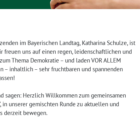
tzenden im Bayerischen Landtag, Katharina Schulze, ist
ir freuen uns auf einen regen, leidenschaftlichen und
zum Thema Demokratie – und laden VOR ALLEM
en – inhaltlich – sehr fruchtbaren und spannenden
assen!
und sagen: Herzlich Willkommen zum gemeinsamen
n unserer gemischten Runde zu aktuellen und
s derzeit bewegen.