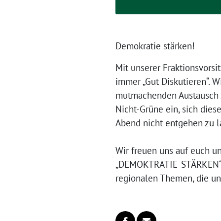
Demokratie stärken!
Mit unserer Fraktionsvorsi
immer „Gut Diskutieren“. W
mutmachenden Austausch 
Nicht-Grüne ein, sich dies
Abend nicht entgehen zu l
Wir freuen uns auf euch 
„DEMOKTRATIE-STÄRKEN“, i
regionalen Themen, die un