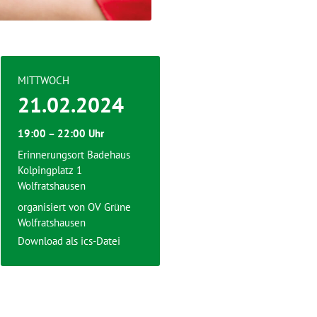
MITTWOCH
21.02.2024
19:00 – 22:00 Uhr
Erinnerungsort Badehaus
Kolpingplatz 1
Wolfratshausen
organisiert von
OV Grüne
Wolfratshausen
Download als ics-Datei