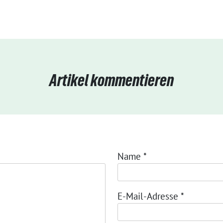
Artikel kommentieren
Name
*
E-Mail-Adresse
*