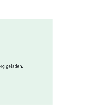
rg geladen.