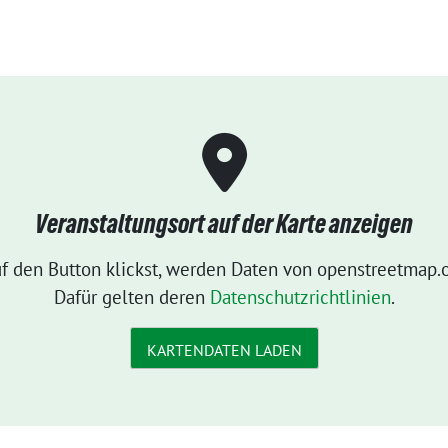
Veranstaltungsort auf der Karte anzeigen
f den Button klickst, werden Daten von openstreetmap.o
Dafür gelten deren
Datenschutzrichtlinien
.
KARTENDATEN LADEN