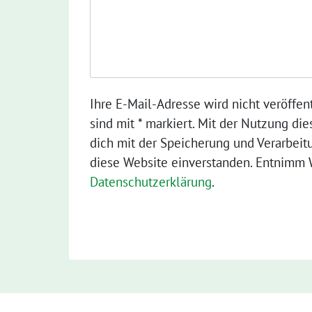
Ihre E-Mail-Adresse wird nicht veröffent
sind mit * markiert. Mit der Nutzung die
dich mit der Speicherung und Verarbeit
diese Website einverstanden. Entnimm W
Datenschutzerklärung
.