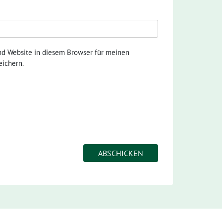
nd Website in diesem Browser für meinen
ichern.