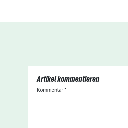
Artikel kommentieren
Kommentar
*