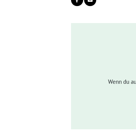
Wenn du au