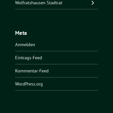
Wolfratshausen Stadtrat
Meta
Anmelden
Eintrags-Feed
Kommentar-Feed
WordPress.org