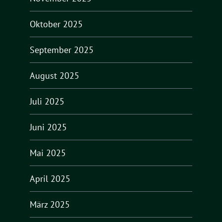
Oktober 2025
September 2025
August 2025
Juli 2025
Juni 2025
Mai 2025
April 2025
März 2025