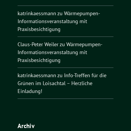
katrinkaessmann
zu
Wärmepumpen-
Informationsveranstaltung mit
Praxisbesichtigung
Claus-Peter Weiler
zu
Wärmepumpen-
Informationsveranstaltung mit
Praxisbesichtigung
katrinkaessmann
zu
Info-Treffen für die
Grünen im Loisachtal – Herzliche
Einladung!
Archiv