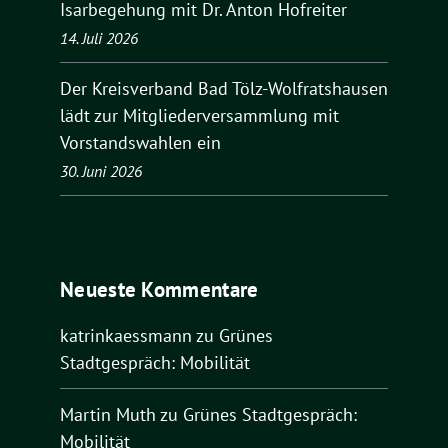
Isarbegehung mit Dr. Anton Hofreiter
14. Juli 2026
Der Kreisverband Bad Tölz-Wolfratshausen
lädt zur Mitgliederversammlung mit
Vorstandswahlen ein
30. Juni 2026
Neueste Kommentare
katrinkaessmann
zu
Grünes
Stadtgespräch: Mobilität
Martin Muth
zu
Grünes Stadtgespräch:
Mobilität