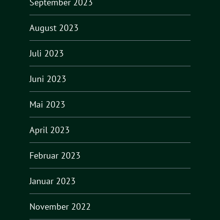
September 2023
August 2023
Juli 2023
Juni 2023
Mai 2023
April 2023
Februar 2023
Januar 2023
November 2022