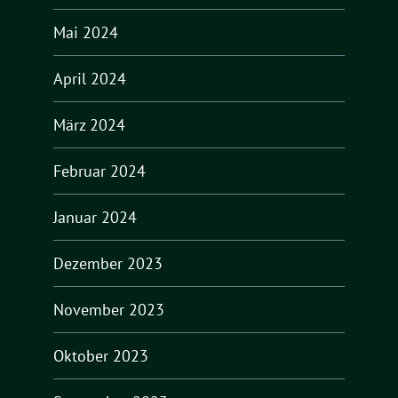
Mai 2024
April 2024
März 2024
Februar 2024
Januar 2024
Dezember 2023
November 2023
Oktober 2023