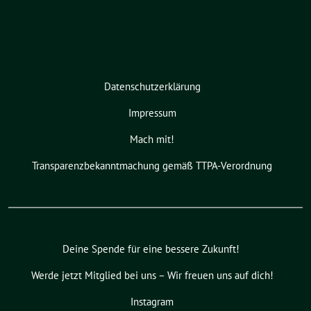
Datenschutzerklärung
Impressum
Mach mit!
Transparenzbekanntmachung gemäß TTPA-Verordnung
Deine Spende für eine bessere Zukunft!
Werde jetzt Mitglied bei uns – Wir freuen uns auf dich!
Instagram