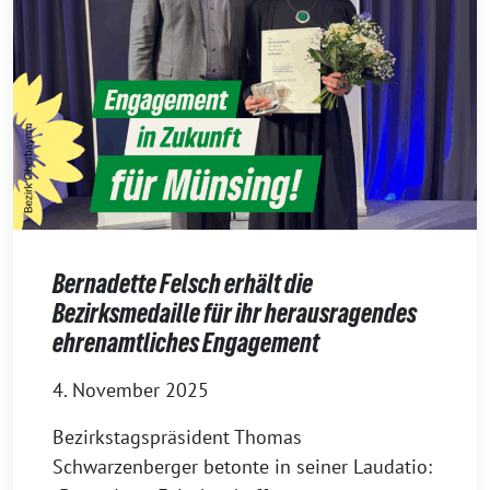
Bernadette Felsch erhält die
Bezirksmedaille für ihr herausragendes
ehrenamtliches Engagement
4. November 2025
Bezirkstagspräsident Thomas
Schwarzenberger betonte in seiner Laudatio: