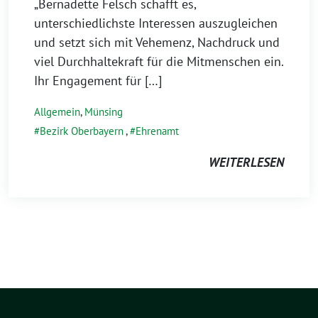
„Bernadette Felsch schafft es,
unterschiedlichste Interessen auszugleichen
und setzt sich mit Vehemenz, Nachdruck und
viel Durchhaltekraft für die Mitmenschen ein.
Ihr Engagement für […]
Allgemein
,
Münsing
Bezirk Oberbayern
,
Ehrenamt
WEITERLESEN