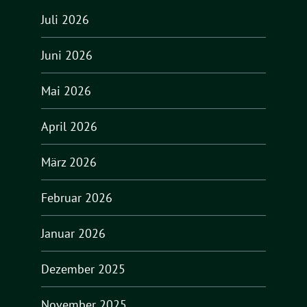
Juli 2026
Juni 2026
Mai 2026
April 2026
März 2026
Februar 2026
Januar 2026
Dezember 2025
November 2025