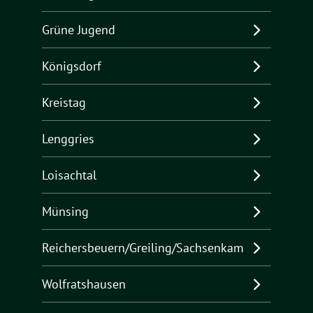
Grüne Jugend
Königsdorf
Kreistag
Lenggries
Loisachtal
Münsing
Reichersbeuern/Greiling/Sachsenkam
Wolfratshausen