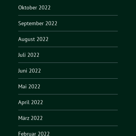
Oktober 2022
September 2022
August 2022
Juli 2022
Juni 2022
Mai 2022
April 2022
März 2022
Februar 2022