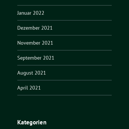
Januar 2022
Dezember 2021
November 2021
September 2021
August 2021
April 2021
Kategorien