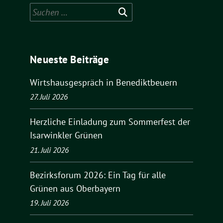
Suchen
nach:
Neueste Beiträge
Wirtshausgespräch in Benediktbeuern
27. Juli 2026
Herzliche Einladung zum Sommerfest der
Isarwinkler Grünen
21. Juli 2026
Bezirksforum 2026: Ein Tag für alle
Grünen aus Oberbayern
19. Juli 2026