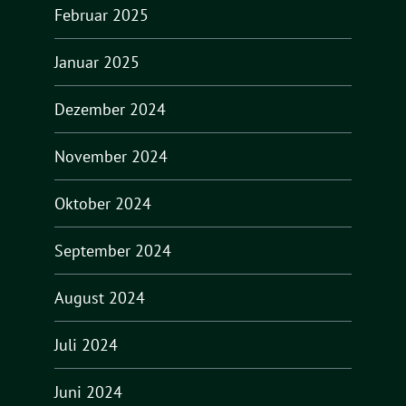
Februar 2025
Januar 2025
Dezember 2024
November 2024
Oktober 2024
September 2024
August 2024
Juli 2024
Juni 2024