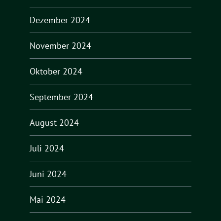
Dezember 2024
November 2024
Oktober 2024
September 2024
August 2024
Juli 2024
Juni 2024
Mai 2024