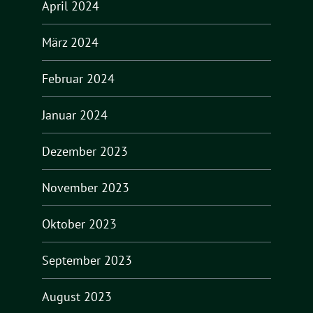
April 2024
März 2024
Februar 2024
Januar 2024
Dezember 2023
November 2023
Oktober 2023
September 2023
August 2023