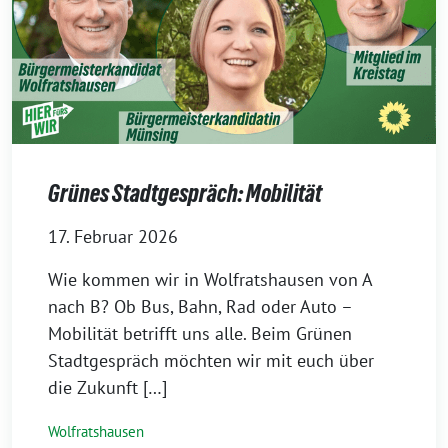
Grünes Stadtgespräch: Mobilität
17. Februar 2026
Wie kommen wir in Wolfratshausen von A
nach B? Ob Bus, Bahn, Rad oder Auto –
Mobilität betrifft uns alle. Beim Grünen
Stadtgespräch möchten wir mit euch über
die Zukunft […]
Wolfratshausen