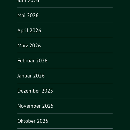
Juni 2026
Mai 2026
April 2026
März 2026
Februar 2026
Januar 2026
Dezember 2025
November 2025
Oktober 2025