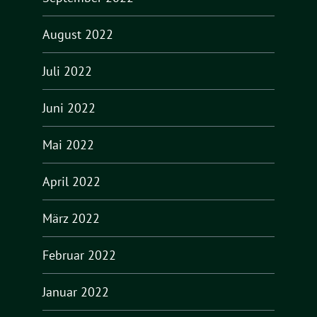
August 2022
Juli 2022
Juni 2022
Mai 2022
April 2022
März 2022
Februar 2022
Januar 2022