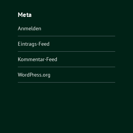
Meta
Anmelden
Eintrags-Feed
Kommentar-Feed
WordPress.org