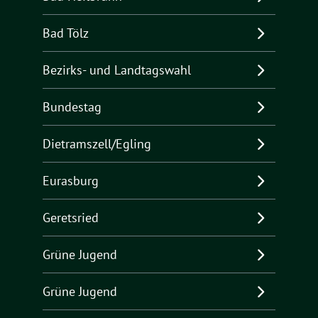
Bad Tölz
Bezirks- und Landtagswahl
Bundestag
Dietramszell/Egling
Eurasburg
Geretsried
Grüne Jugend
Grüne Jugend