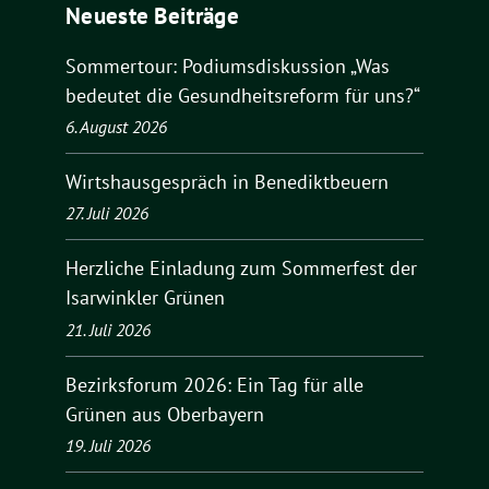
Neueste Beiträge
Sommertour: Podiumsdiskussion „Was
bedeutet die Gesundheitsreform für uns?“
6. August 2026
Wirtshausgespräch in Benediktbeuern
27. Juli 2026
Herzliche Einladung zum Sommerfest der
Isarwinkler Grünen
21. Juli 2026
Bezirksforum 2026: Ein Tag für alle
Grünen aus Oberbayern
19. Juli 2026