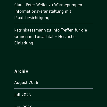
Claus-Peter Weiler
zu
Wärmepumpen-
Informationsveranstaltung mit
Praxisbesichtigung
katrinkaessmann
zu
Info-Treffen für die
Grünen im Loisachtal – Herzliche
Einladung!
Archiv
August 2026
Juli 2026