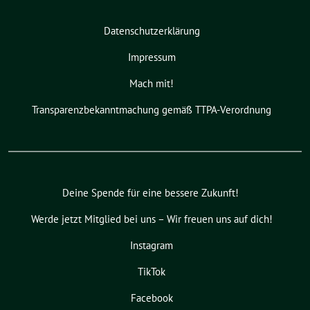
Datenschutzerklärung
Impressum
Mach mit!
Transparenzbekanntmachung gemäß TTPA-Verordnung
Deine Spende für eine bessere Zukunft!
Werde jetzt Mitglied bei uns – Wir freuen uns auf dich!
Instagram
TikTok
Facebook