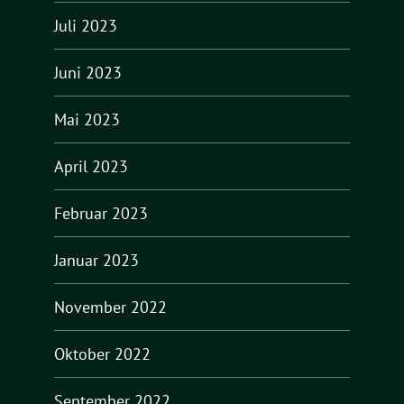
Juli 2023
Juni 2023
Mai 2023
April 2023
Februar 2023
Januar 2023
November 2022
Oktober 2022
September 2022