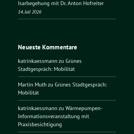
Isarbegehung mit Dr. Anton Hofreiter
14. Juli 2026
Neueste Kommentare
katrinkaessmann
zu
Grünes
Stadtgespräch: Mobilität
Martin Muth
zu
Grünes Stadtgespräch:
Mobilität
katrinkaessmann
zu
Wärmepumpen-
Informationsveranstaltung mit
Praxisbesichtigung