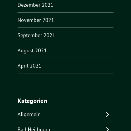
Dezember 2021
November 2021
September 2021
August 2021
April 2021
Kategorien
Allgemein
Bad Heilbrunn