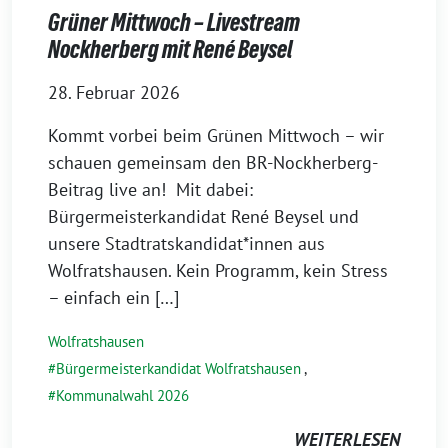
Grüner Mittwoch – Livestream
Nockherberg mit René Beysel
28. Februar 2026
Kommt vorbei beim Grünen Mittwoch – wir
schauen gemeinsam den BR-Nockherberg-
Beitrag live an! Mit dabei:
Bürgermeisterkandidat René Beysel und
unsere Stadtratskandidat*innen aus
Wolfratshausen. Kein Programm, kein Stress
– einfach ein […]
Wolfratshausen
Bürgermeisterkandidat Wolfratshausen
,
Kommunalwahl 2026
WEITERLESEN