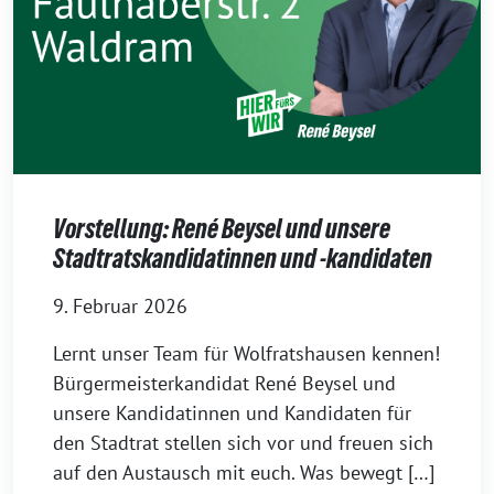
Vorstellung: René Beysel und unsere
Stadtratskandidatinnen und -kandidaten
9. Februar 2026
Lernt unser Team für Wolfratshausen kennen!
Bürgermeisterkandidat René Beysel und
unsere Kandidatinnen und Kandidaten für
den Stadtrat stellen sich vor und freuen sich
auf den Austausch mit euch. Was bewegt […]