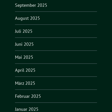
September 2025
August 2025
Juli 2025
Juni 2025
Mai 2025
April 2025
März 2025
Februar 2025
Januar 2025