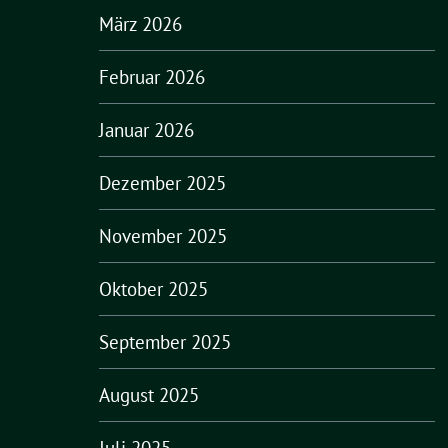
März 2026
Februar 2026
Januar 2026
Dezember 2025
November 2025
Oktober 2025
September 2025
August 2025
Juli 2025