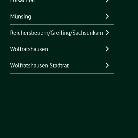
Münsing
Reichersbeuern/Greiling/Sachsenkam
Wolfratshausen
Wolfratshausen Stadtrat