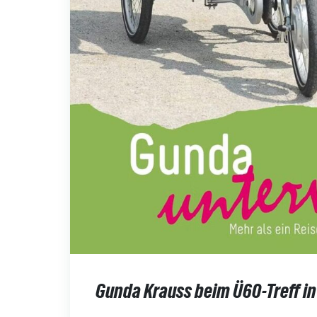
Gunda Krauss beim Ü60-Treff i