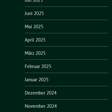
Juni 2025
Mai 2025
April 2025
März 2025
Februar 2025
Januar 2025
Dezember 2024
November 2024