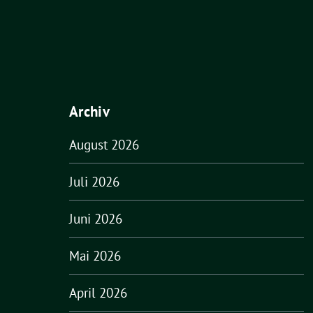
Archiv
August 2026
Juli 2026
Juni 2026
Mai 2026
April 2026