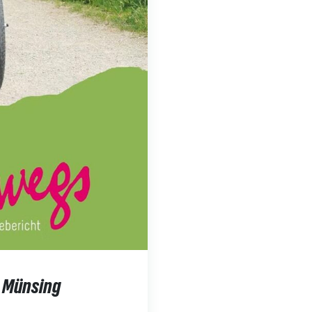
n Münsing