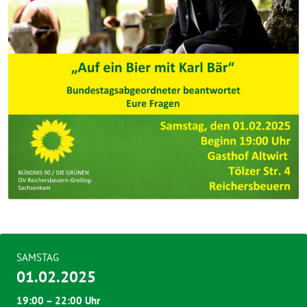
SAMSTAG
01.02.2025
19:00 – 22:00 Uhr