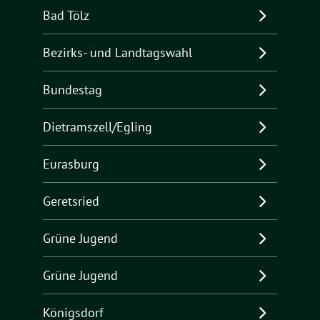
Bad Tölz
Bezirks- und Landtagswahl
Bundestag
Dietramszell/Egling
Eurasburg
Geretsried
Grüne Jugend
Grüne Jugend
Königsdorf