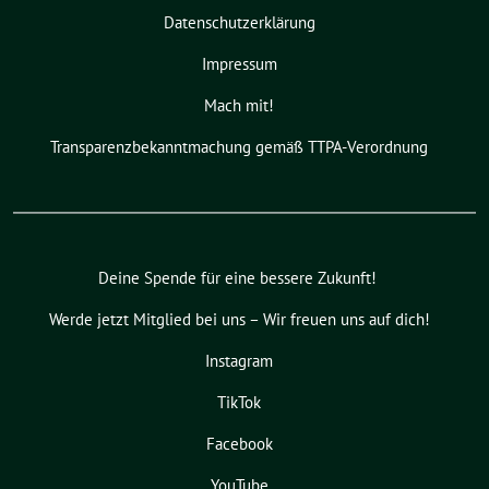
Datenschutzerklärung
Impressum
Mach mit!
Transparenzbekanntmachung gemäß TTPA-Verordnung
Deine Spende für eine bessere Zukunft!
Werde jetzt Mitglied bei uns – Wir freuen uns auf dich!
Instagram
TikTok
Facebook
YouTube