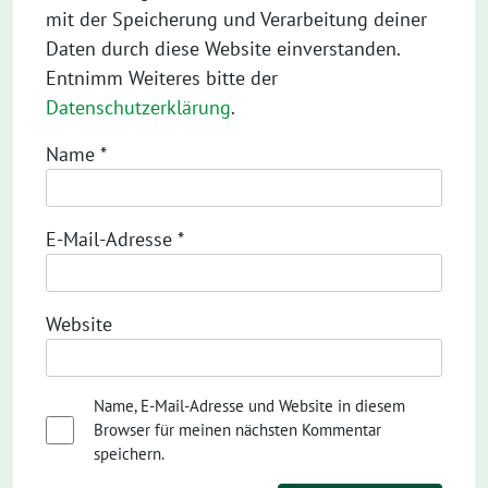
mit der Speicherung und Verarbeitung deiner
Daten durch diese Website einverstanden.
Entnimm Weiteres bitte der
Datenschutzerklärung
.
Name
*
E-Mail-Adresse
*
Website
Name, E-Mail-Adresse und Website in diesem
Browser für meinen nächsten Kommentar
speichern.