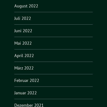
August 2022
Juli 2022
Juni 2022
Mai 2022
April 2022
März 2022
Februar 2022
Januar 2022
Dezember 2021