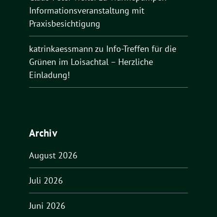
Informationsveranstaltung mit
Praxisbesichtigung
katrinkaessmann
zu
Info-Treffen für die
Grünen im Loisachtal – Herzliche
Einladung!
Archiv
August 2026
Juli 2026
Juni 2026