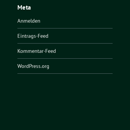
Meta
Anmelden
Eintrags-Feed
Kommentar-Feed
WordPress.org