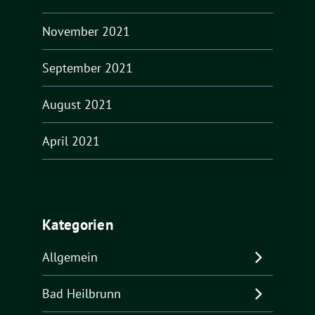
November 2021
September 2021
August 2021
April 2021
Kategorien
Allgemein
Bad Heilbrunn