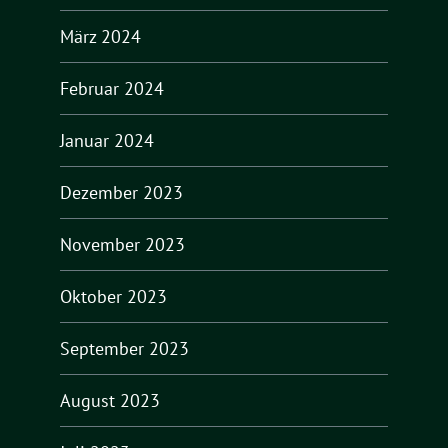
März 2024
Februar 2024
Januar 2024
Dezember 2023
November 2023
Oktober 2023
September 2023
August 2023