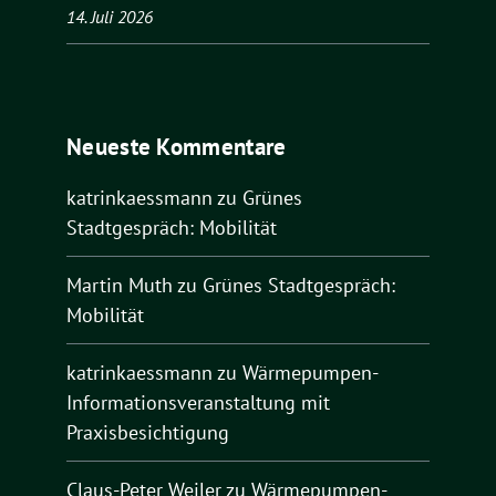
14. Juli 2026
Neueste Kommentare
katrinkaessmann
zu
Grünes
Stadtgespräch: Mobilität
Martin Muth
zu
Grünes Stadtgespräch:
Mobilität
katrinkaessmann
zu
Wärmepumpen-
Informationsveranstaltung mit
Praxisbesichtigung
Claus-Peter Weiler
zu
Wärmepumpen-