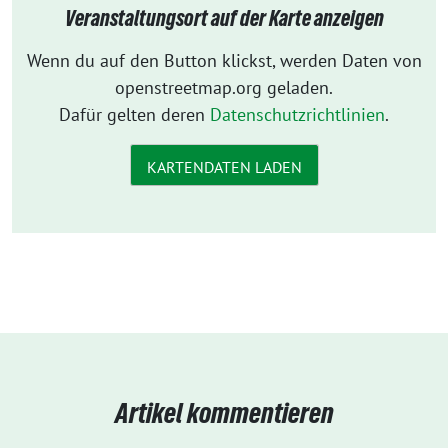
Veranstaltungsort auf der Karte anzeigen
Wenn du auf den Button klickst, werden Daten von
openstreetmap.org geladen.
Dafür gelten deren
Datenschutzrichtlinien
.
KARTENDATEN LADEN
Artikel kommentieren