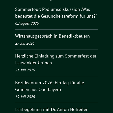
Sommertour: Podiumsdiskussion „Was
bedeutet die Gesundheitsreform für uns?“
6. August 2026
Wirtshausgespräch in Benediktbeuern
27. Juli 2026
Herzliche Einladung zum Sommerfest der
Isarwinkler Grünen
21. Juli 2026
Bezirksforum 2026: Ein Tag für alle
Grünen aus Oberbayern
19. Juli 2026
Isarbegehung mit Dr. Anton Hofreiter