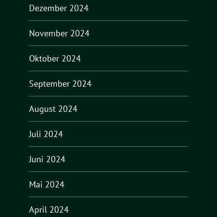
Dezember 2024
November 2024
Oktober 2024
September 2024
August 2024
Juli 2024
Juni 2024
Mai 2024
April 2024