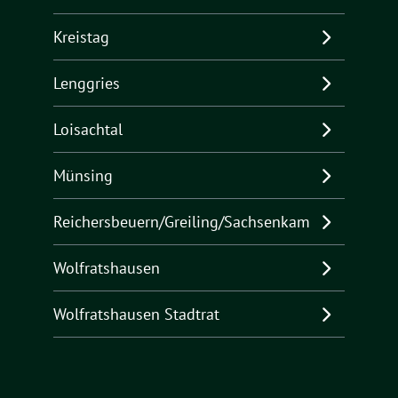
Kreistag
Lenggries
Loisachtal
Münsing
Reichersbeuern/Greiling/Sachsenkam
Wolfratshausen
Wolfratshausen Stadtrat