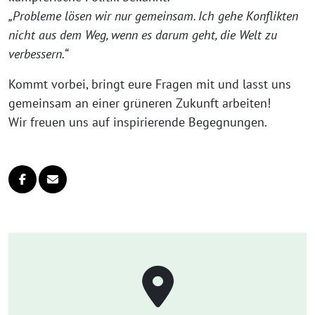
„Probleme lösen wir nur gemeinsam. Ich gehe Konflikten
nicht aus dem Weg, wenn es darum geht, die Welt zu
verbessern.“
Kommt vorbei, bringt eure Fragen mit und lasst uns
gemeinsam an einer grüneren Zukunft arbeiten!
Wir freuen uns auf inspirierende Begegnungen.