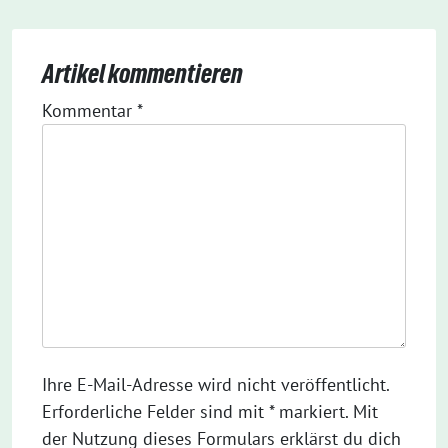
Artikel kommentieren
Kommentar
*
Ihre E-Mail-Adresse wird nicht veröffentlicht.
Erforderliche Felder sind mit * markiert. Mit
der Nutzung dieses Formulars erklärst du dich