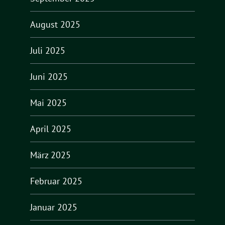
August 2025
Juli 2025
Juni 2025
Mai 2025
April 2025
März 2025
Februar 2025
Januar 2025