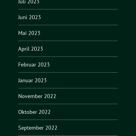
Juli 2023
Juni 2023
Mai 2023
April 2023
Februar 2023
Januar 2023
November 2022
Oktober 2022
September 2022