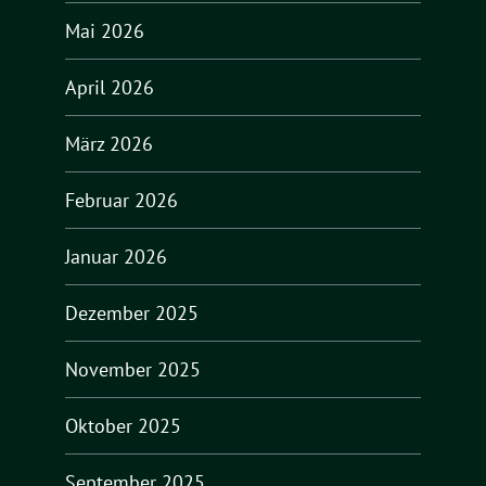
Mai 2026
April 2026
März 2026
Februar 2026
Januar 2026
Dezember 2025
November 2025
Oktober 2025
September 2025