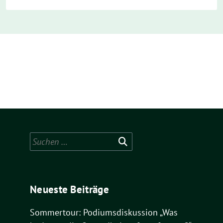
Suchen
nach:
Neueste Beiträge
Sommertour: Podiumsdiskussion „Was