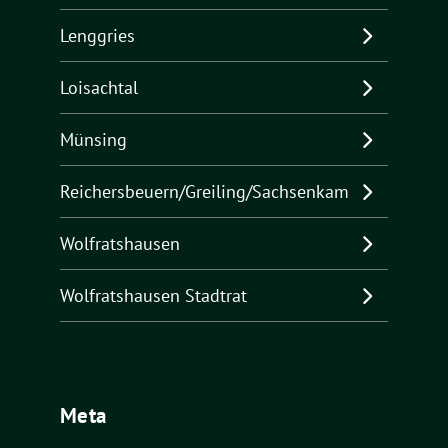
Lenggries
Loisachtal
Münsing
Reichersbeuern/Greiling/Sachsenkam
Wolfratshausen
Wolfratshausen Stadtrat
Meta