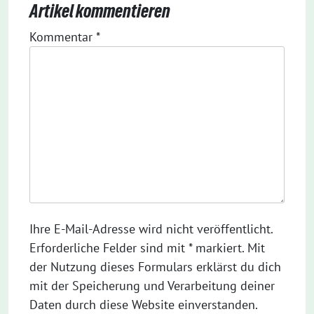
Artikel kommentieren
Kommentar
*
Ihre E-Mail-Adresse wird nicht veröffentlicht.
Erforderliche Felder sind mit * markiert. Mit
der Nutzung dieses Formulars erklärst du dich
mit der Speicherung und Verarbeitung deiner
Daten durch diese Website einverstanden.