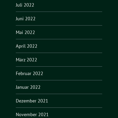
Juli 2022
Juni 2022
Mai 2022
April 2022
März 2022
Februar 2022
Januar 2022
Dezember 2021
November 2021