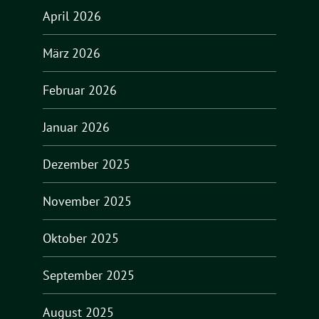
April 2026
März 2026
Februar 2026
Januar 2026
Dezember 2025
November 2025
Oktober 2025
September 2025
August 2025