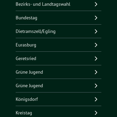
Bezirks- und Landtagswahl
Bundestag
Dietramszell/Egling
Eurasburg
Geretsried
Grüne Jugend
Grüne Jugend
Königsdorf
Kreistag