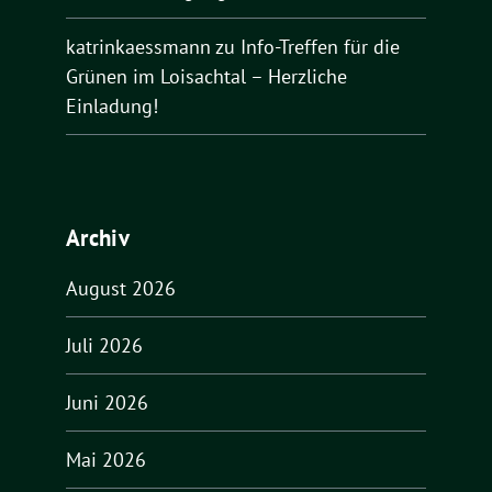
katrinkaessmann
zu
Info-Treffen für die
Grünen im Loisachtal – Herzliche
Einladung!
Archiv
August 2026
Juli 2026
Juni 2026
Mai 2026