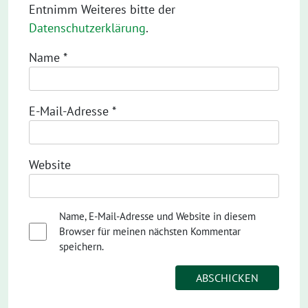
Entnimm Weiteres bitte der
Datenschutzerklärung
.
Name
*
E-Mail-Adresse
*
Website
Name, E-Mail-Adresse und Website in diesem
Browser für meinen nächsten Kommentar
speichern.