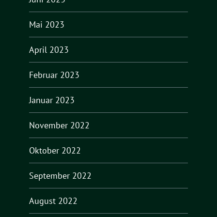
Mai 2023
April 2023
Februar 2023
Januar 2023
November 2022
Oktober 2022
September 2022
August 2022