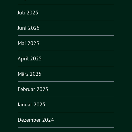
Juli 2025
Juni 2025
Mai 2025
April 2025
März 2025
Februar 2025
Januar 2025
Dezember 2024