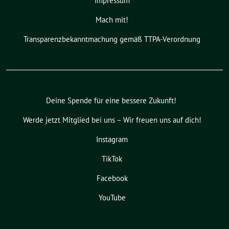
Impressum
Mach mit!
Transparenzbekanntmachung gemäß TTPA-Verordnung
Deine Spende für eine bessere Zukunft!
Werde jetzt Mitglied bei uns – Wir freuen uns auf dich!
Instagram
TikTok
Facebook
YouTube