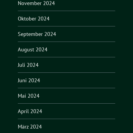
November 2024
Oktober 2024
September 2024
August 2024
Juli 2024
Juni 2024
Mai 2024
April 2024
März 2024