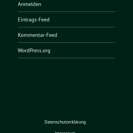
Anmelden
Eintrags-Feed
Kommentar-Feed
WordPress.org
Datenschutzerklärung