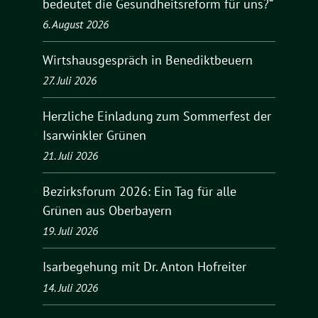
bedeutet die Gesundheitsreform für uns?“
6. August 2026
Wirtshausgespräch in Benediktbeuern
27. Juli 2026
Herzliche Einladung zum Sommerfest der
Isarwinkler Grünen
21. Juli 2026
Bezirksforum 2026: Ein Tag für alle
Grünen aus Oberbayern
19. Juli 2026
Isarbegehung mit Dr. Anton Hofreiter
14. Juli 2026