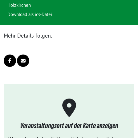
Holzkirchen
Download als ics-Datei
Mehr Details folgen.
Veranstaltungsort auf der Karte anzeigen