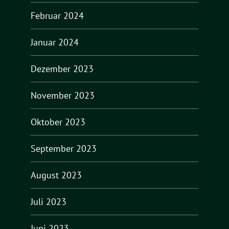
Februar 2024
Januar 2024
Dezember 2023
November 2023
Oktober 2023
September 2023
August 2023
Juli 2023
Juni 2023