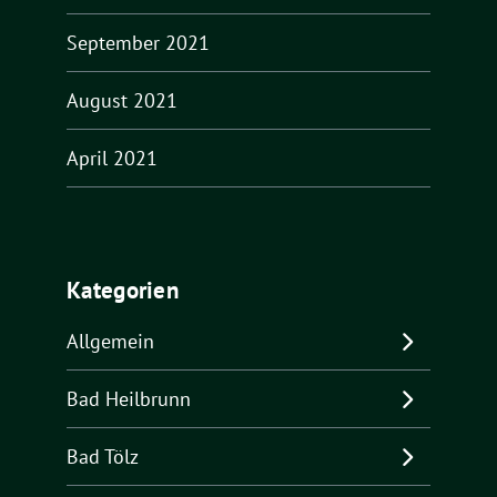
September 2021
August 2021
April 2021
Kategorien
Allgemein
Bad Heilbrunn
Bad Tölz