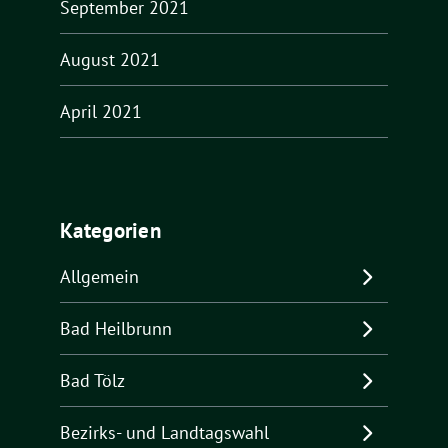
September 2021
August 2021
April 2021
Kategorien
Allgemein
Bad Heilbrunn
Bad Tölz
Bezirks- und Landtagswahl