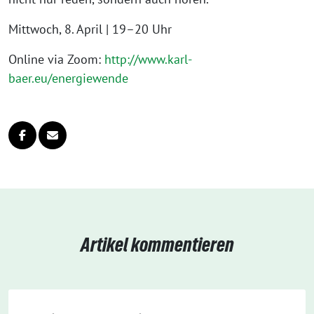
Mittwoch, 8. April | 19–20 Uhr
Online via Zoom:
http://www.karl-
baer.eu/energiewende
Artikel kommentieren