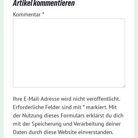
Artikel kommentieren
Kommentar
*
Ihre E-Mail-Adresse wird nicht veröffentlicht.
Erforderliche Felder sind mit * markiert. Mit
der Nutzung dieses Formulars erklärst du dich
mit der Speicherung und Verarbeitung deiner
Daten durch diese Website einverstanden.