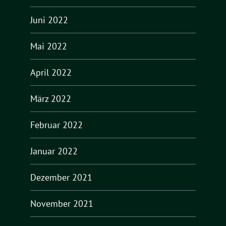
Juni 2022
Mai 2022
April 2022
März 2022
Februar 2022
Januar 2022
Dezember 2021
November 2021