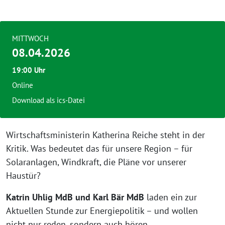
MITTWOCH
08.04.2026
19:00 Uhr
Online
Download als ics-Datei
Wirtschaftsministerin Katherina Reiche steht in der
Kritik. Was bedeutet das für unsere Region – für
Solaranlagen, Windkraft, die Pläne vor unserer
Haustür?
Katrin Uhlig MdB und Karl Bär MdB
laden ein zur
Aktuellen Stunde zur Energiepolitik – und wollen
nicht nur reden, sondern auch hören.