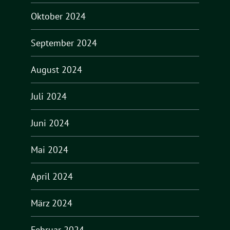
Oktober 2024
September 2024
August 2024
Juli 2024
Juni 2024
Mai 2024
April 2024
März 2024
Februar 2024