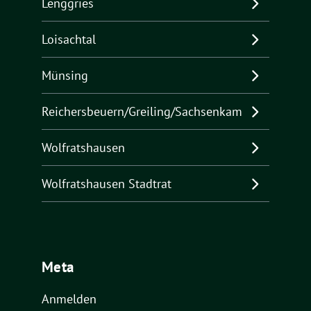
Lenggries
Loisachtal
Münsing
Reichersbeuern/Greiling/Sachsenkam
Wolfratshausen
Wolfratshausen Stadtrat
Meta
Anmelden