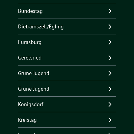
Bundestag
Dietramszell/Egling
Eurasburg
Geretsried
Grüne Jugend
Grüne Jugend
Königsdorf
Kreistag