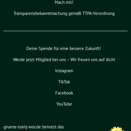
Mach mit!
Transparenzbekanntmachung gemäß TTPA-Verordnung
Deine Spende für eine bessere Zukunft!
Werde jetzt Mitglied bei uns – Wir freuen uns auf dich!
Instagram
TikTok
Facebook
YouTube
gruene-toelz-wor.de benutzt das