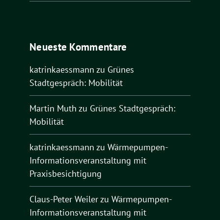
Neueste Kommentare
katrinkaessmann
zu
Grünes
Stadtgespräch: Mobilität
Martin Muth
zu
Grünes Stadtgespräch:
Mobilität
katrinkaessmann
zu
Wärmepumpen-
Informationsveranstaltung mit
Praxisbesichtigung
Claus-Peter Weiler
zu
Wärmepumpen-
Informationsveranstaltung mit