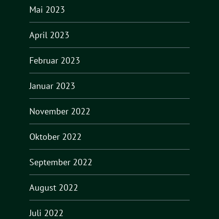
Mai 2023
April 2023
Februar 2023
Januar 2023
November 2022
Oktober 2022
September 2022
August 2022
Juli 2022