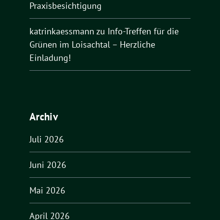
Praxisbesichtigung
katrinkaessmann
zu
Info-Treffen für die
Grünen im Loisachtal – Herzliche
Einladung!
Archiv
Juli 2026
Juni 2026
Mai 2026
April 2026