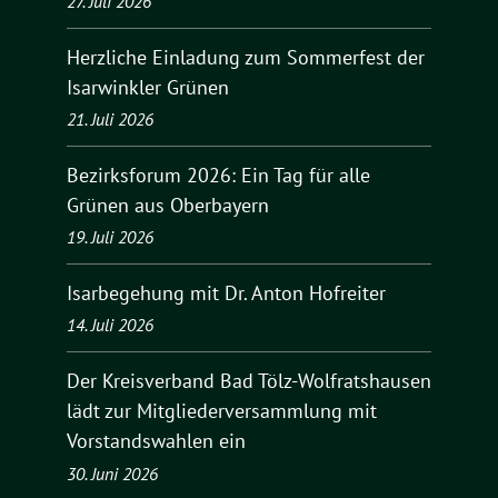
27. Juli 2026
Herzliche Einladung zum Sommerfest der
Isarwinkler Grünen
21. Juli 2026
Bezirksforum 2026: Ein Tag für alle
Grünen aus Oberbayern
19. Juli 2026
Isarbegehung mit Dr. Anton Hofreiter
14. Juli 2026
Der Kreisverband Bad Tölz-Wolfratshausen
lädt zur Mitgliederversammlung mit
Vorstandswahlen ein
30. Juni 2026