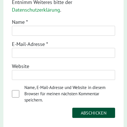
Entnimm Weiteres bitte der
Datenschutzerklärung
.
Name
*
E-Mail-Adresse
*
Website
Name, E-Mail-Adresse und Website in diesem
Browser für meinen nächsten Kommentar
speichern.