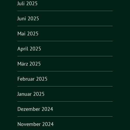
Juli 2025
Juni 2025
Mai 2025
April 2025
März 2025
Februar 2025
Januar 2025
Dezember 2024
November 2024