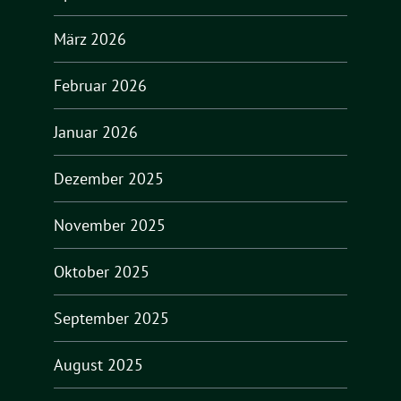
März 2026
Februar 2026
Januar 2026
Dezember 2025
November 2025
Oktober 2025
September 2025
August 2025