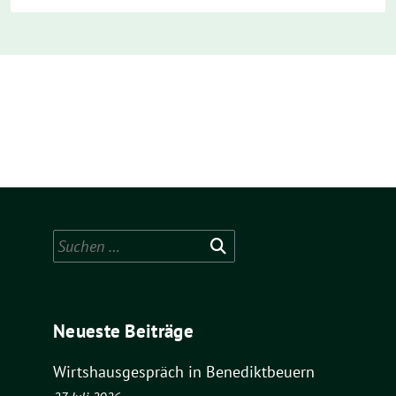
Suchen
nach:
Neueste Beiträge
Wirtshausgespräch in Benediktbeuern