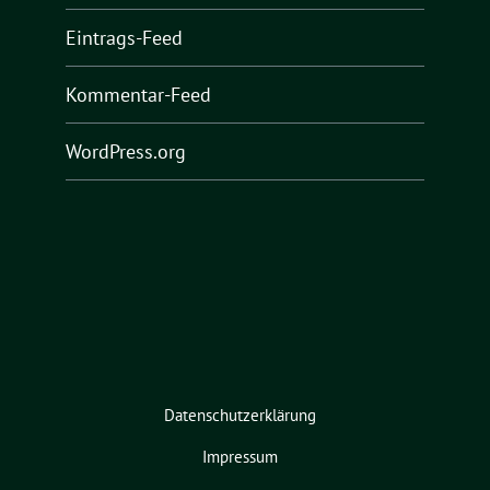
Eintrags-Feed
Kommentar-Feed
WordPress.org
Datenschutzerklärung
Impressum