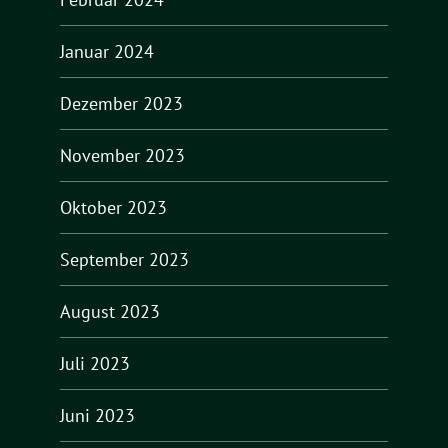
Januar 2024
Dezember 2023
November 2023
Oktober 2023
September 2023
August 2023
Juli 2023
Juni 2023