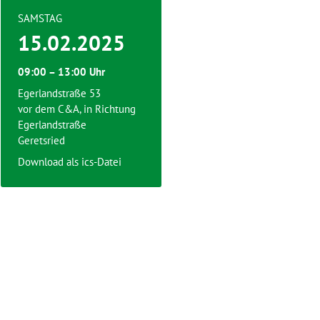
SAMSTAG
15.02.2025
09:00 – 13:00 Uhr
Egerlandstraße 53
vor dem C&A, in Richtung
Egerlandstraße
Geretsried
Download als ics-Datei