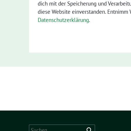
dich mit der Speicherung und Verarbeit
diese Website einverstanden. Entnimm W
Datenschutzerklärung
.
Suchen