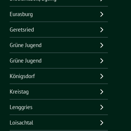
Eurasburg
Geretsried
Grüne Jugend
Grüne Jugend
Königsdorf
Kreistag
Lenggries
Loisachtal