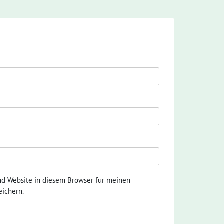
nd Website in diesem Browser für meinen
ichern.