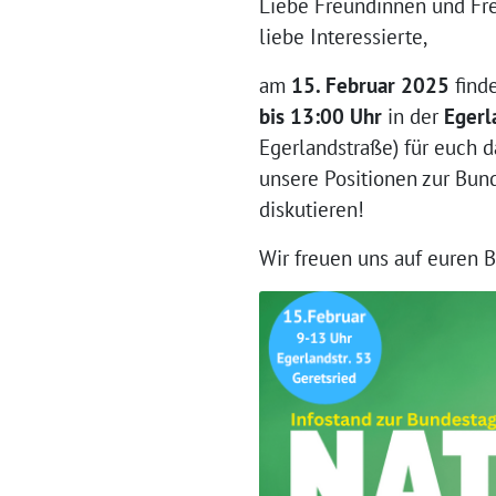
Liebe Freundinnen und Fr
liebe Interessierte,
am
15. Februar 2025
finde
bis 13:00 Uhr
in der
Egerl
Egerlandstraße) für euch 
unsere Positionen zur Bun
diskutieren!
Wir freuen uns auf euren 