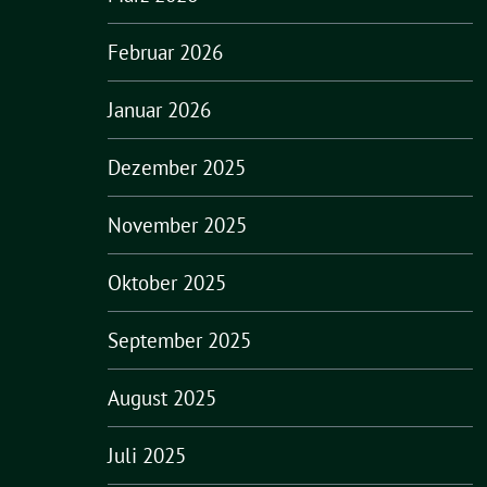
Februar 2026
Januar 2026
Dezember 2025
November 2025
Oktober 2025
September 2025
August 2025
Juli 2025