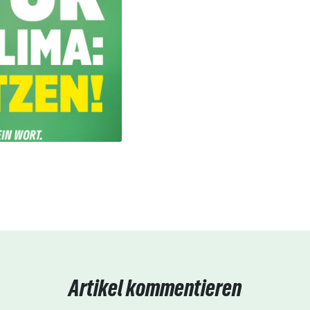
Artikel kommentieren