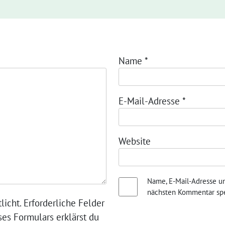
Name
*
E-Mail-Adresse
*
Website
Name, E-Mail-Adresse u
nächsten Kommentar spe
licht. Erforderliche Felder
ses Formulars erklärst du