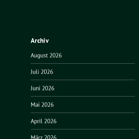
Archiv
August 2026
Juli 2026
Juni 2026
Mai 2026
April 2026
März 2026