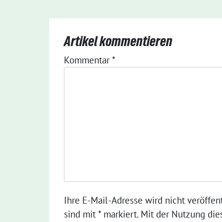
Artikel kommentieren
Kommentar
*
Ihre E-Mail-Adresse wird nicht veröffent
sind mit * markiert. Mit der Nutzung die