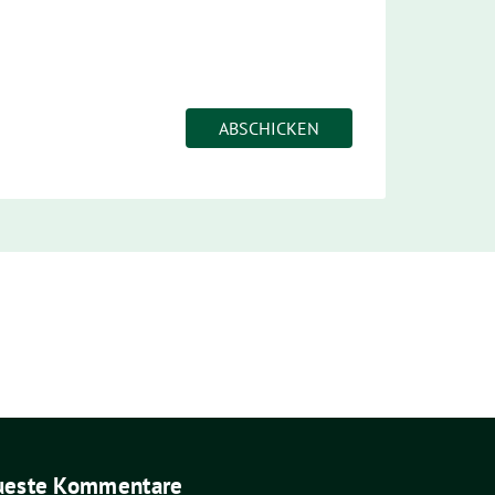
ueste Kommentare