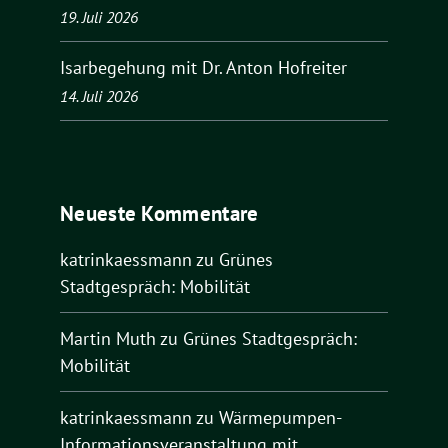
19. Juli 2026
Isarbegehung mit Dr. Anton Hofreiter
14. Juli 2026
Neueste Kommentare
katrinkaessmann
zu
Grünes
Stadtgespräch: Mobilität
Martin Muth
zu
Grünes Stadtgespräch:
Mobilität
katrinkaessmann
zu
Wärmepumpen-
Informationsveranstaltung mit