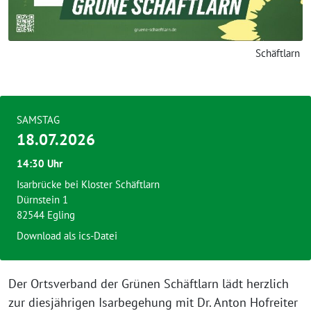
Schäftlarn
SAMSTAG
18.07.2026
14:30 Uhr
Isarbrücke bei Kloster Schäftlarn
Dürnstein 1
82544 Egling
Download als ics-Datei
Der Ortsverband der Grünen Schäftlarn lädt herzlich
zur diesjährigen Isarbegehung mit Dr. Anton Hofreiter