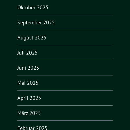
Oktober 2025
September 2025
August 2025
Juli 2025
Juni 2025
Mai 2025
April 2025
März 2025
Februar 2025