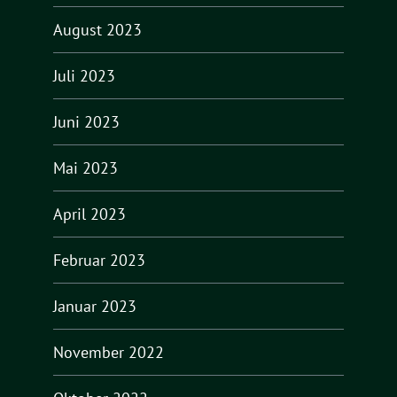
August 2023
Juli 2023
Juni 2023
Mai 2023
April 2023
Februar 2023
Januar 2023
November 2022