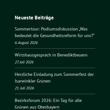
Neueste Beiträge
Sommertour: Podiumsdiskussion „Was
bedeutet die Gesundheitsreform für uns?“
6. August 2026
Wirtshausgespräch in Benediktbeuern
27. Juli 2026
Herzliche Einladung zum Sommerfest der
Isarwinkler Grünen
21. Juli 2026
Bezirksforum 2026: Ein Tag für alle
Grünen aus Oberbayern