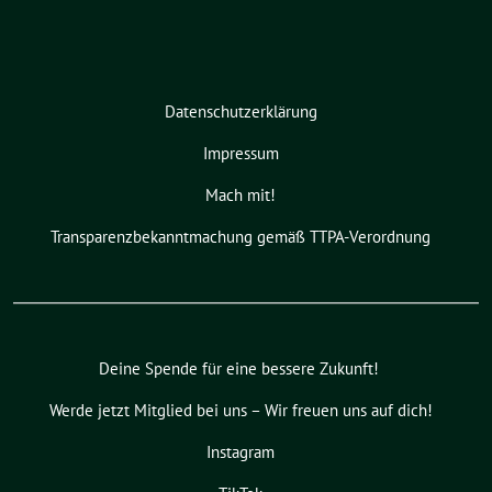
Datenschutzerklärung
Impressum
Mach mit!
Transparenzbekanntmachung gemäß TTPA-Verordnung
Deine Spende für eine bessere Zukunft!
Werde jetzt Mitglied bei uns – Wir freuen uns auf dich!
Instagram