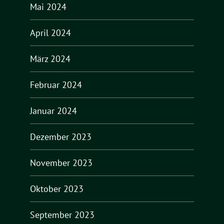
Mai 2024
April 2024
März 2024
Februar 2024
Januar 2024
Dezember 2023
November 2023
Oktober 2023
September 2023