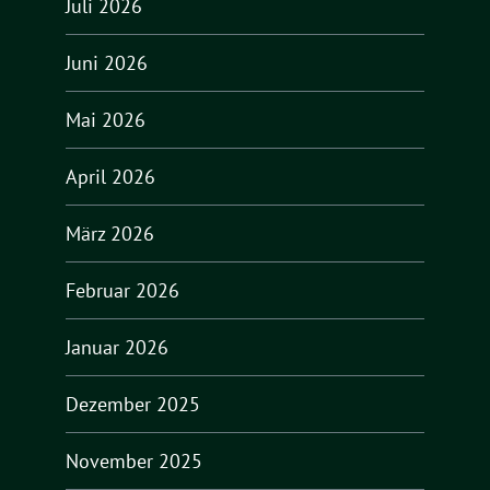
Juli 2026
Juni 2026
Mai 2026
April 2026
März 2026
Februar 2026
Januar 2026
Dezember 2025
November 2025