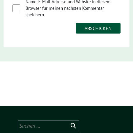
Name, E-Mail-Adresse und Website in diesem
Browser für meinen nächsten Kommentar
speichern.
Suchen
nach: