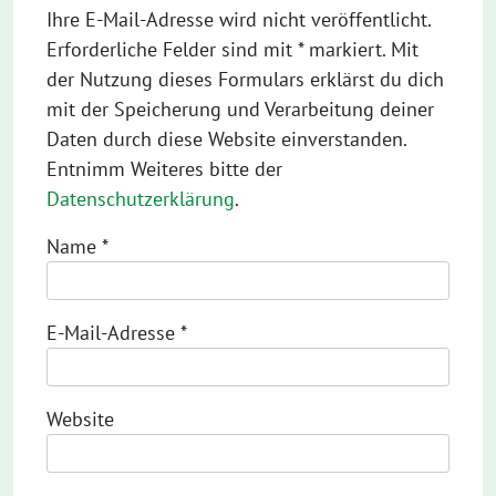
Ihre E-Mail-Adresse wird nicht veröffentlicht.
Erforderliche Felder sind mit * markiert. Mit
der Nutzung dieses Formulars erklärst du dich
mit der Speicherung und Verarbeitung deiner
Daten durch diese Website einverstanden.
Entnimm Weiteres bitte der
Datenschutzerklärung
.
Name
*
E-Mail-Adresse
*
Website