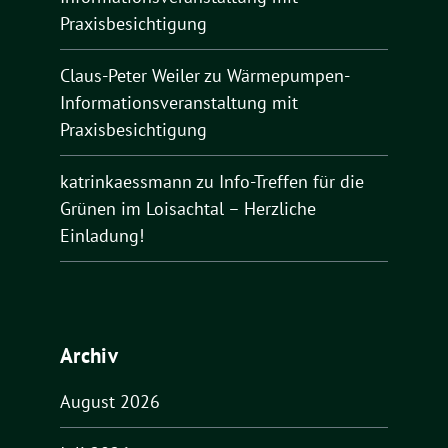
Praxisbesichtigung
Claus-Peter Weiler
zu
Wärmepumpen-
Informationsveranstaltung mit
Praxisbesichtigung
katrinkaessmann
zu
Info-Treffen für die
Grünen im Loisachtal – Herzliche
Einladung!
Archiv
August 2026