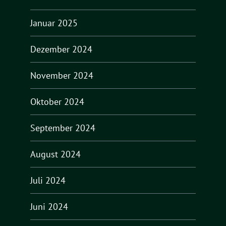
Januar 2025
Dezember 2024
November 2024
Oktober 2024
September 2024
August 2024
Juli 2024
Juni 2024