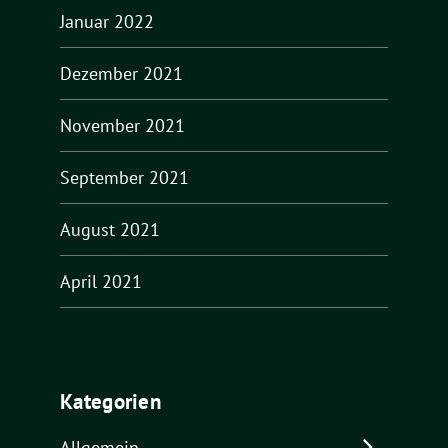
Januar 2022
Dezember 2021
November 2021
September 2021
August 2021
April 2021
Kategorien
Allgemein