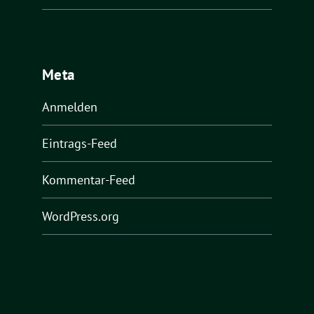
Meta
Anmelden
Eintrags-Feed
Kommentar-Feed
WordPress.org