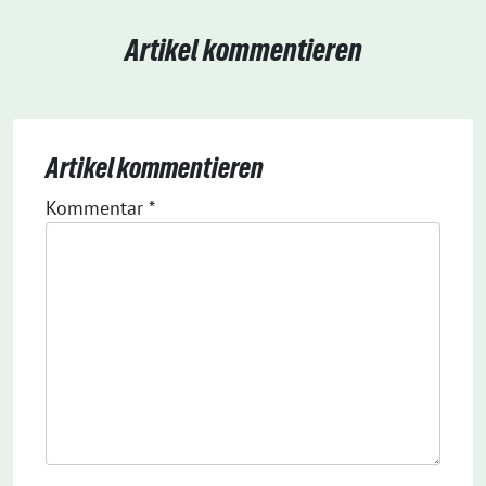
Artikel kommentieren
Artikel kommentieren
Kommentar
*