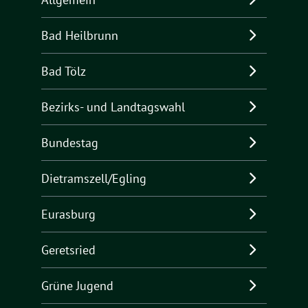
Bad Heilbrunn
Bad Tölz
Bezirks- und Landtagswahl
Bundestag
Dietramszell/Egling
Eurasburg
Geretsried
Grüne Jugend