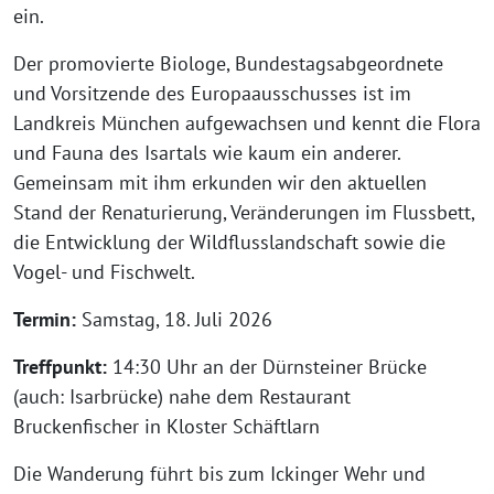
ein.
Der promovierte Biologe, Bundestagsabgeordnete
und Vorsitzende des Europaausschusses ist im
Landkreis München aufgewachsen und kennt die Flora
und Fauna des Isartals wie kaum ein anderer.
Gemeinsam mit ihm erkunden wir den aktuellen
Stand der Renaturierung, Veränderungen im Flussbett,
die Entwicklung der Wildflusslandschaft sowie die
Vogel- und Fischwelt.
Termin:
Samstag, 18. Juli 2026
Treffpunkt:
14:30 Uhr an der Dürnsteiner Brücke
(auch: Isarbrücke) nahe dem Restaurant
Bruckenfischer in Kloster Schäftlarn
Die Wanderung führt bis zum Ickinger Wehr und