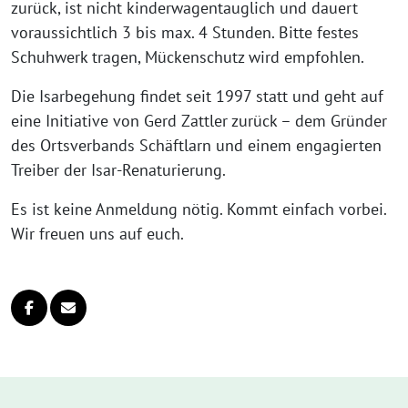
zurück, ist nicht kinderwagentauglich und dauert
voraussichtlich 3 bis max. 4 Stunden. Bitte festes
Schuhwerk tragen, Mückenschutz wird empfohlen.
Die Isarbegehung findet seit 1997 statt und geht auf
eine Initiative von Gerd Zattler zurück – dem Gründer
des Ortsverbands Schäftlarn und einem engagierten
Treiber der Isar-Renaturierung.
Es ist keine Anmeldung nötig. Kommt einfach vorbei.
Wir freuen uns auf euch.