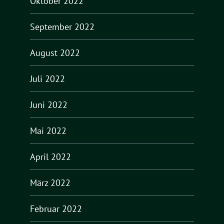
Oktober 2022
September 2022
August 2022
Juli 2022
Juni 2022
Mai 2022
April 2022
März 2022
Februar 2022