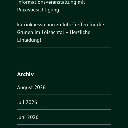
Informationsveranstaltung mit
Praxisbesichtigung
katrinkaessmann
zu
Info-Treffen für die
Grünen im Loisachtal – Herzliche
Einladung!
Archiv
August 2026
Juli 2026
Juni 2026