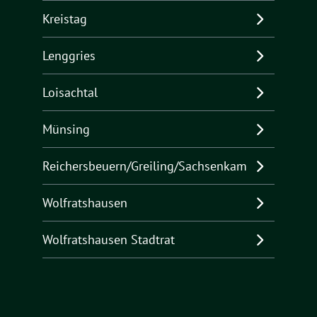
Kreistag
Lenggries
Loisachtal
Münsing
Reichersbeuern/Greiling/Sachsenkam
Wolfratshausen
Wolfratshausen Stadtrat