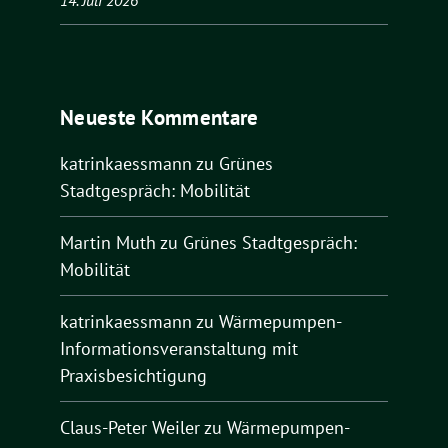
Neueste Kommentare
katrinkaessmann
zu
Grünes
Stadtgespräch: Mobilität
Martin Muth
zu
Grünes Stadtgespräch:
Mobilität
katrinkaessmann
zu
Wärmepumpen-
Informationsveranstaltung mit
Praxisbesichtigung
Claus-Peter Weiler
zu
Wärmepumpen-