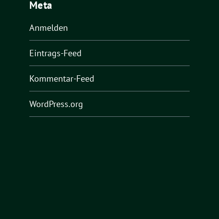
Meta
Anmelden
Eintrags-Feed
Kommentar-Feed
WordPress.org