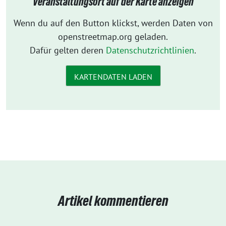
Veranstaltungsort auf der Karte anzeigen
Wenn du auf den Button klickst, werden Daten von
openstreetmap.org geladen.
Dafür gelten deren
Datenschutzrichtlinien
.
KARTENDATEN LADEN
Artikel kommentieren