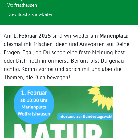
Wolfratshausen
Download als ics-Datei
Am
1. Februar 2025
sind wir wieder am
Marienplatz
–
diesmal mit frischen Ideen und Antworten auf Deine
Fragen. Egal, ob Du schon eine feste Meinung hast
oder Dich noch informierst: Bei uns bist Du genau
richtig. Komm vorbei und sprich mit uns über die
Themen, die Dich bewegen!