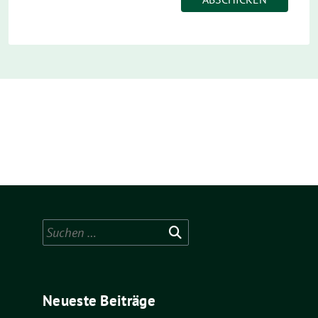
Suchen
nach:
Neueste Beiträge