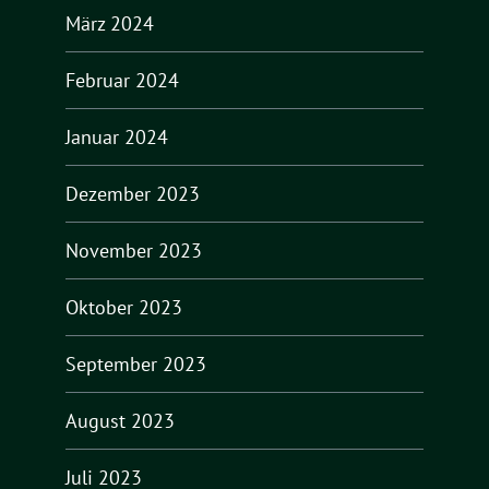
März 2024
Februar 2024
Januar 2024
Dezember 2023
November 2023
Oktober 2023
September 2023
August 2023
Juli 2023