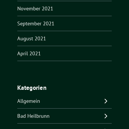
November 2021
September 2021
August 2021
April 2021
Kategorien
Allgemein
Bad Heilbrunn