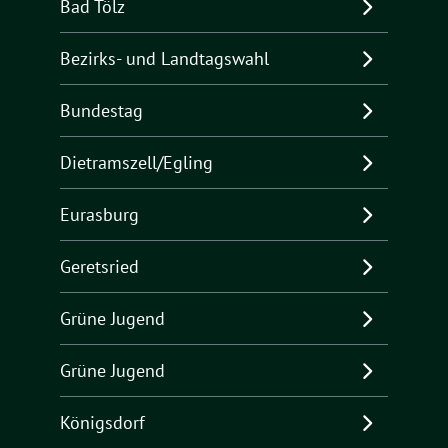
Bad Tölz
Bezirks- und Landtagswahl
Bundestag
Dietramszell/Egling
Eurasburg
Geretsried
Grüne Jugend
Grüne Jugend
Königsdorf