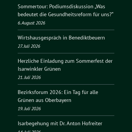
Sommertour: Podiumsdiskussion „Was
bedeutet die Gesundheitsreform für uns?“
6. August 2026
Wirtshausgespräch in Benediktbeuern
27. Juli 2026
Herzliche Einladung zum Sommerfest der
Isarwinkler Grünen
21. Juli 2026
Bezirksforum 2026: Ein Tag für alle
Grünen aus Oberbayern
19. Juli 2026
Isarbegehung mit Dr. Anton Hofreiter
14. Juli 2026