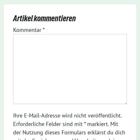
Artikel kommentieren
Kommentar
*
Ihre E-Mail-Adresse wird nicht veröffentlicht.
Erforderliche Felder sind mit * markiert. Mit
der Nutzung dieses Formulars erklärst du dich