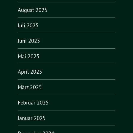
August 2025
Juli 2025
Juni 2025
Mai 2025
April 2025
März 2025
Februar 2025
Januar 2025