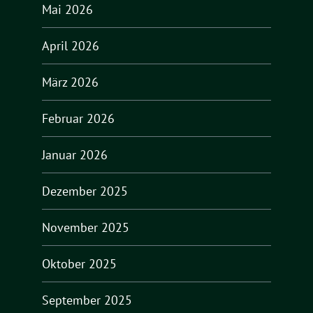
Mai 2026
April 2026
März 2026
Februar 2026
Januar 2026
Dezember 2025
November 2025
Oktober 2025
September 2025