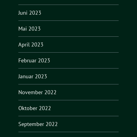
Juni 2023
Mai 2023
April 2023
Februar 2023
Januar 2023
November 2022
Oktober 2022
September 2022