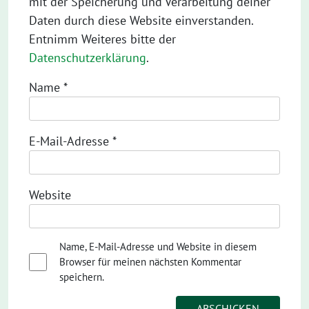
mit der Speicherung und Verarbeitung deiner
Daten durch diese Website einverstanden.
Entnimm Weiteres bitte der
Datenschutzerklärung
.
Name
*
E-Mail-Adresse
*
Website
Name, E-Mail-Adresse und Website in diesem
Browser für meinen nächsten Kommentar
speichern.