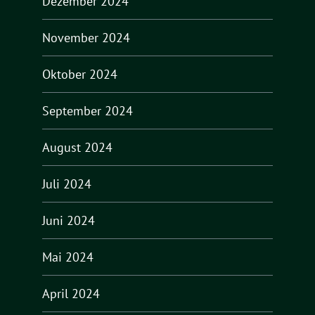
Dezember 2024
November 2024
Oktober 2024
September 2024
August 2024
Juli 2024
Juni 2024
Mai 2024
April 2024