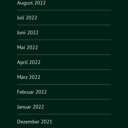
August 2022
Juli 2022
Juni 2022
Mai 2022
April 2022
März 2022
Februar 2022
Januar 2022
Dezember 2021