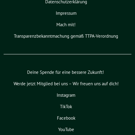
Datenschutzerklärung
Impressum
Mach mit!
Transparenzbekanntmachung gemäß TTPA-Verordnung
Deine Spende für eine bessere Zukunft!
Werde jetzt Mitglied bei uns – Wir freuen uns auf dich!
Instagram
TikTok
Facebook
YouTube