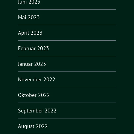
Juni 2023
Mai 2023
April 2023
Februar 2023
Januar 2023
November 2022
Oktober 2022
September 2022
August 2022