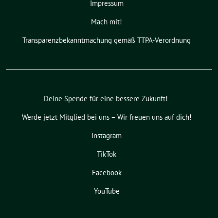
Impressum
Mach mit!
Transparenzbekanntmachung gemäß TTPA-Verordnung
Deine Spende für eine bessere Zukunft!
Werde jetzt Mitglied bei uns – Wir freuen uns auf dich!
Instagram
TikTok
Facebook
YouTube