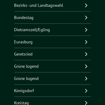
Bezirks- und Landtagswahl
Bundestag
Dietramszell/Egling
Eurasburg
Geretsried
Grüne Jugend
Grüne Jugend
Königsdorf
Kreistag