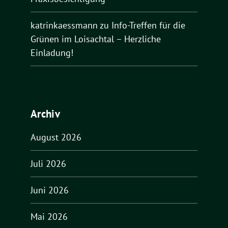
katrinkaessmann
zu
Info-Treffen für die
Grünen im Loisachtal – Herzliche
Einladung!
Archiv
August 2026
Juli 2026
Juni 2026
Mai 2026