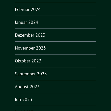
Februar 2024
Januar 2024
Dezember 2023
November 2023
Oktober 2023
September 2023
August 2023
Juli 2023