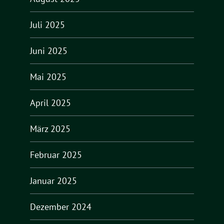
Juli 2025
Juni 2025
Mai 2025
April 2025
März 2025
Februar 2025
Januar 2025
Dezember 2024