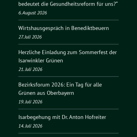
bedeutet die Gesundheitsreform für uns?“
6. August 2026
Wirtshausgespräch in Benediktbeuern
27. Juli 2026
Herzliche Einladung zum Sommerfest der
Isarwinkler Grünen
21. Juli 2026
Bezirksforum 2026: Ein Tag für alle
Grünen aus Oberbayern
19. Juli 2026
Isarbegehung mit Dr. Anton Hofreiter
14. Juli 2026