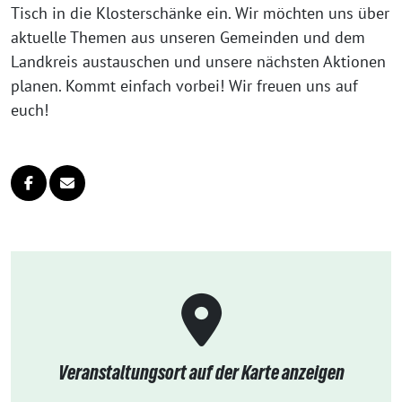
Tisch in die Klosterschänke ein. Wir möchten uns über
aktuelle Themen aus unseren Gemeinden und dem
Landkreis austauschen und unsere nächsten Aktionen
planen. Kommt einfach vorbei! Wir freuen uns auf
euch!
Veranstaltungsort auf der Karte anzeigen