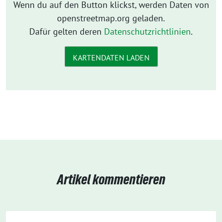
Wenn du auf den Button klickst, werden Daten von
openstreetmap.org geladen.
Dafür gelten deren
Datenschutzrichtlinien
.
KARTENDATEN LADEN
Artikel kommentieren