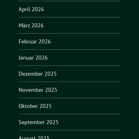
April 2026
März 2026
Februar 2026
Januar 2026
Dezember 2025
November 2025
Oktober 2025
September 2025
August 2025