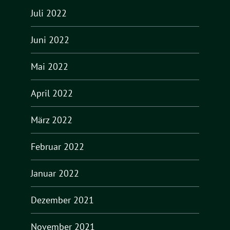
Juli 2022
Juni 2022
Mai 2022
April 2022
März 2022
Februar 2022
Januar 2022
Dezember 2021
November 2021