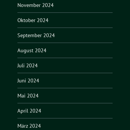
November 2024
Oktober 2024
September 2024
August 2024
Juli 2024
Juni 2024
Mai 2024
April 2024
März 2024