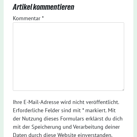
Artikel kommentieren
Kommentar
*
Ihre E-Mail-Adresse wird nicht veröffentlicht.
Erforderliche Felder sind mit * markiert. Mit
der Nutzung dieses Formulars erklärst du dich
mit der Speicherung und Verarbeitung deiner
Daten durch diese Website einverstanden.