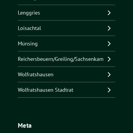
Lenggries
Loisachtal
Münsing
Reichersbeuern/Greiling/Sachsenkam
Wolfratshausen
Wolfratshausen Stadtrat
Meta