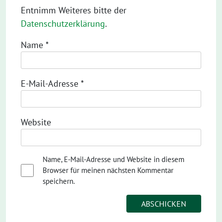
Entnimm Weiteres bitte der
Datenschutzerklärung
.
Name
*
E-Mail-Adresse
*
Website
Name, E-Mail-Adresse und Website in diesem
Browser für meinen nächsten Kommentar
speichern.