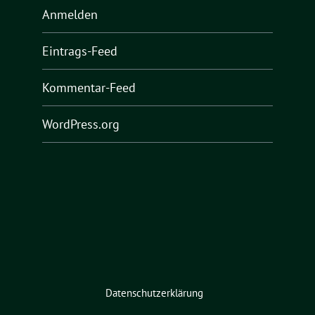
Anmelden
Eintrags-Feed
Kommentar-Feed
WordPress.org
Datenschutzerklärung