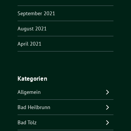
September 2021
August 2021
April 2021
Kategorien
Allgemein
Bad Heilbrunn
Bad Tölz