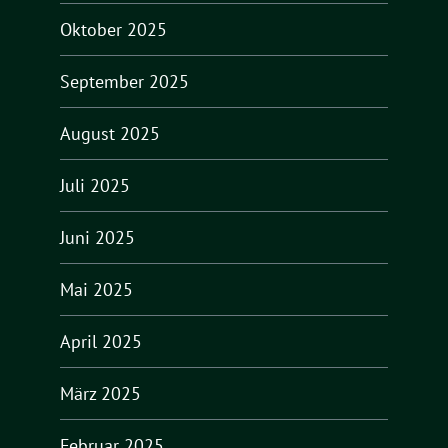
Oktober 2025
September 2025
August 2025
Juli 2025
Juni 2025
Mai 2025
April 2025
März 2025
Februar 2025