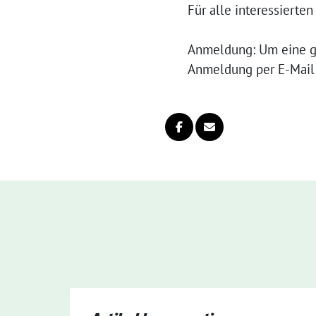
Für alle interessierte
Anmeldung: Um eine gu
Anmeldung per E-Mail