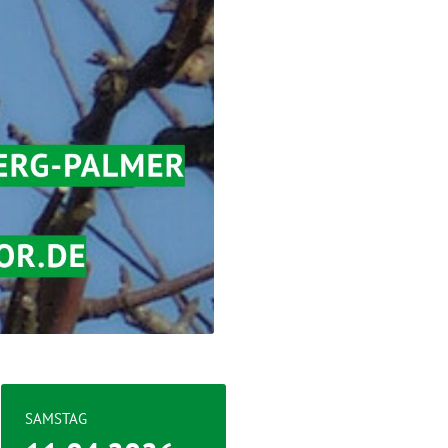
SAMSTAG