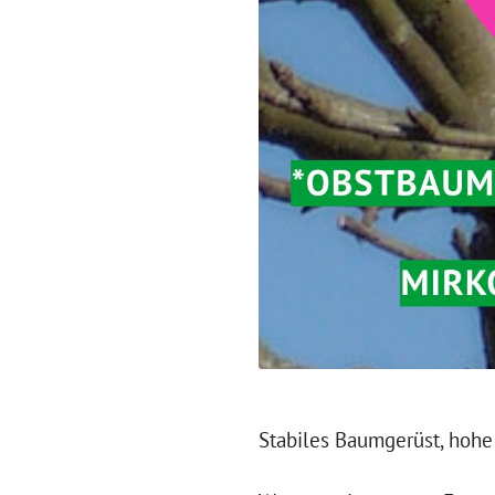
Stabiles Baumgerüst, hoh