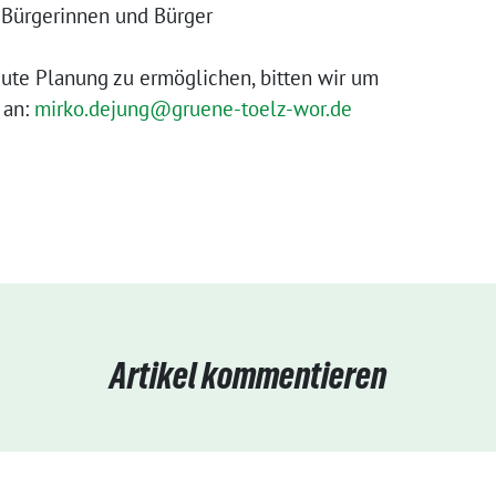
n Bürgerinnen und Bürger
te Planung zu ermöglichen, bitten wir um
 an:
mirko.dejung@gruene-toelz-wor.de
Artikel kommentieren