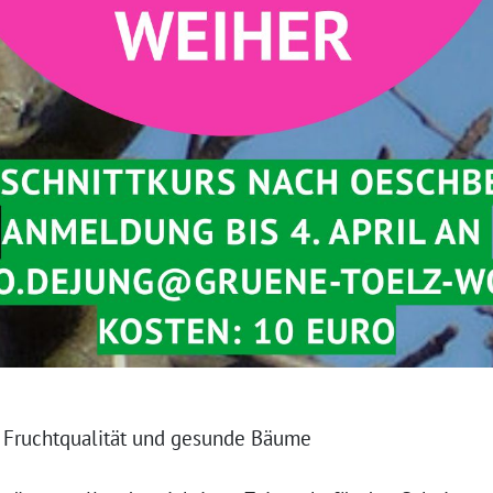
e Fruchtqualität und gesunde Bäume